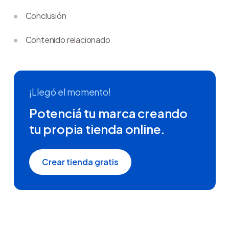
Conclusión
Contenido relacionado
¡Llegó el momento!
Potenciá tu marca creando
tu propia tienda online.
Crear tienda gratis