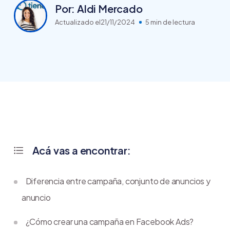
Por: Aldi Mercado
Actualizado el
21/11/2024
5 min de lectura
Acá vas a encontrar:
Diferencia entre campaña, conjunto de anuncios y
anuncio
¿Cómo crear una campaña en Facebook Ads?