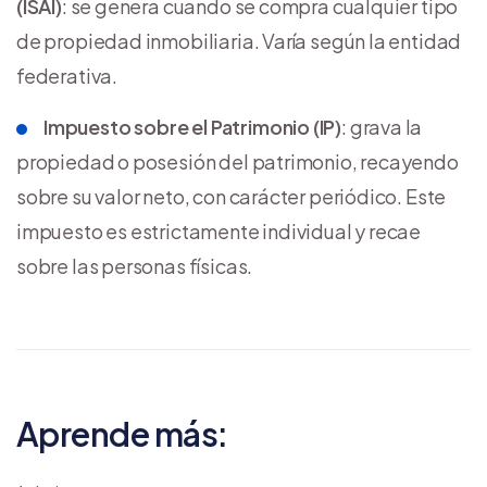
(ISAI)
: se genera cuando se compra cualquier tipo
de propiedad inmobiliaria. Varía según la entidad
federativa.
Impuesto sobre el Patrimonio (IP)
: grava la
propiedad o posesión del patrimonio, recayendo
sobre su valor neto, con carácter periódico. Este
impuesto es estrictamente individual y recae
sobre las personas físicas.
Aprende más: