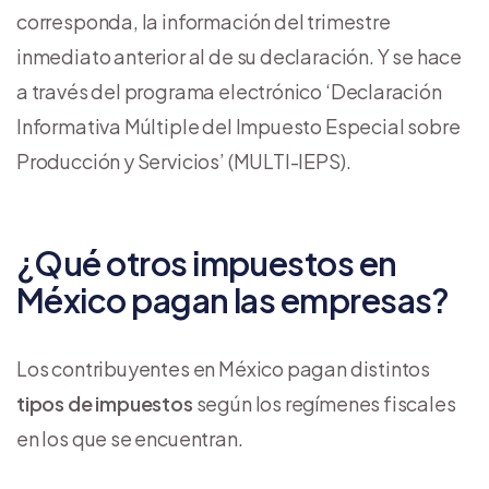
corresponda, la información del trimestre
inmediato anterior al de su declaración. Y se hace
a través del programa electrónico ‘Declaración
Informativa Múltiple del Impuesto Especial sobre
Producción y Servicios’ (MULTI-IEPS).
¿Qué otros impuestos en
México pagan las empresas?
Los contribuyentes en México pagan distintos
tipos de impuestos
según los regímenes fiscales
en los que se encuentran.