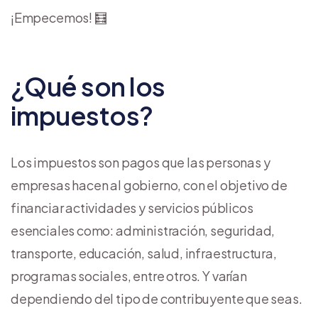
¡Empecemos! 🧮
¿Qué son los
impuestos?
Los impuestos son pagos que las personas y
empresas hacen al gobierno, con el objetivo de
financiar actividades y servicios públicos
esenciales como: administración, seguridad,
transporte, educación, salud, infraestructura,
programas sociales, entre otros. Y varían
dependiendo del tipo de contribuyente que seas.