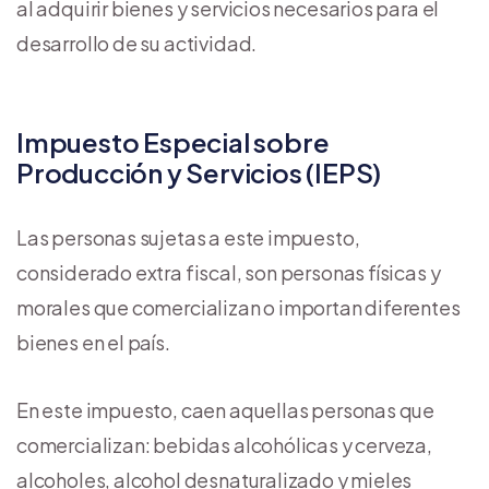
al adquirir bienes y servicios necesarios para el
desarrollo de su actividad.
Impuesto Especial sobre
Producción y Servicios (IEPS)
Las personas sujetas a este impuesto,
considerado extra fiscal, son personas físicas y
morales que comercializan o importan diferentes
bienes en el país.
En este impuesto, caen aquellas personas que
comercializan: bebidas alcohólicas y cerveza,
alcoholes, alcohol desnaturalizado y mieles