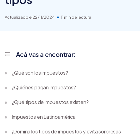
Actualizado el
22/11/2024
11 min de lectura
Acá vas a encontrar:
¿Qué son los impuestos?
¿Quiénes pagan impuestos?
¿Qué tipos de impuestos existen?
Impuestos en Latinoamérica
¡Domina los tipos de impuestos y evita sorpresas