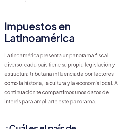
Impuestos en
Latinoamérica
Latinoamérica presenta un panorama fiscal
diverso, cada país tiene su propia legislación y
estructura tributaria influenciada por factores
como la historia, la cultura y la economía local. A
continuación te compartimos unos datos de
interés para ampliarte este panorama.
¿Cuál es el país de