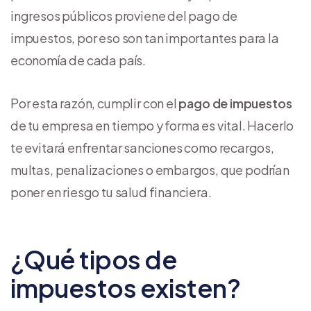
ingresos públicos proviene del pago de
impuestos, por eso son tan importantes para la
economía de cada país.
Por esta razón, cumplir con el
pago de impuestos
de tu empresa en tiempo y forma es vital. Hacerlo
te evitará enfrentar sanciones como recargos,
multas, penalizaciones o embargos, que podrían
poner en riesgo tu salud financiera.
¿Qué tipos de
impuestos existen?