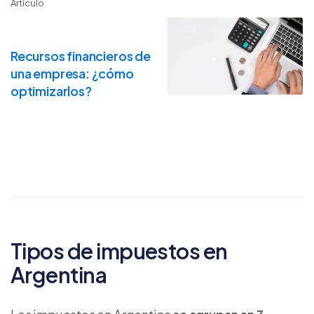
Artículo
Recursos financieros de
una empresa: ¿cómo
optimizarlos?
Tipos de impuestos en
Argentina