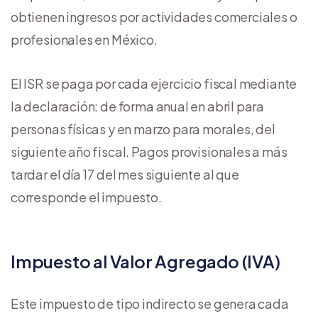
obtienen ingresos por actividades comerciales o
profesionales en México.
El ISR se paga por cada ejercicio fiscal mediante
la declaración: de forma anual en abril para
personas físicas y en marzo para morales, del
siguiente año fiscal. Pagos provisionales a más
tardar el día 17 del mes siguiente al que
corresponde el impuesto.
Impuesto al Valor Agregado (IVA)
Este impuesto de tipo indirecto se genera cada