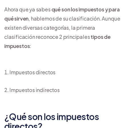
Ahora que ya sabes
qué son los impuestos y para
qué sirven
, hablemos de su clasificación. Aunque
existen diversas categorías, la primera
clasificación reconoce 2 principales
tipos de
impuestos
:
Impuestos directos
Impuestos indirectos
¿Qué son los impuestos
directos?