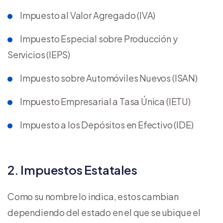
Impuesto al Valor Agregado (IVA)
Impuesto Especial sobre Producción y
Servicios (IEPS)
Impuesto sobre Automóviles Nuevos (ISAN)
Impuesto Empresarial a Tasa Única (IETU)
Impuesto a los Depósitos en Efectivo (IDE)
2. Impuestos Estatales
Como su nombre lo indica, estos cambian
dependiendo del estado en el que se ubique el