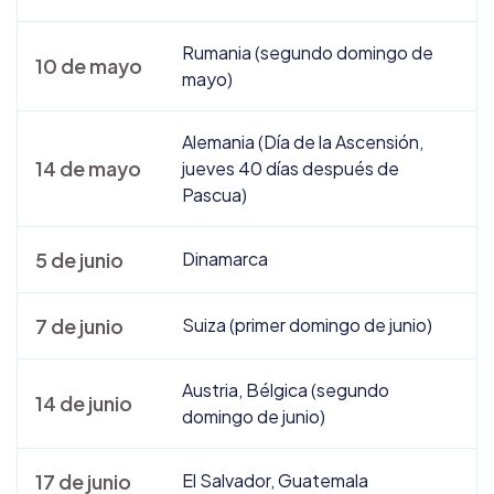
Rumania (segundo domingo de
10 de mayo
mayo)
Alemania (Día de la Ascensión,
14 de mayo
jueves 40 días después de
Pascua)
5 de junio
Dinamarca
7 de junio
Suiza (primer domingo de junio)
Austria, Bélgica (segundo
14 de junio
domingo de junio)
17 de junio
El Salvador, Guatemala