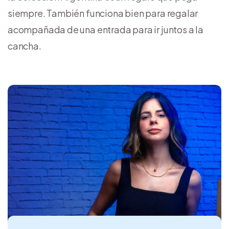
siempre. También funciona bien para regalar
acompañada de una entrada para ir juntos a la
cancha.