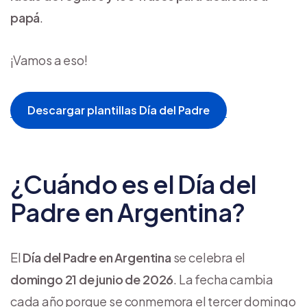
papá
.
¡Vamos a eso!
Descargar plantillas Día del Padre
¿Cuándo es el Día del
Padre en Argentina?
El
Día del Padre en Argentina
se celebra el
domingo 21 de junio de 2026
. La fecha cambia
cada año porque se conmemora el tercer domingo