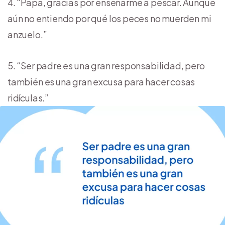
“Papá, gracias por enseñarme a pescar. Aunque
aún no entiendo por qué los peces no muerden mi
anzuelo.”
“Ser padre es una gran responsabilidad, pero
también es una gran excusa para hacer cosas
ridículas.”