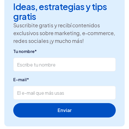
Ideas, estrategias y tips
gratis
Suscribite gratis y recibí contenidos
exclusivos sobre marketing, e-commerce,
redes sociales ¡y mucho más!
Tu nombre
*
E-mail
*