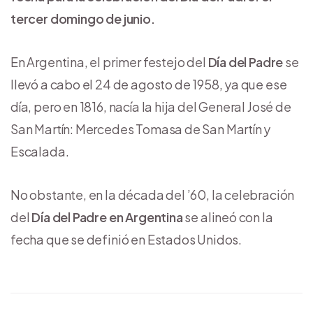
tercer domingo de junio.
En Argentina, el primer festejo del
Día del Padre
se
llevó a cabo el 24 de agosto de 1958, ya que ese
día, pero en 1816, nacía la hija del General José de
San Martín: Mercedes Tomasa de San Martín y
Escalada.
No obstante, en la década del ’60, la celebración
del
Día del Padre en Argentina
se alineó con la
fecha que se definió en Estados Unidos.