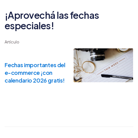
¡Aprovechá las fechas
especiales!
Artículo
Fechas importantes del
e-commerce ¡con
calendario 2026 gratis!