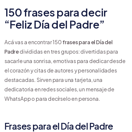
150 frases para decir
“Feliz Día del Padre”
Acá vas a encontrar 150
frases para el Día del
Padre
divididas en tres grupos: divertidas para
sacarle una sonrisa, emotivas para dedicar desde
el corazón y citas de autores y personalidades
destacadas. Sirven para una tarjeta, una
dedicatoria en redes sociales, un mensaje de
WhatsApp o para decírselo en persona.
Frases para el Día del Padre