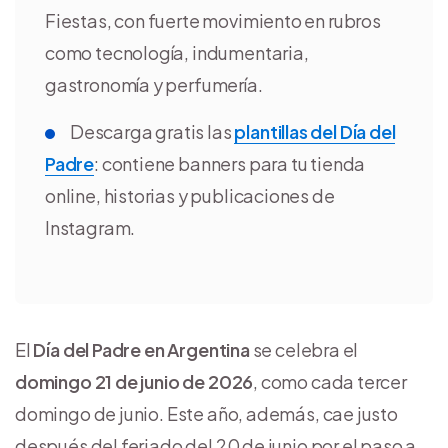
Fiestas, con fuerte movimiento en rubros
como tecnología, indumentaria,
gastronomía y perfumería.
Descarga gratis las
plantillas del Día del
Padre
: contiene banners para tu tienda
online, historias y publicaciones de
Instagram.
El
Día del Padre en Argentina
se celebra el
domingo 21 de junio de 2026
, como cada tercer
domingo de junio. Este año, además, cae justo
después del feriado del 20 de junio por el paso a