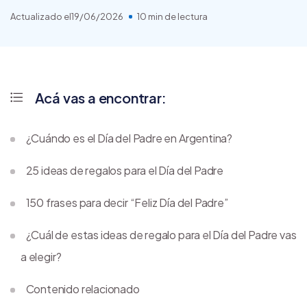
Actualizado el
19/06/2026
10 min de lectura
Acá vas a encontrar:
¿Cuándo es el Día del Padre en Argentina?
25 ideas de regalos para el Día del Padre
150 frases para decir “Feliz Día del Padre”
¿Cuál de estas ideas de regalo para el Día del Padre vas
a elegir?
Contenido relacionado