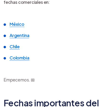
fechas comerciales en
:
México
Argentina
Chile
Colombia
Empecemos. 📅
Fechas importantes del