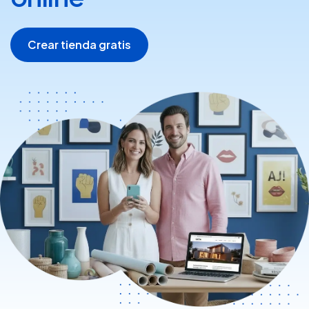
Crear tienda gratis