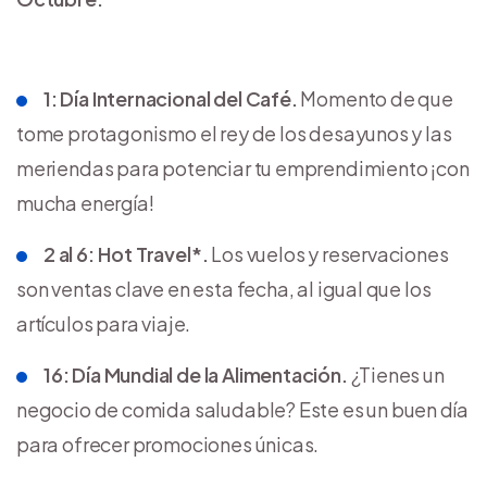
1: Día Internacional del Café.
Momento de que
tome protagonismo el rey de los desayunos y las
meriendas para potenciar tu emprendimiento ¡con
mucha energía!
2 al 6: Hot Travel*.
Los vuelos y reservaciones
son ventas clave en esta fecha, al igual que los
artículos para viaje.
16: Día Mundial de la Alimentación.
¿Tienes un
negocio de comida saludable? Este es un buen día
para ofrecer promociones únicas.