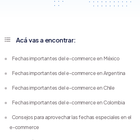
Acá vas a encontrar:
Fechas importantes del e-commerce en México
Fechas importantes del e-commerce en Argentina
Fechas importantes del e-commerce en Chile
Fechas importantes del e-commerce en Colombia
Consejos para aprovechar las fechas especiales en el
e-commerce