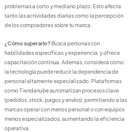
problemas a corto y mediano plazo. Esto afecta
tanto las actividades diarias como la percepción
de los compradores sobre tu marca.
¿Cómo superarlo?
Busca personas con
habilidades específicas y experiencia, y ofrece
capacitación continua. Además, considera cómo
la tecnología puede reducir la dependencia de
personal altamente especializado. Plataformas
como Tiendanube automatizan procesos clave
(pedidos, stock, pagos y envíos), permitiendo a las
marcas operar con menos personal o con equipos
menos especializados, aumentando la eficiencia
operativa.