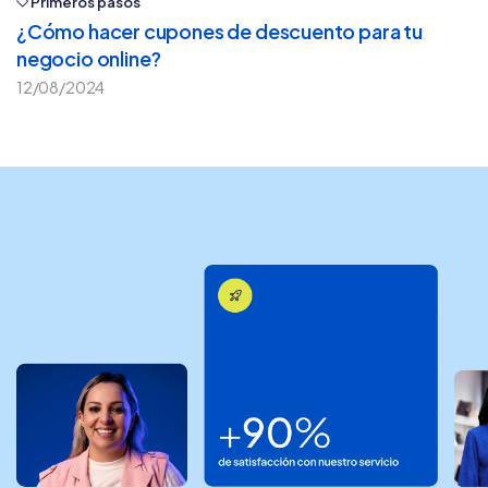
Primeros pasos
¿Cómo hacer cupones de descuento para tu
negocio online?
12/08/2024