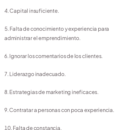
Capital insuficiente.
Falta de conocimiento y experiencia para
administrar el emprendimiento.
Ignorar los comentarios de los clientes.
Liderazgo inadecuado.
Estrategias de marketing ineficaces.
Contratar a personas con poca experiencia.
Falta de constancia.