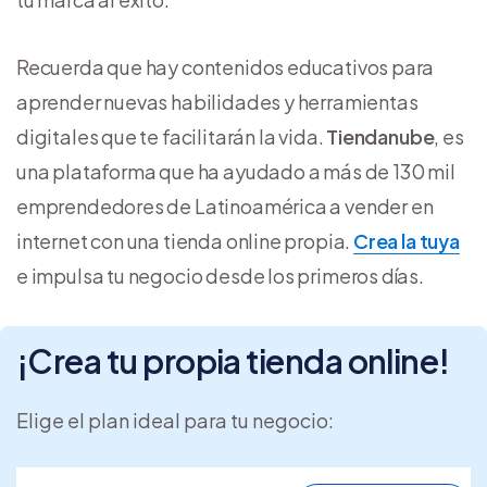
Recuerda que hay contenidos educativos para
aprender nuevas habilidades y herramientas
digitales que te facilitarán la vida.
Tiendanube
, es
una plataforma que ha ayudado a más de 130 mil
emprendedores de Latinoamérica a vender en
internet con una tienda online propia.
Crea la tuya
e impulsa tu negocio desde los primeros días.
¡Crea tu propia tienda online!
Elige el plan ideal para tu negocio: