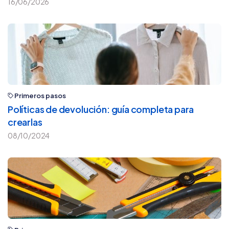
16/06/2026
Primeros pasos
Políticas de devolución: guía completa para
crearlas
08/10/2024