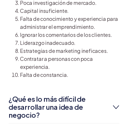
Poca investigación de mercado.
Capital insuficiente.
Falta de conocimiento y experiencia para
administrar el emprendimiento.
Ignorar los comentarios de los clientes.
Liderazgo inadecuado.
Estrategias de marketing ineficaces.
Contratar a personas con poca
experiencia.
Falta de constancia.
¿Qué es lo más difícil de
desarrollar una idea de
negocio?