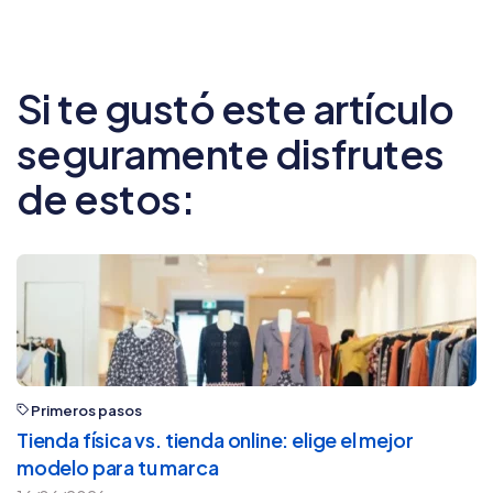
Si te gustó este artículo
seguramente disfrutes
de estos:
Primeros pasos
Tienda física vs. tienda online: elige el mejor
modelo para tu marca