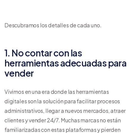
Descubramos los detalles de cada uno.
1. No contar con las
herramientas adecuadas para
vender
Vivimos en una era donde las herramientas
digitales son la solución para facilitar procesos
administrativos, llegar a nuevos mercados, atraer
clientes y vender 24/7. Muchas marcas no están
familiarizadas con estas plataformas y pierden