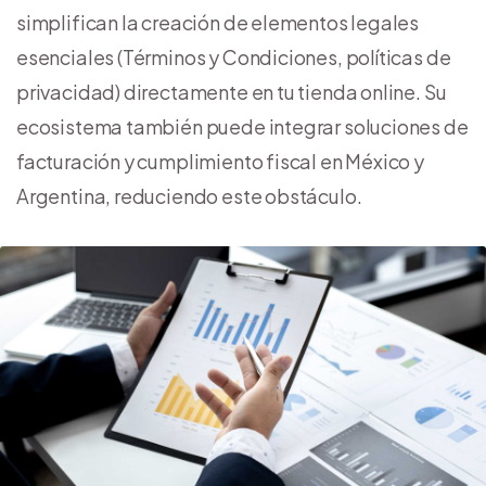
simplifican la creación de elementos legales
esenciales (Términos y Condiciones, políticas de
privacidad) directamente en tu tienda online. Su
ecosistema también puede integrar soluciones de
facturación y cumplimiento fiscal en México y
Argentina, reduciendo este obstáculo.