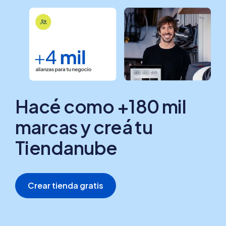
Hacé como +180 mil
marcas y creá tu
Tiendanube
Crear tienda gratis