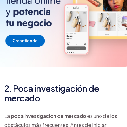
2. Poca investigación de
mercado
La
poca investigación de mercado
es uno de los
obstáculos más frecuentes. Antes de iniciar