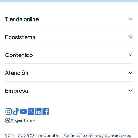
Tienda online
Ecosistema
Contenido
Atención
Empresa
Argentina
2011 - 2026 © Tiendanube
|
Políticas, términos y condiciones