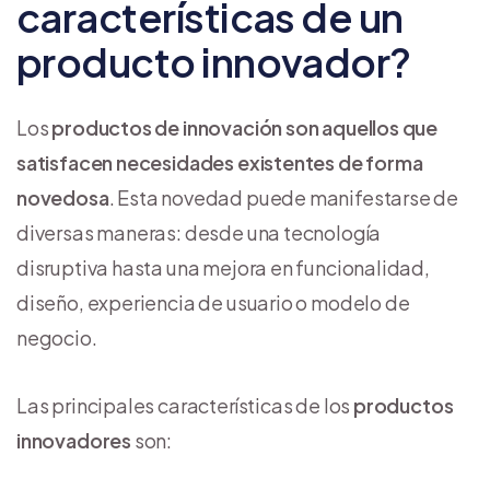
características de un
producto innovador?
Los
productos de innovación son aquellos que
satisfacen necesidades existentes de forma
novedosa
. Esta novedad puede manifestarse de
diversas maneras: desde una tecnología
disruptiva hasta una mejora en funcionalidad,
diseño, experiencia de usuario o modelo de
negocio.
Las principales características de los
productos
innovadores
son: