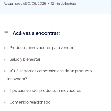
Actualizado el
30/05/2025
12 min de lectura
Acá vas a encontrar:
Productos innovadores para vender
Salud y bienestar
¿Cuáles son las características de un producto
innovador?
Tips para vender productos innovadores
Contenido relacionado