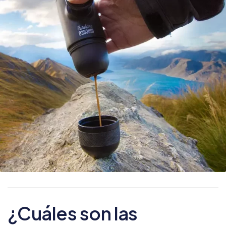
¿Cuáles son las