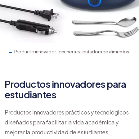
Producto innovador: lonchera calentadora de alimentos.
Productos innovadores para
estudiantes
Productos innovadores prácticos y tecnológicos
diseñados para facilitar la vida académica y
mejorar la productividad de estudiantes.