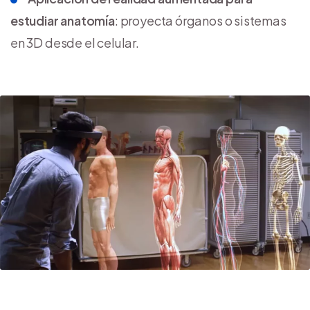
estudiar anatomía
: proyecta órganos o sistemas
en 3D desde el celular.