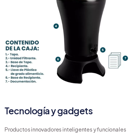
Tecnología y gadgets
Productos innovadores inteligentes y funcionales