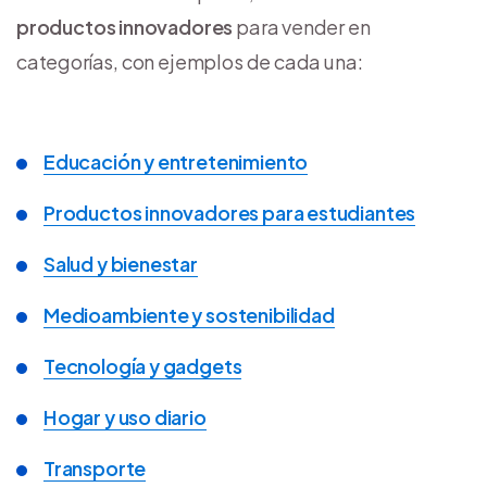
productos innovadores
para vender en
categorías, con ejemplos de cada una:
Educación y entretenimiento
Productos innovadores para estudiantes
Salud y bienestar
Medioambiente y sostenibilidad
Tecnología y gadgets
Hogar y uso diario
Transporte