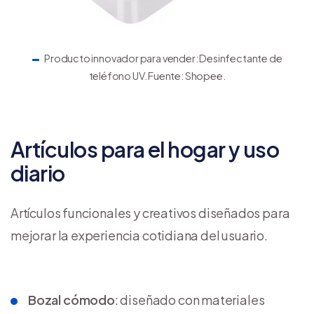
Producto innovador para vender: Desinfectante de
teléfono UV. Fuente: Shopee.
Artículos para el hogar y uso
diario
Artículos funcionales y creativos diseñados para
mejorar la experiencia cotidiana del usuario.
Bozal cómodo
: diseñado con materiales