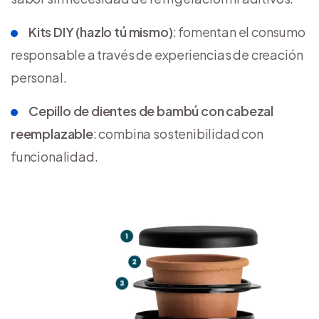
Kits DIY (hazlo tú mismo)
: fomentan el consumo
responsable a través de experiencias de creación
personal.
Cepillo de dientes de bambú con cabezal
reemplazable
: combina sostenibilidad con
funcionalidad.