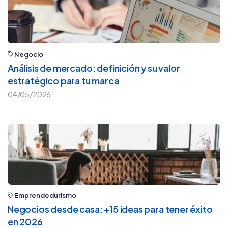
Negocio
Análisis de mercado: definición y su valor
estratégico para tu marca
04/05/2026
Emprendedurismo
Negocios desde casa: +15 ideas para tener éxito
en 2026