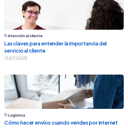
Atención al cliente
Las claves para entender la importancia del
servicio al cliente
17/07/2025
Logística
Cómo hacer envíos cuando vendes por internet