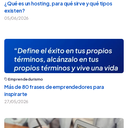
¿Qué es un hosting, para qué sirve y qué tipos
existen?
05/06/2026
Emprendedurismo
Más de 80 frases de emprendedores para
inspirarte
27/05/2026