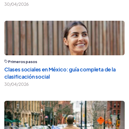
30/04/2026
Primeros pasos
Clases sociales en México: guía completa de la
clasificación social
30/04/2026