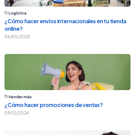
Logística
¿Cómo hacer envíos internacionales en tu tienda
online?
06/05/2025
Vender más
¿Cómo hacer promociones de ventas?
09/12/2024