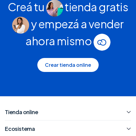
Creá tu
tienda gratis
y empezá a vender
ahora mismo
Crear tienda online
Tienda online
Ecosistema