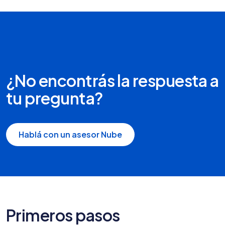
¿No encontrás la respuesta a
tu pregunta?
Hablá con un asesor Nube
Primeros pasos