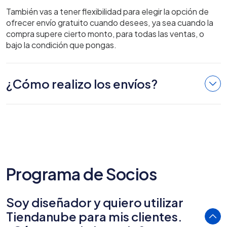
También vas a tener flexibilidad para elegir la opción de
ofrecer envío gratuito cuando desees, ya sea cuando la
compra supere cierto monto, para todas las ventas, o
bajo la condición que pongas.
¿Cómo realizo los envíos?
Programa de Socios
Soy diseñador y quiero utilizar
Tiendanube para mis clientes.