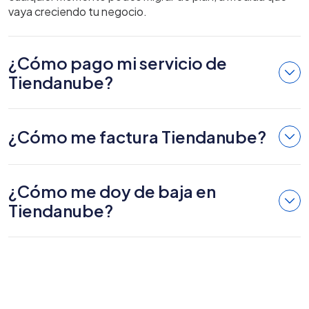
vaya creciendo tu negocio.
¿Cómo pago mi servicio de
Tiendanube?
¿Cómo me factura Tiendanube?
¿Cómo me doy de baja en
Tiendanube?