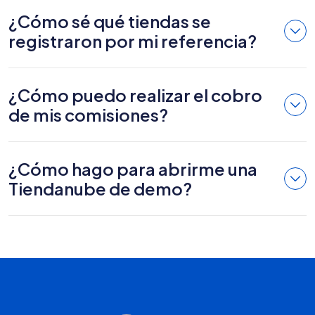
¿Cómo sé qué tiendas se
registraron por mi referencia?
¿Cómo puedo realizar el cobro
de mis comisiones?
¿Cómo hago para abrirme una
Tiendanube de demo?