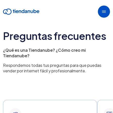
Preguntas frecuentes
¿Qué es una Tiendanube? ¿Cómo creo mi
Tiendanube?
Respondemos todas tus preguntas para que puedas
vender por internet fácil y profesionalmente.