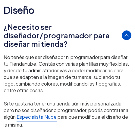
Diseño
¿Necesito ser
diseñador/programador para
diseñar mi tienda?
No tenés que ser diseñador ni programador para diseñar
tu Tiendanube. Contás con varias plantillas muy flexibles,
y desde tu administrador vas a poder modificarlas para
que se adapten a la imagen de tu marca, subiendo tu
logo, cambiando colores, modificando las tipografías,
entre otras cosas.
Si te gustaría tener una tienda aún más personalizada
pero no sos diseñador o programador, podés contratar a
algún
Especialista Nube
para que modifique el diseño de
la misma.