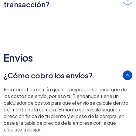
transacción?
Envíos
¿Cómo cobro los envíos?
En internet es común que el comprador se encargue de
los costos de envío, por eso tu Tiendanube tiene un
calculador de costos para que el envío se calcule dentro
del monto de la compra. El monto se calcula según la
dirección física de tu cliente y el peso de la compra, en
base a la tabla de precios de la empresa con la que
elegiste trabajar.