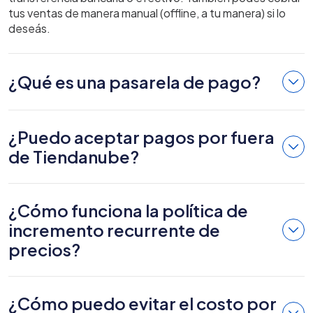
tus ventas de manera manual (offline, a tu manera) si lo
deseás.
¿Qué es una pasarela de pago?
¿Puedo aceptar pagos por fuera
de Tiendanube?
¿Cómo funciona la política de
incremento recurrente de
precios?
¿Cómo puedo evitar el costo por