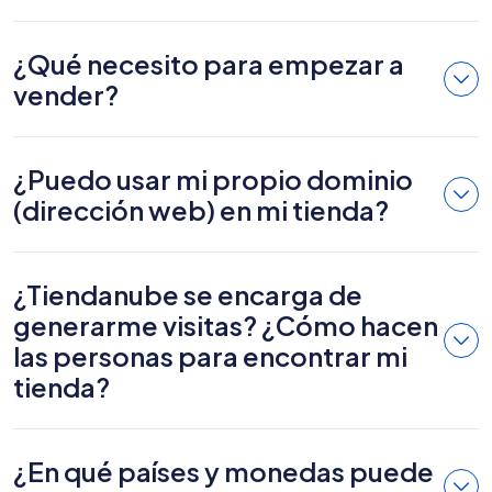
¿Qué necesito para empezar a
vender?
¿Puedo usar mi propio dominio
(dirección web) en mi tienda?
¿Tiendanube se encarga de
generarme visitas? ¿Cómo hacen
las personas para encontrar mi
tienda?
¿En qué países y monedas puede