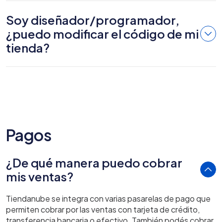
Soy diseñador/programador,
¿puedo modificar el código de mi
tienda?
Pagos
¿De qué manera puedo cobrar
mis ventas?
Tiendanube se integra con varias pasarelas de pago que
permiten cobrar por las ventas con tarjeta de crédito,
transferencia bancaria o efectivo. También podés cobrar