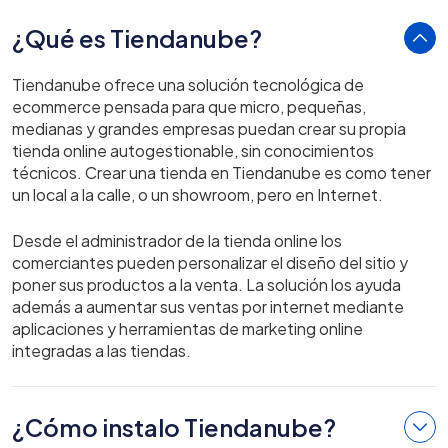
¿Qué es Tiendanube?
Tiendanube ofrece una solución tecnológica de
ecommerce pensada para que micro, pequeñas,
medianas y grandes empresas puedan crear su propia
tienda online autogestionable, sin conocimientos
técnicos. Crear una tienda en Tiendanube es como tener
un local a la calle, o un showroom, pero en Internet.
Desde el administrador de la tienda online los
comerciantes pueden personalizar el diseño del sitio y
poner sus productos a la venta. La solución los ayuda
además a aumentar sus ventas por internet mediante
aplicaciones y herramientas de marketing online
integradas a las tiendas.
¿Cómo instalo Tiendanube?