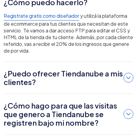
¿Cómo puedo hacerlo?
Registrate gratis como diseñador
y utilizá la plataforma
de ecommerce para tus clientes que necesitan de este
servicio. Te vamos a dar acceso FTP para editar el CSS y
HTML de la tienda de tu cliente. Además, por cada cliente
referido, vas a recibir el 20% de los ingresos que genere
de por vida.
¿Puedo ofrecer Tiendanube a mis
clientes?
¿Cómo hago para que las visitas
que genero a Tiendanube se
registren bajo mi nombre?