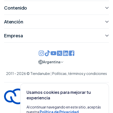
Contenido
Atención
Empresa
Argentina
2011 - 2026 © Tiendanube
|
Políticas, términos y condiciones
Usamos cookies para mejorar tu
experiencia
Al continuar navegando en este sitio, aceptás
nuestra
Política de Privacidad