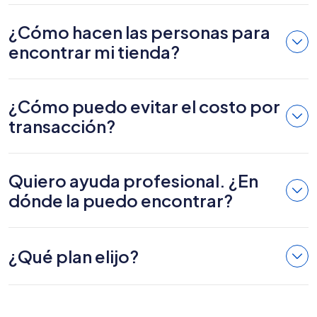
¿Cómo hacen las personas para
encontrar mi tienda?
¿Cómo puedo evitar el costo por
transacción?
Quiero ayuda profesional. ¿En
dónde la puedo encontrar?
¿Qué plan elijo?