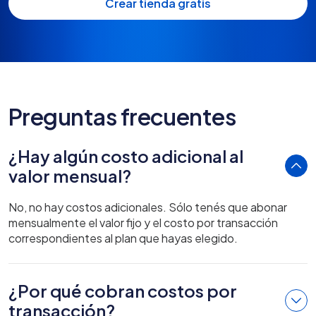
Crear tienda gratis
Preguntas frecuentes
¿Hay algún costo adicional al
valor mensual?
No, no hay costos adicionales. Sólo tenés que abonar
mensualmente el valor fijo y el costo por transacción
correspondientes al plan que hayas elegido.
¿Por qué cobran costos por
transacción?