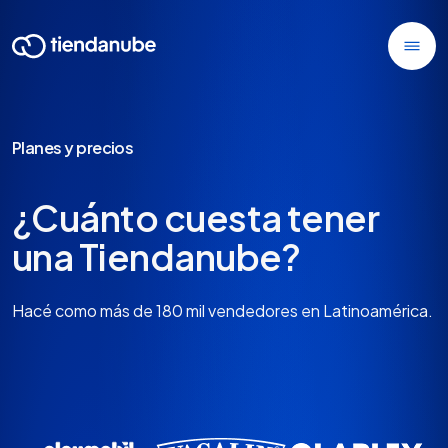
Planes y precios
¿Cuánto cuesta tener
una Tiendanube?
Hacé como más de 180 mil vendedores en Latinoamérica.