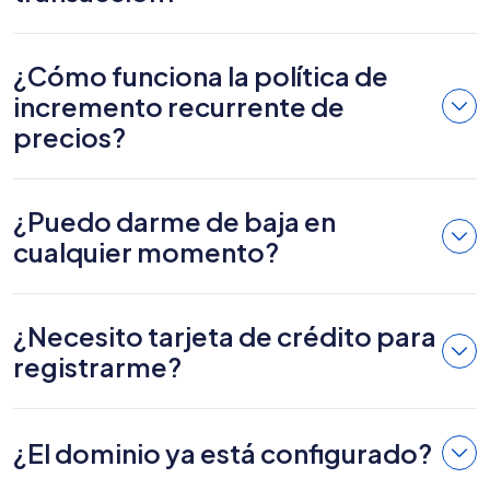
¿Cómo funciona la política de
incremento recurrente de
precios?
¿Puedo darme de baja en
cualquier momento?
¿Necesito tarjeta de crédito para
registrarme?
¿El dominio ya está configurado?