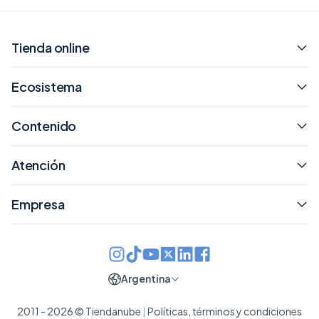
Tienda online
Ecosistema
Contenido
Atención
Empresa
Argentina
2011 - 2026 © Tiendanube
|
Políticas, términos y condiciones