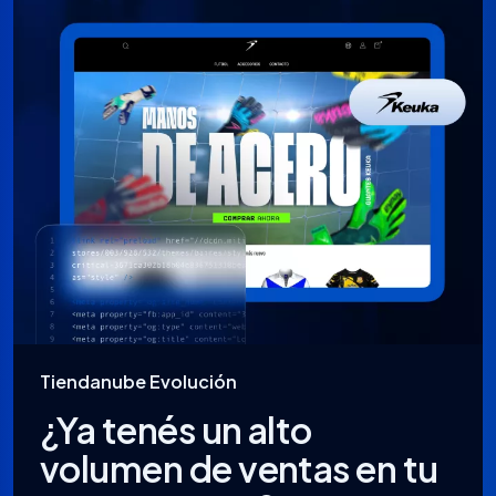
Tiendanube Evolución
¿Ya tenés un alto
volumen de ventas en tu