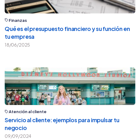
Finanzas
Qué es el presupuesto financiero y su función en
tu empresa
18/06/2025
Atención al cliente
Servicio al cliente: ejemplos para impulsar tu
negocio
09/09/2024