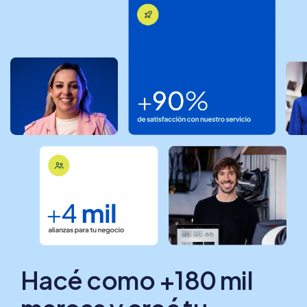
Hacé como +180 mil