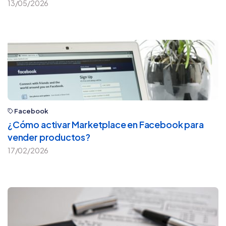
13/05/2026
Facebook
¿Cómo activar Marketplace en Facebook para
vender productos?
17/02/2026