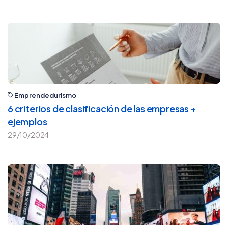
Emprendedurismo
6 criterios de clasificación de las empresas +
ejemplos
29/10/2024