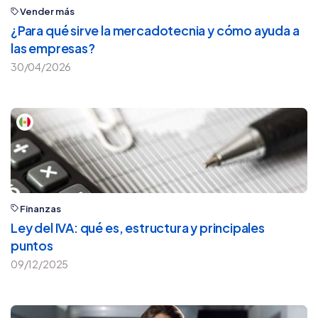
Vender más
¿Para qué sirve la mercadotecnia y cómo ayuda a
las empresas?
30/04/2026
Finanzas
Ley del IVA: qué es, estructura y principales
puntos
09/12/2025