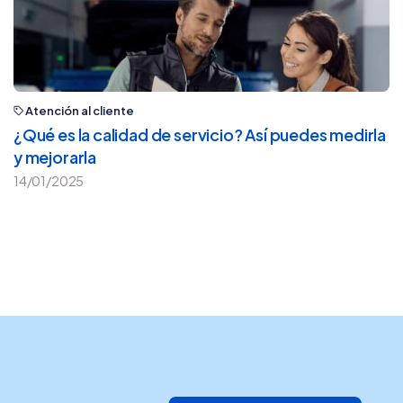
Atención al cliente
¿Qué es la calidad de servicio? Así puedes medirla
y mejorarla
14/01/2025