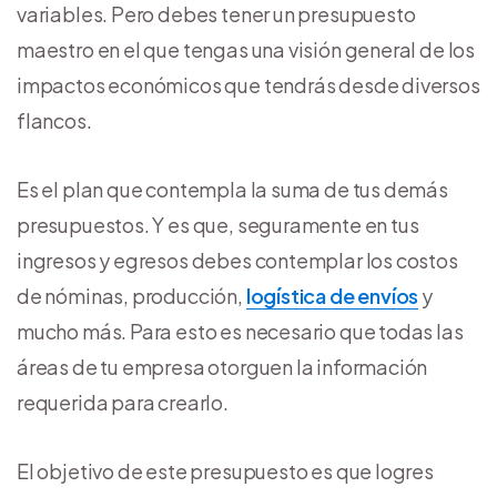
variables. Pero debes tener un presupuesto
maestro en el que tengas una visión general de los
impactos económicos que tendrás desde diversos
flancos.
Es el plan que contempla la suma de tus demás
presupuestos. Y es que, seguramente en tus
ingresos y egresos debes contemplar los costos
de nóminas, producción,
logística de envíos
y
mucho más. Para esto es necesario que todas las
áreas de tu empresa otorguen la información
requerida para crearlo.
El objetivo de este presupuesto es que logres