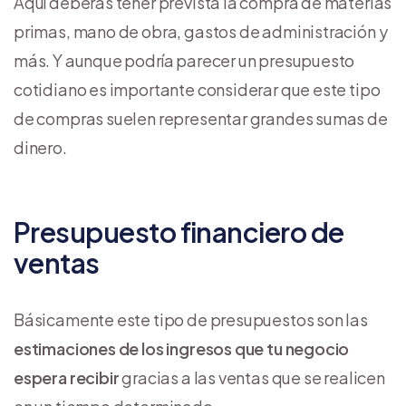
Aquí deberás tener prevista la compra de materias
primas, mano de obra, gastos de administración y
más. Y aunque podría parecer un presupuesto
cotidiano es importante considerar que este tipo
de compras suelen representar grandes sumas de
dinero.
Presupuesto financiero de
ventas
Básicamente este tipo de presupuestos son las
estimaciones de los ingresos que tu negocio
espera recibir
gracias a las ventas que se realicen