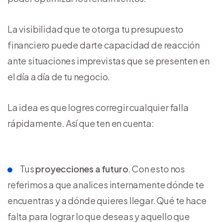
La visibilidad que te otorga tu presupuesto
financiero puede darte capacidad de reacción
ante situaciones imprevistas que se presenten en
el día a día de tu negocio.
La idea es que logres corregir cualquier falla
rápidamente. Así que ten en cuenta:
Tus
proyecciones a futuro
. Con esto nos
referimos a que analices internamente dónde te
encuentras y a dónde quieres llegar. Qué te hace
falta para lograr lo que deseas y aquello que