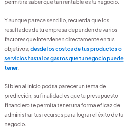
permitirá saber qué tan rentable es tu negocio.
Y aunque parece sencillo, recuerda que los
resultados de tu empresa dependen de varios
factores que intervienen directamente en tus
objetivos;
desde los costos de tus productos o
servicios hasta los gastos que tu negocio puede
tener
.
Si bien al inicio podría parecer un tema de
predicción, su finalidad es que tu presupuesto
financiero te permita tener una forma eficaz de
administrar tus recursos para lograr el éxito de tu
negocio.