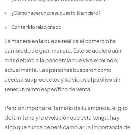
¿Cómo hacer un presupuesto financiero?
Contenido relacionado
La manera en la que se realiza el comercio ha
cambiado de gran manera. Esto se aceleró aún
más debido a la pandemia que vive el mundo,
actualmente. Las personas buscaron cómo
acercar sus productos y servicios al público sin
tener un punto específico de venta.
Pero sin importar el tamaño de tu empresa, el giro
de la misma y la evolución que esta tenga, hay
algo que nunca deberá cambiar: la importancia de