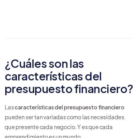
¿Cuáles son las
características del
presupuesto financiero?
Las
características del presupuesto financiero
pueden ser tan variadas como las necesidades
que presente cada negocio. Y es que cada
emprendimiento es un mundo.