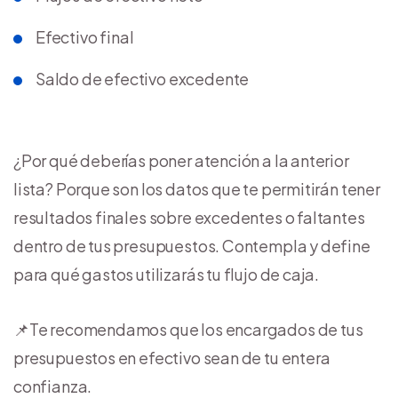
Efectivo final
Saldo de efectivo excedente
¿Por qué deberías poner atención a la anterior
lista? Porque son los datos que te permitirán tener
resultados finales sobre excedentes o faltantes
dentro de tus presupuestos. Contempla y define
para qué gastos utilizarás tu flujo de caja.
📌Te recomendamos que los encargados de tus
presupuestos en efectivo sean de tu entera
confianza.