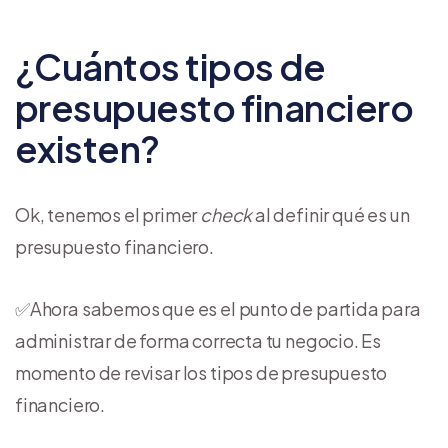
¿Cuántos tipos de
presupuesto financiero
existen?
Ok, tenemos el primer
check
al definir qué es un
presupuesto financiero.
✅Ahora sabemos que es el punto de partida para
administrar de forma correcta tu negocio. Es
momento de revisar los tipos de presupuesto
financiero.