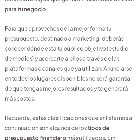
para tu negocio
.
Para que aproveches de la mejor forma tu
presupuesto, destinado a marketing, deberás
conocer dónde está tu público objetivo (estudio
de medios) y acercarte a ellos a través de las
plataformas o canales que ya utilizan. Anunciarse
en todos los lugares disponibles no será garantía
de que tengas mejores resultados y te generará
más costos.
Recuerda, estas clasificaciones que enlistamos a
continuación son algunos de los
tipos de
presupuesto financiero
más utilizados. Sin