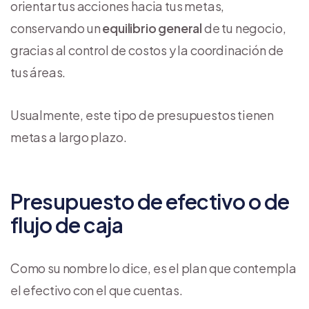
orientar tus acciones hacia tus metas,
conservando un
equilibrio general
de tu negocio,
gracias al control de costos y la coordinación de
tus áreas.
Usualmente, este tipo de presupuestos tienen
metas a largo plazo.
Presupuesto de efectivo o de
flujo de caja
Como su nombre lo dice, es el plan que contempla
el efectivo con el que cuentas.