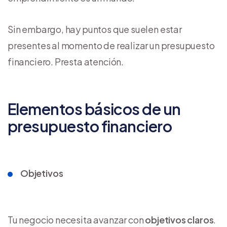
Sin embargo, hay puntos que suelen estar
presentes al momento de realizar un presupuesto
financiero. Presta atención.
Elementos básicos de un
presupuesto financiero
Objetivos
Tu negocio necesita avanzar con
objetivos claros
.