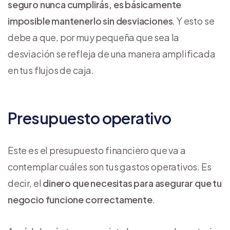
seguro nunca cumplirás, es básicamente
imposible mantenerlo sin desviaciones
. Y esto se
debe a que, por muy pequeña que sea la
desviación se refleja de una manera amplificada
en tus flujos de caja.
Presupuesto operativo
Este es el presupuesto financiero que va a
contemplar cuáles son tus gastos operativos. Es
decir, el
dinero que necesitas para asegurar que tu
negocio funcione correctamente
.