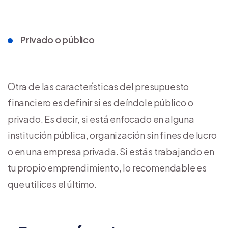
Privado o público
Otra de las características del presupuesto
financiero es definir si es de índole público o
privado. Es decir, si está enfocado en alguna
institución pública, organización sin fines de lucro
o en una empresa privada. Si estás trabajando en
tu propio emprendimiento, lo recomendable es
que utilices el último.