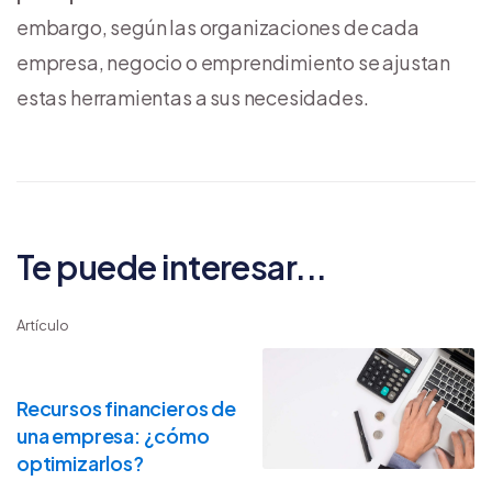
embargo, según las organizaciones de cada
empresa, negocio o emprendimiento se ajustan
estas herramientas a sus necesidades.
Te puede interesar...
Artículo
Recursos financieros de
una empresa: ¿cómo
optimizarlos?