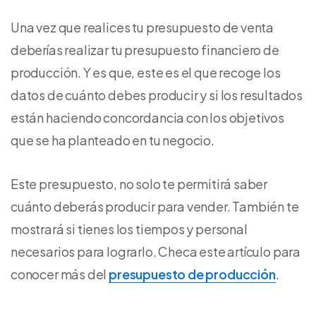
Una vez que realices tu presupuesto de venta
deberías realizar tu presupuesto financiero de
producción. Y es que, este es el que recoge los
datos de cuánto debes producir y si los resultados
están haciendo concordancia con los objetivos
que se ha planteado en tu negocio.
Este presupuesto, no solo te permitirá saber
cuánto deberás producir para vender. También te
mostrará si tienes los tiempos y personal
necesarios para lograrlo. Checa este artículo para
conocer más del
presupuesto de producción
.