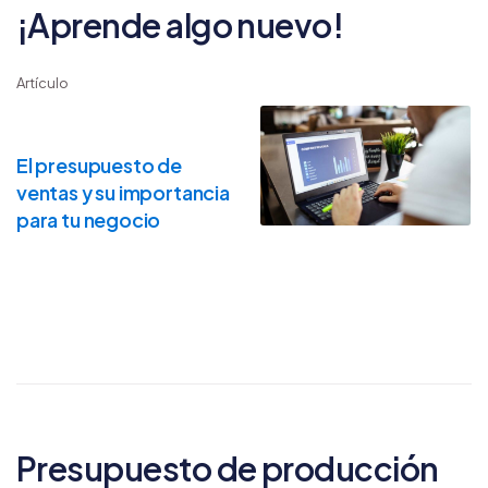
¡Aprende algo nuevo!
Artículo
El presupuesto de
ventas y su importancia
para tu negocio
Presupuesto de producción