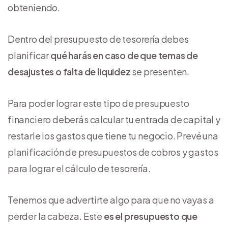
obteniendo.
Dentro del presupuesto de tesorería debes
planificar
qué harás en caso de que temas de
desajustes o falta de liquidez
se presenten.
Para poder lograr este tipo de presupuesto
financiero deberás calcular tu entrada de capital y
restarle los gastos que tiene tu negocio. Prevé una
planificación de presupuestos de cobros y gastos
para lograr el cálculo de tesorería.
Tenemos que advertirte algo para que no vayas a
perder la cabeza. Este
es el presupuesto que