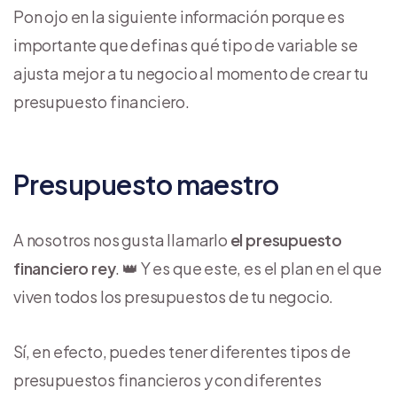
Pon ojo en la siguiente información porque es
importante que definas qué tipo de variable se
ajusta mejor a tu negocio al momento de crear tu
presupuesto financiero.
Presupuesto maestro
A nosotros nos gusta llamarlo
el presupuesto
financiero rey
. 👑 Y es que este, es el plan en el que
viven todos los presupuestos de tu negocio.
Sí, en efecto, puedes tener diferentes tipos de
presupuestos financieros y con diferentes