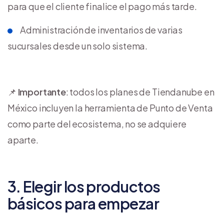
para que el cliente finalice el pago más tarde.
Administración de inventarios de varias
sucursales desde un solo sistema.
📌
Importante
: todos los planes de Tiendanube en
México incluyen la herramienta de Punto de Venta
como parte del ecosistema, no se adquiere
aparte.
3. Elegir los productos
básicos para empezar