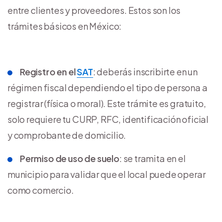
entre clientes y proveedores. Estos son los
trámites básicos en México:
Registro en el
SAT
: deberás inscribirte en un
régimen fiscal dependiendo el tipo de persona a
registrar (física o moral). Este trámite es gratuito,
solo requiere tu CURP, RFC, identificación oficial
y comprobante de domicilio.
Permiso de uso de suelo
: se tramita en el
municipio para validar que el local puede operar
como comercio.