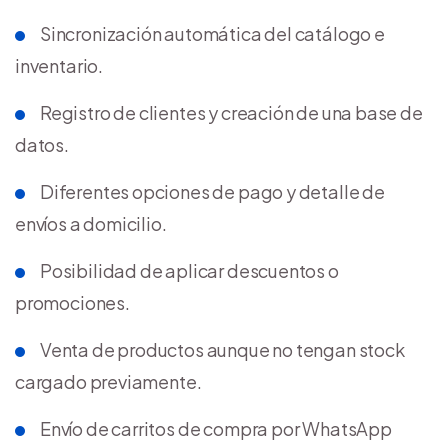
Sincronización automática del catálogo e
inventario.
Registro de clientes y creación de una base de
datos.
Diferentes opciones de pago y detalle de
envíos a domicilio.
Posibilidad de aplicar descuentos o
promociones.
Venta de productos aunque no tengan stock
cargado previamente.
Envío de carritos de compra por WhatsApp