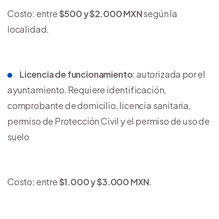
Costo: entre
$500 y $2.000 MXN
según la
localidad.
Licencia de funcionamiento
: autorizada por el
ayuntamiento. Requiere identificación,
comprobante de domicilio, licencia sanitaria,
permiso de Protección Civil y el permiso de uso de
suelo
Costo: entre
$1.000 y $3.000 MXN
.