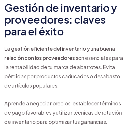
Gestión de inventario y
proveedores: claves
para el éxito
La
gestión eficiente del inventario y una buena
relación con los proveedores
son esenciales para
la rentabilidad de tu marca de abarrotes. Evita
pérdidas por productos caducados o desabasto
de artículos populares.
Aprende a negociar precios, establecer términos
de pago favorables y utilizar técnicas de rotación
de inventario para optimizar tus ganancias.