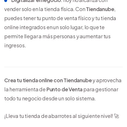
vender solo en la tienda física. Con
Tiendanube
,
puedes tener tu punto de venta físico y tu tienda
online integrados en un solo lugar, lo que te
permite llegar a más personas y aumentar tus
ingresos.
Crea tu tienda online con Tiendanube
y aprovecha
la herramienta de
Punto de Venta
para gestionar
todo tu negocio desde un solo sistema.
¡Lleva tu tienda de abarrotes al siguiente nivel! 🚀