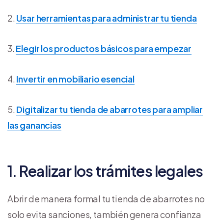
Usar herramientas para administrar tu tienda
Elegir los productos básicos para empezar
Invertir en mobiliario esencial
Digitalizar tu tienda de abarrotes para ampliar
las ganancias
1. Realizar los trámites legales
Abrir de manera formal tu tienda de abarrotes no
solo evita sanciones, también genera confianza