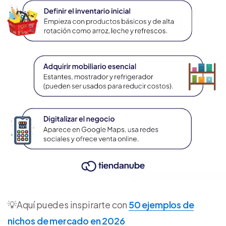
💡Aquí puedes inspirarte con
50 ejemplos de
nichos de mercado en 2026