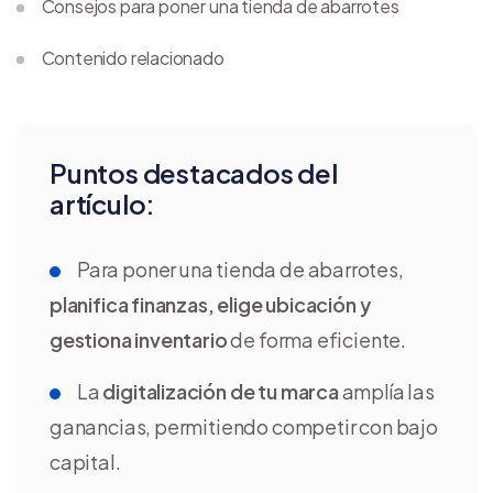
Consejos para poner una tienda de abarrotes
Contenido relacionado
Puntos destacados del
artículo:
Para poner una tienda de abarrotes,
planifica finanzas, elige ubicación y
gestiona inventario
de forma eficiente.
La
digitalización de tu marca
amplía las
ganancias, permitiendo competir con bajo
capital.