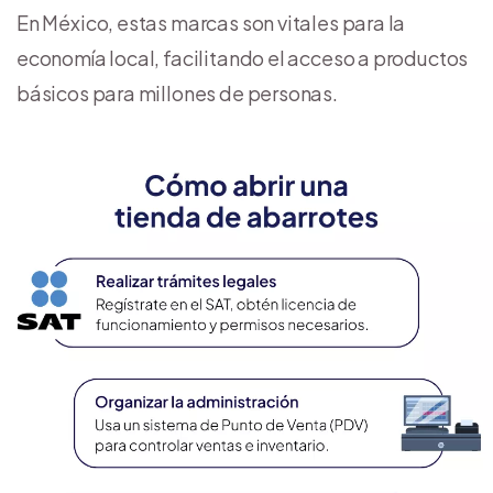
En México, estas marcas son vitales para la
economía local, facilitando el acceso a productos
básicos para millones de personas.