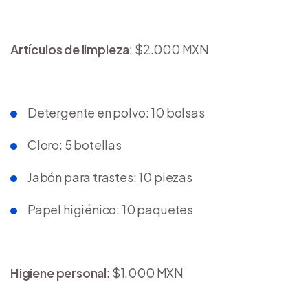
Artículos de limpieza
: $2.000 MXN
Detergente en polvo: 10 bolsas
Cloro: 5 botellas
Jabón para trastes: 10 piezas
Papel higiénico: 10 paquetes
Higiene personal
: $1.000 MXN