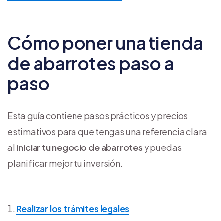
Cómo poner una tienda
de abarrotes paso a
paso
Esta guía contiene pasos prácticos y precios
estimativos para que tengas una referencia clara
al
iniciar tu negocio de abarrotes
y puedas
planificar mejor tu inversión.
Realizar los trámites legales