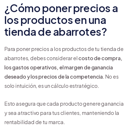
¿Cómo poner precios a
los productos en una
tienda de abarrotes?
Para poner precios a los productos de tu tienda de
abarrotes, debes considerar el
costo de compra,
los gastos operativos, el margen de ganancia
deseado y los precios de la competencia
. No es
solo intuición, es un cálculo estratégico.
Esto asegura que cada producto genere ganancia
y sea atractivo para tus clientes, manteniendo la
rentabilidad de tu marca.