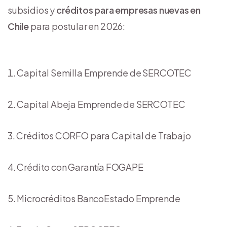
subsidios y
créditos para empresas nuevas en
Chile
para postular en 2026:
Capital Semilla Emprende de SERCOTEC
Capital Abeja Emprende de SERCOTEC
Créditos CORFO para Capital de Trabajo
Crédito con Garantía FOGAPE
Microcréditos BancoEstado Emprende