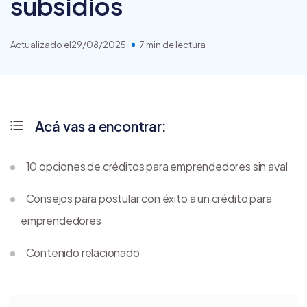
subsidios
Actualizado el
29/08/2025
7 min de lectura
Acá vas a encontrar:
10 opciones de créditos para emprendedores sin aval
Consejos para postular con éxito a un crédito para
emprendedores
Contenido relacionado