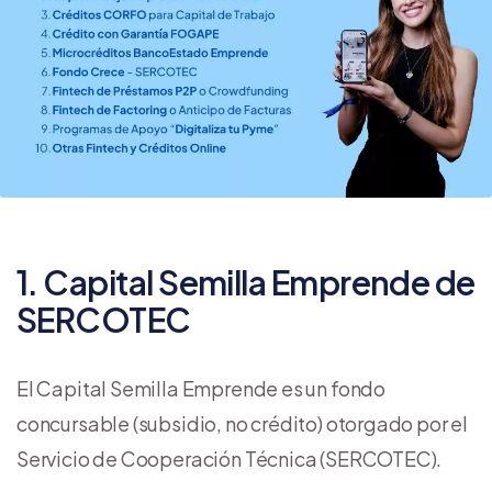
1. Capital Semilla Emprende de
SERCOTEC
El Capital Semilla Emprende es un fondo
concursable (subsidio, no crédito) otorgado por el
Servicio de Cooperación Técnica (SERCOTEC).