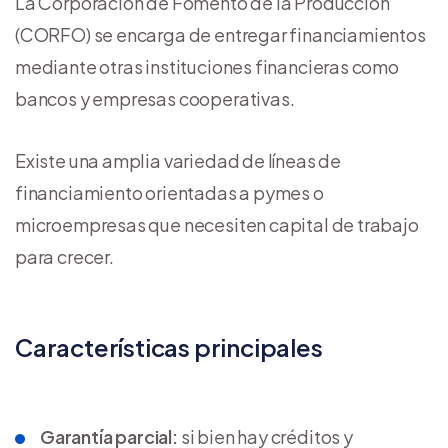
La Corporación de Fomento de la Producción
(CORFO) se encarga de entregar financiamientos
mediante otras instituciones financieras como
bancos y empresas cooperativas.
Existe una amplia variedad de líneas de
financiamiento orientadas a pymes o
microempresas que necesiten capital de trabajo
para crecer.
Características principales
Garantía parcial:
si bien hay créditos y