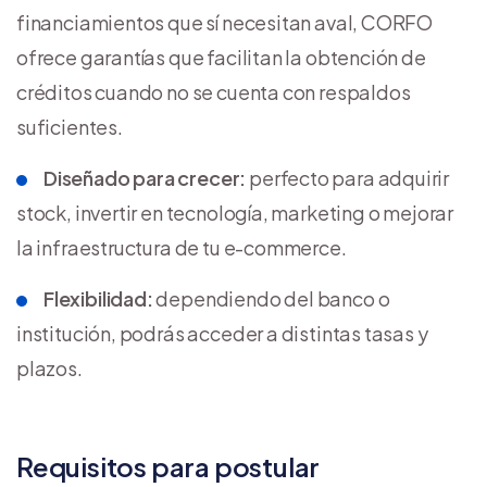
financiamientos que sí necesitan aval, CORFO
ofrece garantías que facilitan la obtención de
créditos cuando no se cuenta con respaldos
suficientes.
Diseñado para crecer:
perfecto para adquirir
stock, invertir en tecnología, marketing o mejorar
la infraestructura de tu e-commerce.
Flexibilidad:
dependiendo del banco o
institución, podrás acceder a distintas tasas y
plazos.
Requisitos para postular