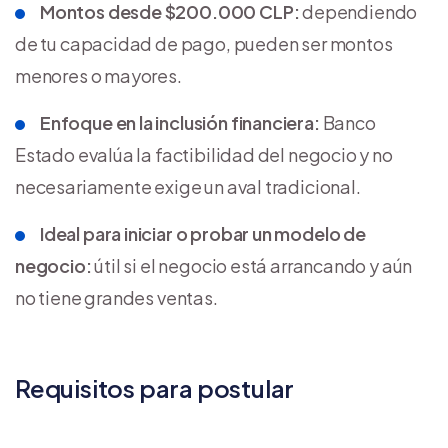
Montos desde $200.000 CLP:
dependiendo
de tu capacidad de pago, pueden ser montos
menores o mayores.
Enfoque en la inclusión financiera:
Banco
Estado evalúa la factibilidad del negocio y no
necesariamente exige un aval tradicional.
Ideal para iniciar o probar un modelo de
negocio:
útil si el negocio está arrancando y aún
no tiene grandes ventas.
Requisitos para postular