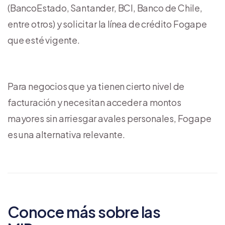
(BancoEstado, Santander, BCI, Banco de Chile,
entre otros) y solicitar la línea de crédito Fogape
que esté vigente.
Para negocios que ya tienen cierto nivel de
facturación y necesitan acceder a montos
mayores sin arriesgar avales personales, Fogape
es una alternativa relevante.
Conoce más sobre las