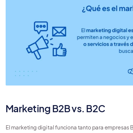
Marketing B2B vs. B2C
El marketing digital funciona tanto para empresas B