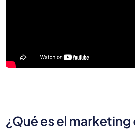
¿Qué es el marketing 