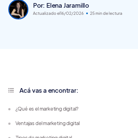
Por: Elena Jaramillo
Actualizado el
16/02/2026
25 min de lectura
Acá vas a encontrar:
¿Qué es el marketing digital?
Ventajas del marketing digital
Tipos de marketing digital