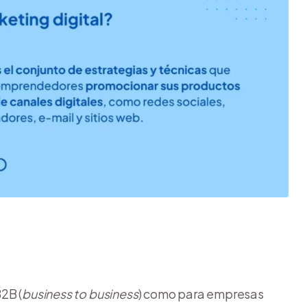
2B (
business to business
) como para empresas