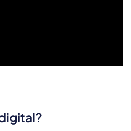
digital?