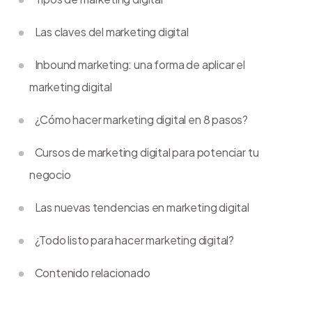
Las claves del marketing digital
Inbound marketing: una forma de aplicar el
marketing digital
¿Cómo hacer marketing digital en 8 pasos?
Cursos de marketing digital para potenciar tu
negocio
Las nuevas tendencias en marketing digital
¿Todo listo para hacer marketing digital?
Contenido relacionado