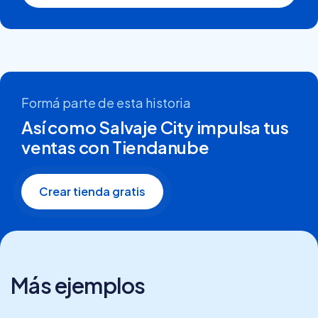
Formá parte de esta historia
Así como Salvaje City impulsa tus
ventas con Tiendanube
Crear tienda gratis
Más ejemplos