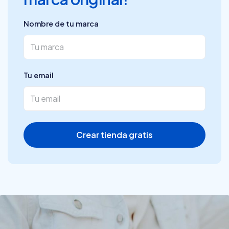
Nombre de tu marca
Tu email
Crear tienda gratis