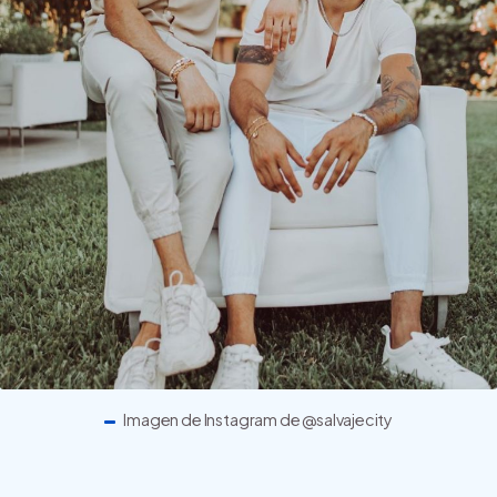
Imagen de Instagram de @salvajecity