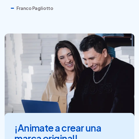
Franco Pagliotto
¡Animate a crear una
marca original!