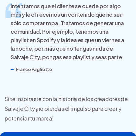
Intentamos que el cliente se quede por algo
más y le ofrecemos un contenido que no sea
sólo comprar ropa. Tratamos de generar una
comunidad. Por ejemplo, tenemos una
playlist en Spotify y la idea es que un viernes a
la noche, por más que no tengas nada de
Salvaje City, pongas esa playlist y seas parte.
Franco Pagliotto
Si te inspiraste con la historia de los creadores de
Salvaje City ¡no pierdas el impulso para crear y
potenciar tu marca!