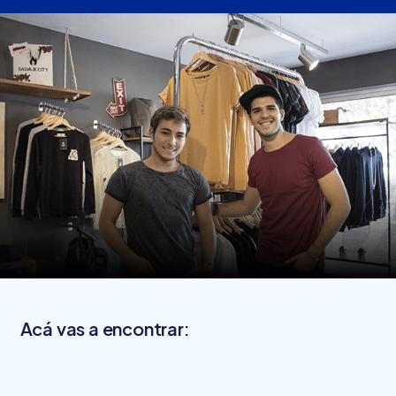
Acá vas a encontrar: