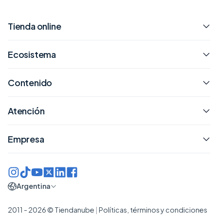
Tienda online
Ecosistema
Contenido
Atención
Empresa
Argentina
2011 - 2026 © Tiendanube
|
Políticas, términos y condiciones