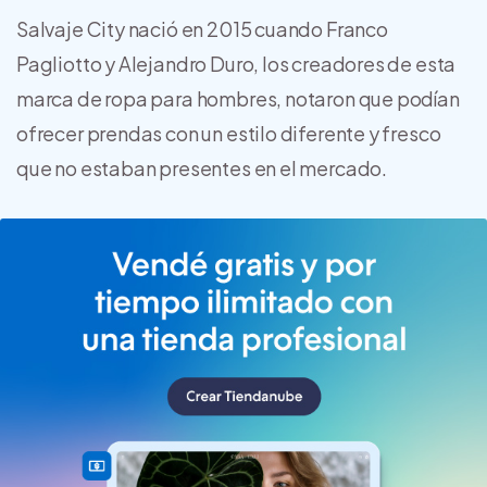
Salvaje City nació en 2015 cuando Franco
Pagliotto y Alejandro Duro, los creadores de esta
marca de ropa para hombres, notaron que podían
ofrecer prendas con un estilo diferente y fresco
que no estaban presentes en el mercado.