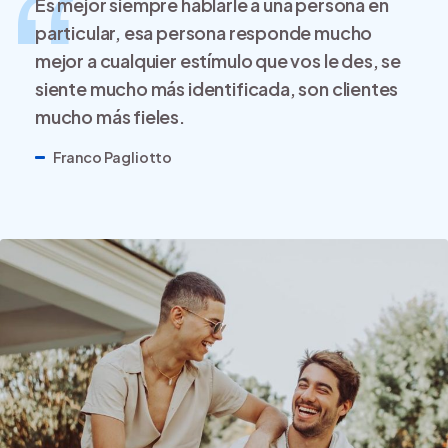
Es mejor siempre hablarle a una persona en
particular, esa persona responde mucho
mejor a cualquier estímulo que vos le des, se
siente mucho más identificada, son clientes
mucho más fieles.
Franco Pagliotto