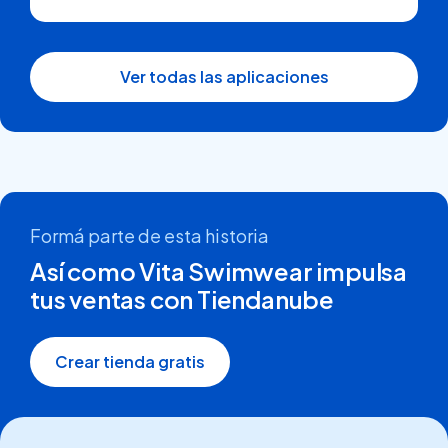
Ver todas las aplicaciones
Formá parte de esta historia
Así como Vita Swimwear impulsa
tus ventas con Tiendanube
Crear tienda gratis