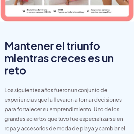
Mantener el triunfo
mientras creces es un
reto
Los siguientes años fueron un conjunto de
experiencias que la llevaron a tomar decisiones
para fortalecer su emprendimiento. Uno de los
grandes aciertos que tuvo fue especializarse en
ropa y accesorios de moda de playa y cambiar el