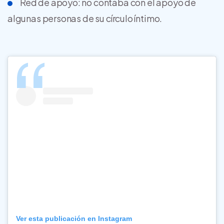
Red de apoyo: no contaba con el apoyo de
algunas personas de su círculo íntimo.
Ver esta publicación en Instagram