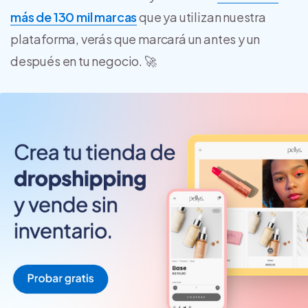
más de 130 mil marcas
que ya utilizan nuestra
plataforma, verás que marcará un antes y un
después en tu negocio. 🚀