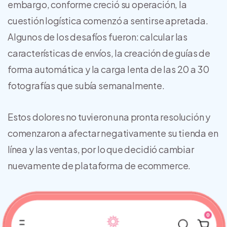
embargo, conforme creció su operación, la
cuestión logística comenzó a sentirse apretada.
Algunos de los desafíos fueron: calcular las
características de envíos, la creación de guías de
forma automática y la carga lenta de las 20 a 30
fotografías que subía semanalmente.
Estos dolores no tuvieron una pronta resolución y
comenzaron a afectar negativamente su tienda en
línea y las ventas, por lo que decidió cambiar
nuevamente de plataforma de ecommerce.