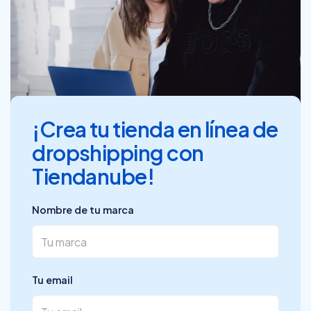
¡Crea tu tienda en línea de
dropshipping con
Tiendanube!
Nombre de tu marca
Tu email