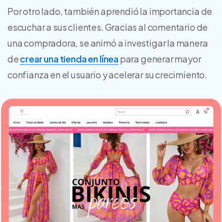
Por otro lado, también aprendió la importancia de
escuchar a sus clientes. Gracias al comentario de
una compradora, se animó a investigar la manera
de
crear una tienda en línea
para generar mayor
confianza en el usuario y acelerar su crecimiento.