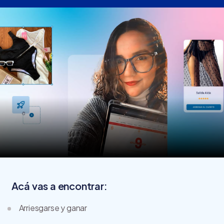
Acá vas a encontrar:
Arriesgarse y ganar