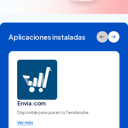
Aplicaciones instaladas
Envia.com
Disponible para usar en tu Tiendanube.
Ver más