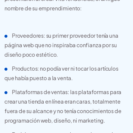
nombre de su emprendimiento:
Proveedores: su primer proveedor tenía una
página web que no inspiraba confianza por su
diseño poco estético.
Productos: no podía ver ni tocar los artículos
que había puesto a la venta.
Plataformas de ventas: las plataformas para
crear una tienda en línea eran caras, totalmente
fuera de su alcance y no tenía conocimientos de
programación web, diseño, ni marketing.