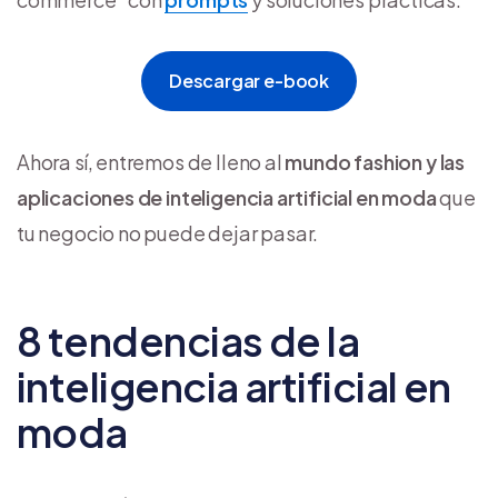
Descargar e-book
Ahora sí, entremos de lleno al
mundo fashion y las
aplicaciones de inteligencia artificial en moda
que
tu negocio no puede dejar pasar.
8 tendencias de la
inteligencia artificial en
moda