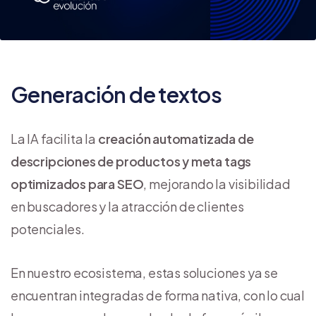
Generación de textos
La IA facilita la
creación automatizada de
descripciones de productos y meta tags
optimizados para SEO
, mejorando la visibilidad
en buscadores y la atracción de clientes
potenciales.
En nuestro ecosistema, estas soluciones ya se
encuentran integradas de forma nativa, con lo cual