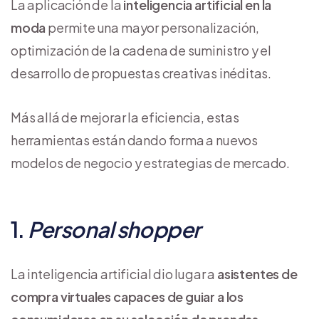
La aplicación de la
inteligencia artificial en la
moda
permite una mayor personalización,
optimización de la cadena de suministro y el
desarrollo de propuestas creativas inéditas.
Más allá de mejorar la eficiencia, estas
herramientas están dando forma a nuevos
modelos de negocio y estrategias de mercado.
1.
Personal shopper
La inteligencia artificial dio lugar a
asistentes de
compra virtuales capaces de guiar a los