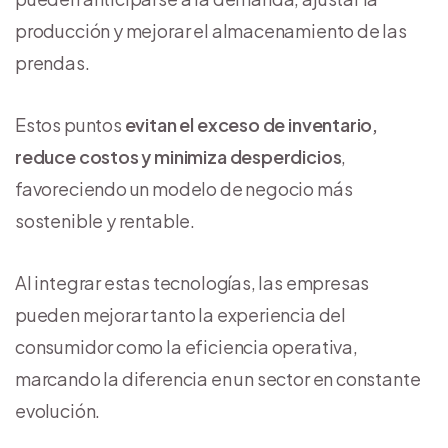
producción y mejorar el almacenamiento de las
prendas.
Estos puntos
evitan el exceso de inventario,
reduce costos y minimiza desperdicios
,
favoreciendo un modelo de negocio más
sostenible y rentable.
Al integrar estas tecnologías, las empresas
pueden mejorar tanto la experiencia del
consumidor como la eficiencia operativa,
marcando la diferencia en un sector en constante
evolución.