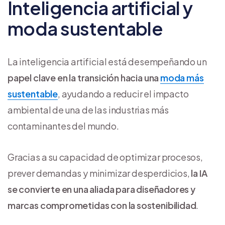
Inteligencia artificial y
moda sustentable
La inteligencia artificial está desempeñando un
papel clave en la transición hacia una
moda más
sustentable
, ayudando a reducir el impacto
ambiental de una de las industrias más
contaminantes del mundo.
Gracias a su capacidad de optimizar procesos,
prever demandas y minimizar desperdicios,
la IA
se convierte en una aliada para diseñadores y
marcas comprometidas con la sostenibilidad
.