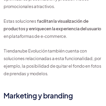
promocionales atractivos.
Estas soluciones
facilitan la visualización de
productos y enriquecen la experiencia del usuario
en plataformas de e-commerce.
Tiendanube Evolución también cuenta con
soluciones relacionadas a esta funcionalidad, por
ejemplo, la posibilidad de quitar el fondo en fotos
de prendas y modelos.
Marketing y branding