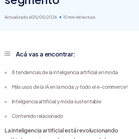
Actualizado el
25/05/2026
10 min de lectura
Acá vas a encontrar:
8 tendencias de la inteligencia artificial en moda
Más usos de la IA en la moda ¡y todo el e-commerce!
Inteligencia artificial y moda sustentable
Contenido relacionado
La inteligencia artificial está revolucionando