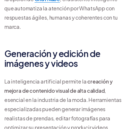
que automatiza la atención por WhatsApp con
respuestas ágiles, humanas y coherentes con tu
marca.
Generación y edición de
imágenes y videos
La inteligencia artificial permite la
creación y
mejora de contenido visual de alta calidad
,
esencial en la industria de la moda. Herramientas
especializadas pueden generar imágenes
realistas de prendas, editar fotografías para
optimizar su presentación y producir videos