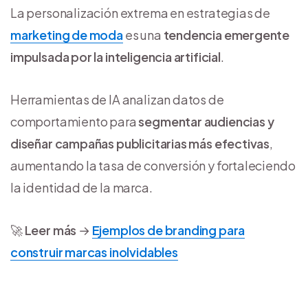
La personalización extrema en estrategias de
marketing de moda
es una
tendencia emergente
impulsada por la inteligencia artificial
.
Herramientas de IA analizan datos de
comportamiento para
segmentar audiencias y
diseñar campañas publicitarias más efectivas
,
aumentando la tasa de conversión y fortaleciendo
la identidad de la marca.
🚀
Leer más
→
Ejemplos de branding para
construir marcas inolvidables