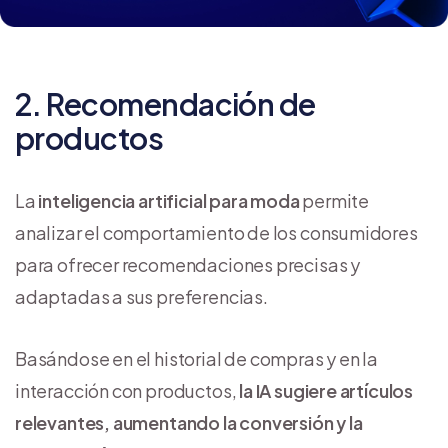
2. Recomendación de
productos
La
inteligencia artificial para moda
permite
analizar el comportamiento de los consumidores
para ofrecer recomendaciones precisas y
adaptadas a sus preferencias.
Basándose en el historial de compras y en la
interacción con productos,
la IA sugiere artículos
relevantes, aumentando la conversión y la