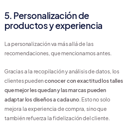
5. Personalización de
productos y experiencia
La personalización va más allá de las
recomendaciones, que mencionamos antes.
Gracias a la recopilación y análisis de datos, los
clientes pueden
conocer con exactitud los talles
que mejor les quedan y las marcas pueden
adaptar los diseños a cada uno
. Esto no solo
mejora la experiencia de compra, sino que
también refuerza la fidelización del cliente.