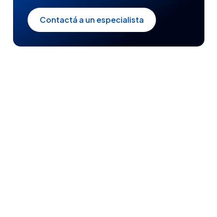
Contactá a un especialista