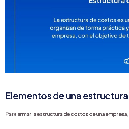
Elementos de una estructura
Para
armar la estructura de costos de una empresa