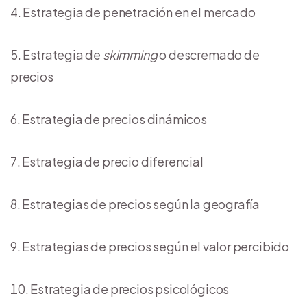
Estrategia de penetración en el mercado
Estrategia de
skimming
o descremado de
precios
Estrategia de precios dinámicos
Estrategia de precio diferencial
Estrategias de precios según la geografía
Estrategias de precios según el valor percibido
Estrategia de precios psicológicos