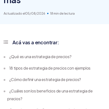
Actualizado el
05/08/2026
18 min de lectura
Acá vas a encontrar:
¿Qué es una estrategia de precios?
18 tipos de estrategia de precios con ejemplos
¿Cómo definir una estrategia de precios?
¿Cuáles son los beneficios de una estrategia de
precios?