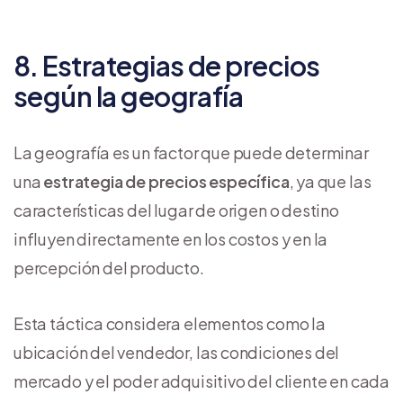
8. Estrategias de precios
según la geografía
La geografía es un factor que puede determinar
una
estrategia de precios específica
, ya que las
características del lugar de origen o destino
influyen directamente en los costos y en la
percepción del producto.
Esta táctica considera elementos como la
ubicación del vendedor, las condiciones del
mercado y el poder adquisitivo del cliente en cada