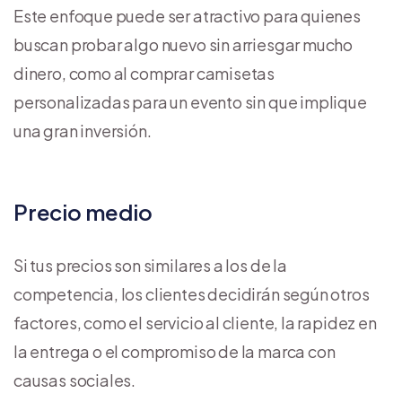
Este enfoque puede ser atractivo para quienes
buscan probar algo nuevo sin arriesgar mucho
dinero, como al comprar camisetas
personalizadas para un evento sin que implique
una gran inversión.
Precio medio
Si tus precios son similares a los de la
competencia, los clientes decidirán según otros
factores, como el servicio al cliente, la rapidez en
la entrega o el compromiso de la marca con
causas sociales.