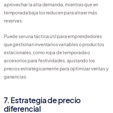
aprovechar la alta demanda, mientras que en
temporada baja los reducen para atraer más
reservas.
Puede ser una táctica útil para emprendedores
que gestionan inventarios variables o productos
estacionales, como ropa de temporada o
accesorios para festividades, ajustando los
precios estratégicamente para optimizar ventas y
ganancias.
7. Estrategia de precio
diferencial