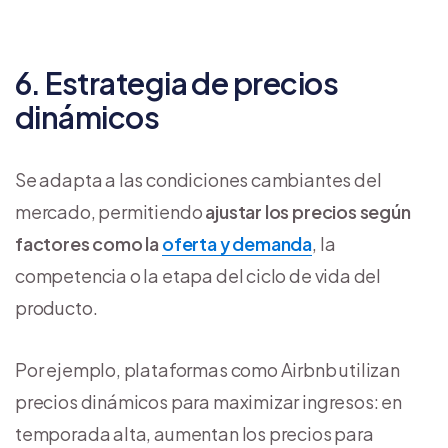
6. Estrategia de precios
dinámicos
Se adapta a las condiciones cambiantes del
mercado, permitiendo
ajustar los precios según
factores como la
oferta y demanda
, la
competencia o la etapa del ciclo de vida del
producto.
Por ejemplo, plataformas como Airbnb utilizan
precios dinámicos para maximizar ingresos: en
temporada alta, aumentan los precios para