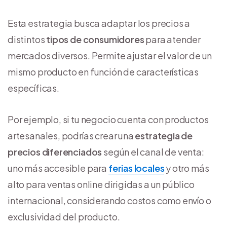
Esta estrategia busca adaptar los precios a
distintos
tipos de consumidores
para atender
mercados diversos. Permite ajustar el valor de un
mismo producto en función de características
específicas.
Por ejemplo, si tu negocio cuenta con productos
artesanales, podrías crear una
estrategia de
precios diferenciados
según el canal de venta:
uno más accesible para
ferias locales
y otro más
alto para ventas online dirigidas a un público
internacional, considerando costos como envío o
exclusividad del producto.