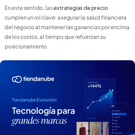
En este sentido, las
estrategias de precio
cumplen un rol clave: asegurar la salud financiera
del negocio al mantener las ganancias por encima
de los costos, al tiempo que refuerzan su
posicionamiento.