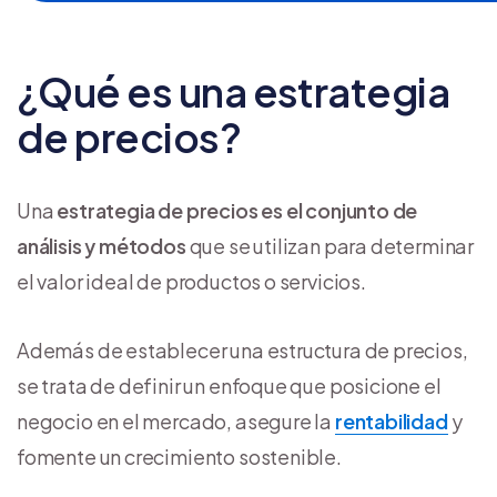
¿Qué es una estrategia
de precios?
Una
estrategia de precios es el conjunto de
análisis y métodos
que se utilizan para determinar
el valor ideal de productos o servicios.
Además de establecer una estructura de precios,
se trata de definir un enfoque que posicione el
negocio en el mercado, asegure la
rentabilidad
y
fomente un crecimiento sostenible.