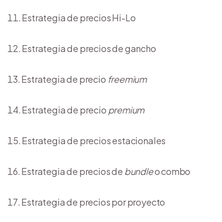
Estrategia de precios Hi-Lo
Estrategia de precios de gancho
Estrategia de precio
freemium
Estrategia de precio
premium
Estrategia de precios estacionales
Estrategia de precios de
bundle
o combo
Estrategia de precios por proyecto