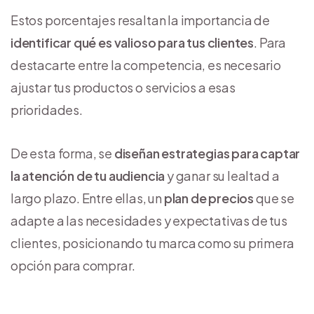
Estos porcentajes resaltan la importancia de
identificar qué es valioso para tus clientes
. Para
destacarte entre la competencia, es necesario
ajustar tus productos o servicios a esas
prioridades.
De esta forma, se
diseñan estrategias para captar
la atención de tu audiencia
y ganar su lealtad a
largo plazo. Entre ellas, un
plan de precios
que se
adapte a las necesidades y expectativas de tus
clientes, posicionando tu marca como su primera
opción para comprar.