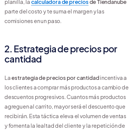
planilla, la
calculadora de precios
de Tiendanube
parte del costo y te suma el margen y las
comisiones en un paso.
2. Estrategia de precios por
cantidad
La
estrategia de precios por cantidad
incentiva a
los clientes a comprar más productos a cambio de
descuentos progresivos. Cuantos más productos
agreguen al carrito, mayor será el descuento que
recibirán. Esta táctica eleva el volumen de ventas
y fomenta la lealtad del cliente y la repetición de