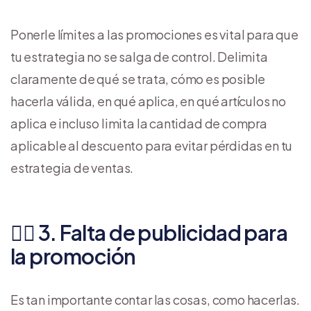
Ponerle límites a las promociones es vital para que
tu estrategia no se salga de control. Delimita
claramente de qué se trata, cómo es posible
hacerla válida, en qué aplica, en qué artículos no
aplica e incluso limita la cantidad de compra
aplicable al descuento para evitar pérdidas en tu
estrategia de ventas.
👎🏼 3. Falta de publicidad para
la promoción
Es tan importante contar las cosas, como hacerlas.