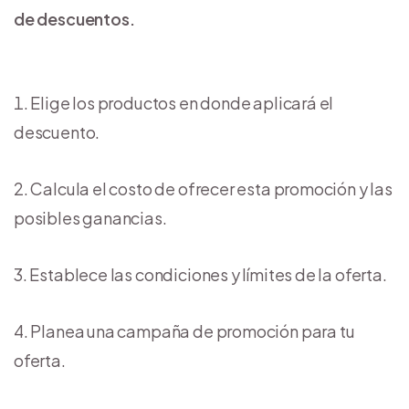
de descuentos.
Elige los productos en donde aplicará el
descuento.
Calcula el costo de ofrecer esta promoción y las
posibles ganancias.
Establece las condiciones y límites de la oferta.
Planea una campaña de promoción para tu
oferta.