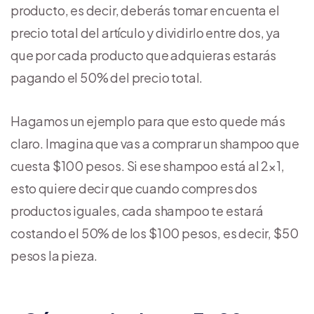
producto, es decir, deberás tomar en cuenta el
precio total del artículo y dividirlo entre dos, ya
que por cada producto que adquieras estarás
pagando el 50% del precio total.
Hagamos un ejemplo para que esto quede más
claro. Imagina que vas a comprar un shampoo que
cuesta $100 pesos. Si ese shampoo está al 2×1,
esto quiere decir que cuando compres dos
productos iguales, cada shampoo te estará
costando el 50% de los $100 pesos, es decir, $50
pesos la pieza.