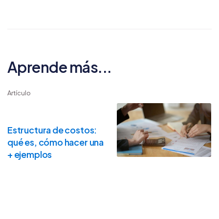
Aprende más...
Artículo
Estructura de costos:
qué es, cómo hacer una
+ ejemplos