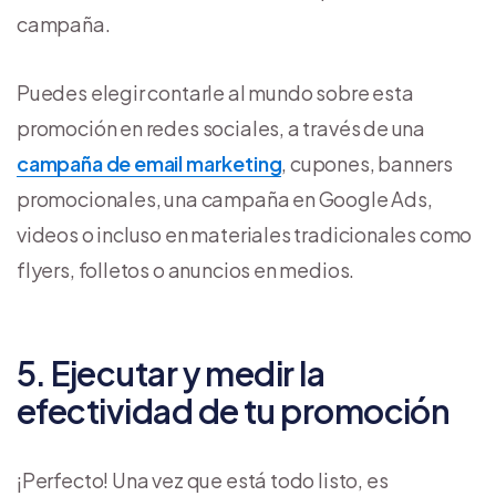
campaña.
Puedes elegir contarle al mundo sobre esta
promoción en redes sociales, a través de una
campaña de email marketing
, cupones, banners
promocionales, una campaña en Google Ads,
videos o incluso en materiales tradicionales como
flyers, folletos o anuncios en medios.
5. Ejecutar y medir la
efectividad de tu promoción
¡Perfecto! Una vez que está todo listo, es