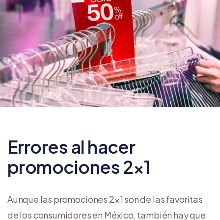
Errores al hacer
promociones 2×1
Aunque las promociones 2×1 son de las favoritas
de los consumidores en México, también hay que