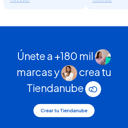
Únete a +180 mil
marcas y
crea tu
Tiendanube
Crear tu Tiendanube