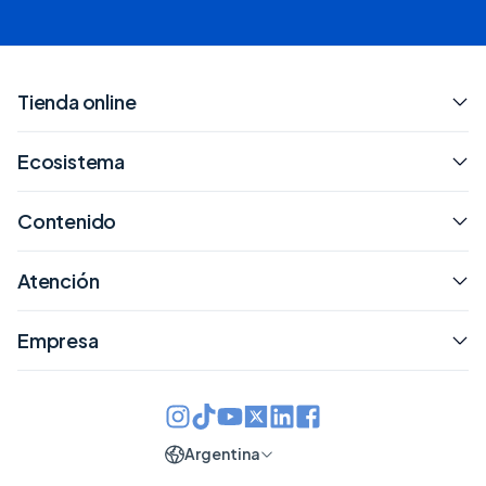
Tienda online
Ecosistema
Contenido
Atención
Empresa
Argentina