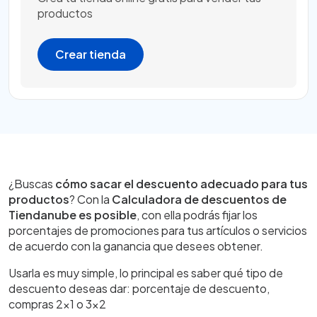
productos
Crear tienda
¿Buscas
cómo sacar el descuento adecuado para tus
productos
? Con la
Calculadora de descuentos de
Tiendanube es posible
, con ella podrás fijar los
porcentajes de promociones para tus artículos o servicios
de acuerdo con la ganancia que desees obtener.
Usarla es muy simple, lo principal es saber qué tipo de
descuento deseas dar: porcentaje de descuento,
compras 2x1 o 3x2