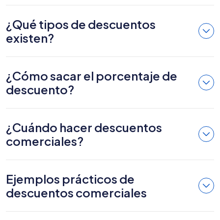
¿Qué tipos de descuentos
existen?
¿Cómo sacar el porcentaje de
descuento?
¿Cuándo hacer descuentos
comerciales?
Ejemplos prácticos de
descuentos comerciales