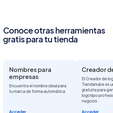
Conoce otras herramientas
gratis para tu tienda
Nombres para
Creador d
empresas
El Creador de lo
Tiendanube es u
Encuentra el nombre ideal para
gratuita para ge
tu marca de forma automática.
logotipo profesi
negocio.
Acceder
Acceder