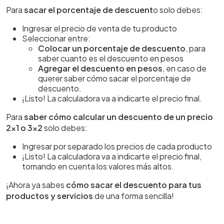
Para
sacar el porcentaje de descuent
o solo debes:
Ingresar el precio de venta de tu producto
Seleccionar entre:
Colocar un porcentaje de descuento
, para
saber cuanto es el descuento en pesos
Agregar el descuento en pesos
, en caso de
querer saber cómo sacar el porcentaje de
descuento.
¡Listo! La calculadora va a indicarte el precio final.
Para
saber cómo calcular un descuento de un precio
2x1 o 3x2
solo debes:
Ingresar por separado los precios de cada producto
¡Listo! La calculadora va a indicarte el precio final,
tomando en cuenta los valores más altos.
¡Ahora ya sabes
cómo sacar el descuento para tus
productos y servicios
de una forma sencilla!