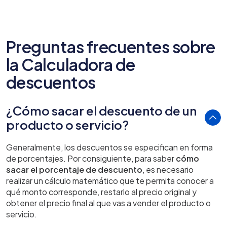
Preguntas frecuentes sobre
la Calculadora de
descuentos
¿Cómo sacar el descuento de un
producto o servicio?
Generalmente, los descuentos se especifican en forma
de porcentajes. Por consiguiente, para saber
cómo
sacar el porcentaje de descuento
, es necesario
realizar un cálculo matemático que te permita conocer a
qué monto corresponde, restarlo al precio original y
obtener el precio final al que vas a vender el producto o
servicio.