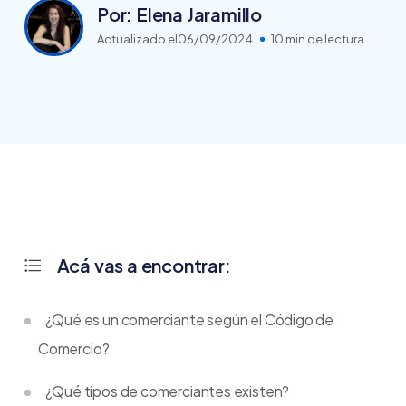
Por: Elena Jaramillo
Actualizado el
06/09/2024
10 min de lectura
Acá vas a encontrar:
¿Qué es un comerciante según el Código de
Comercio?
¿Qué tipos de comerciantes existen?