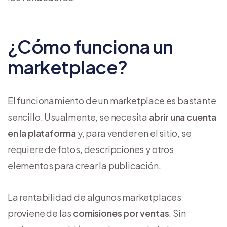
¿Cómo funciona un
marketplace?
El funcionamiento de un marketplace es bastante
sencillo. Usualmente, se necesita
abrir una cuenta
en la plataforma
y, para vender en el sitio, se
requiere de fotos, descripciones y otros
elementos para crear la publicación.
La rentabilidad de algunos marketplaces
proviene de las
comisiones por ventas
. Sin