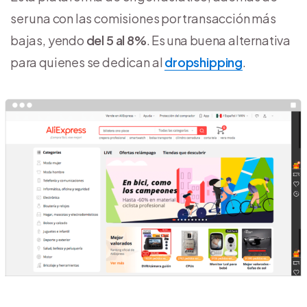
ser una con las comisiones por transacción más
bajas, yendo
del 5 al 8%
. Es una buena alternativa
para quienes se dedican al
dropshipping
.