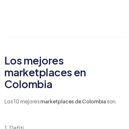
Los mejores
marketplaces en
Colombia
Los 10 mejores
marketplaces de Colombia
son:
Dafiti