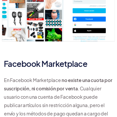
Facebook Marketplace
En Facebook Marketplace
no existe una cuota por
suscripción, ni comisión por venta
. Cualquier
usuario con una cuenta de Facebook puede
publicar artículos sin restricción alguna, pero el
envío y los métodos de pago quedan a cargo del