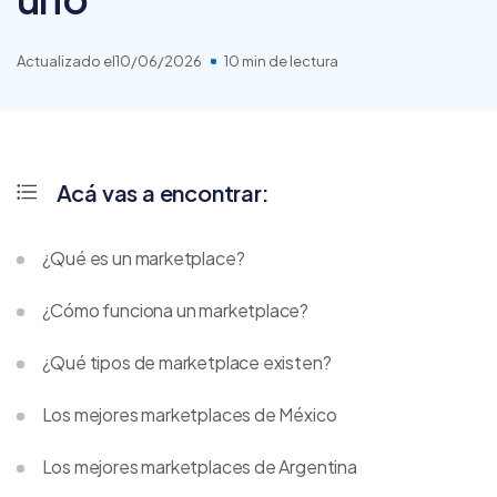
Actualizado el
10/06/2026
10 min de lectura
Acá vas a encontrar:
¿Qué es un marketplace?
¿Cómo funciona un marketplace?
¿Qué tipos de marketplace existen?
Los mejores marketplaces de México
Los mejores marketplaces de Argentina