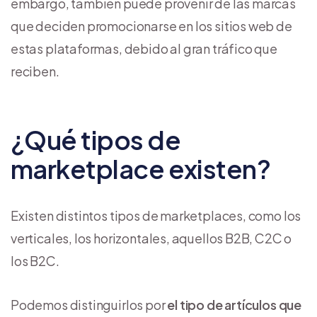
embargo, también puede provenir de las marcas
que deciden promocionarse en los sitios web de
estas plataformas, debido al gran tráfico que
reciben.
¿Qué tipos de
marketplace existen?
Existen distintos tipos de marketplaces, como los
verticales, los horizontales, aquellos B2B, C2C o
los B2C.
Podemos distinguirlos por
el tipo de artículos que