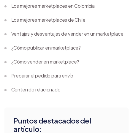
Los mejores marketplaces en Colombia
Los mejores marketplaces de Chile
Ventajas y desventajas de vender en un marketplace
¿Cómo publicar en marketplace?
¿Cómo vender en marketplace?
Preparar el pedido para envío
Contenido relacionado
Puntos destacados del
artículo: