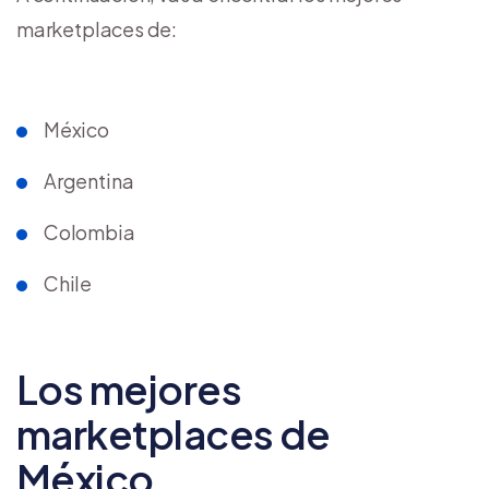
marketplaces de:
México
Argentina
Colombia
Chile
Los mejores
marketplaces de
México