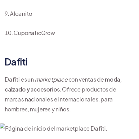
Alcarrito
CuponaticGrow
Dafiti
Dafiti es un
marketplace
con ventas de
moda,
calzado y accesorios
. Ofrece productos de
marcas nacionales e internacionales, para
hombres, mujeres y niños.