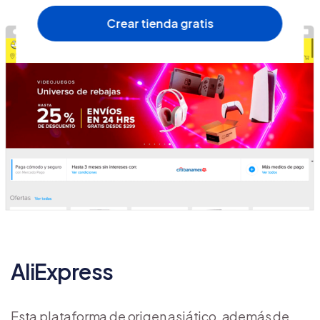
Crear tienda gratis
AliExpress
Esta plataforma de origen asiático, además de