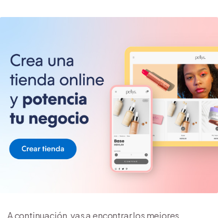
A continuación, vas a encontrar los mejores