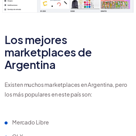
Los mejores
marketplaces de
Argentina
Existen muchos marketplaces en Argentina, pero
los más populares en este país son:
Mercado Libre