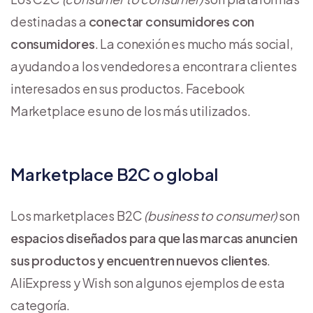
destinadas a
conectar consumidores con
consumidores
. La conexión es mucho más social,
ayudando a los vendedores a encontrar a clientes
interesados en sus productos. Facebook
Marketplace es uno de los más utilizados.
Marketplace B2C o global
Los marketplaces B2C
(business to consumer)
son
espacios diseñados para que las marcas anuncien
sus productos y encuentren nuevos clientes
.
AliExpress y Wish son algunos ejemplos de esta
categoría.