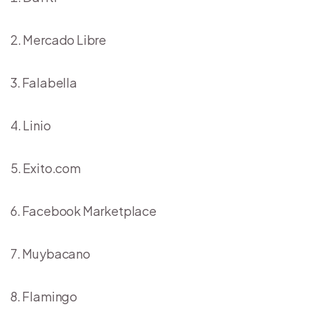
Mercado Libre
Falabella
Linio
Exito.com
Facebook Marketplace
Muybacano
Flamingo