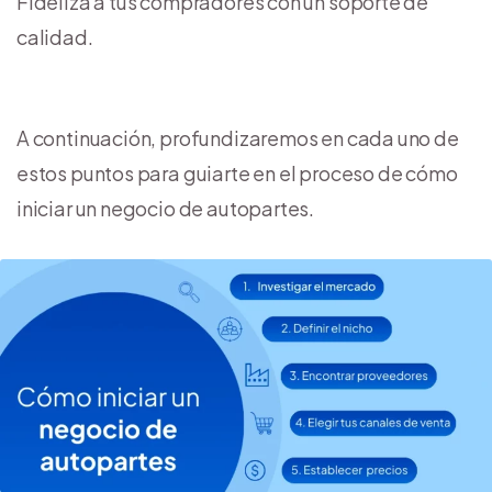
Fideliza a tus compradores con un soporte de
calidad.
A continuación, profundizaremos en cada uno de
estos puntos para guiarte en el proceso de cómo
iniciar un negocio de autopartes.