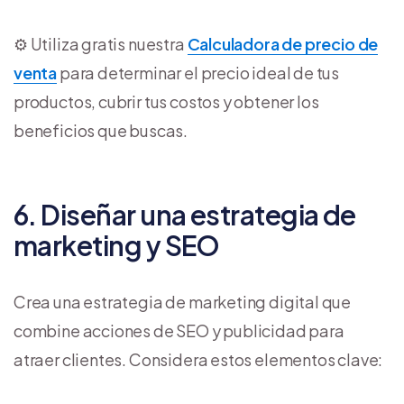
⚙️ Utiliza gratis nuestra
Calculadora de precio de
venta
para determinar el precio ideal de tus
productos, cubrir tus costos y obtener los
beneficios que buscas.
6. Diseñar una estrategia de
marketing y SEO
Crea una estrategia de marketing digital que
combine acciones de SEO y publicidad para
atraer clientes. Considera estos elementos clave: