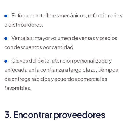
Enfoque en: talleres mecánicos, refaccionarias
o distribuidores.
Ventajas: mayor volumen de ventas y precios
con descuentos por cantidad.
Claves del éxito: atención personalizada y
enfocada en la confianza a largo plazo, tiempos
de entrega rápidos y acuerdos comerciales
favorables.
3. Encontrar proveedores