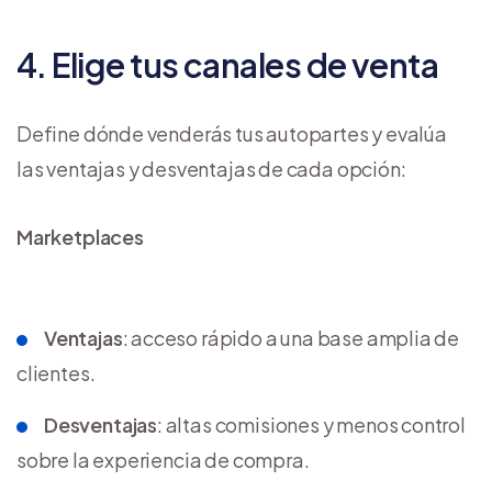
4. Elige tus canales de venta
Define dónde venderás tus autopartes y evalúa
las ventajas y desventajas de cada opción:
Marketplaces
Ventajas
: acceso rápido a una base amplia de
clientes.
Desventajas
: altas comisiones y menos control
sobre la experiencia de compra.