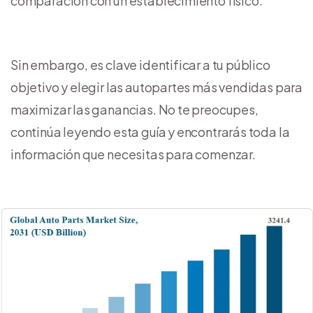
comparación con un establecimiento físico.
Sin embargo, es clave identificar a tu público
objetivo y elegir las autopartes más vendidas para
maximizar las ganancias. No te preocupes,
continúa leyendo esta guía y encontrarás toda la
información que necesitas para comenzar.