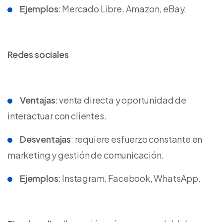
Ejemplos
: Mercado Libre, Amazon, eBay.
Redes sociales
Ventajas
: venta directa y oportunidad de
interactuar con clientes.
Desventajas
: requiere esfuerzo constante en
marketing y gestión de comunicación.
Ejemplos
: Instagram, Facebook, WhatsApp.