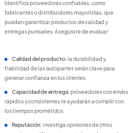
Identifica proveedores confiables, como
fabricantes o distribuidores mayoristas, que
puedan garantizar productos de calidad y
entregas puntuales. Asegúrate de evaluar:
Calidad del producto
: la durabilidad y
fiabilidad de las autopartes serán clave para
generar confianza en tus clientes.
Capacidad de entrega
: proveedores con envíos
rápidos y consistentes te ayudarán a cumplir con
los tiempos prometidos.
Reputación
: investiga opiniones de otros