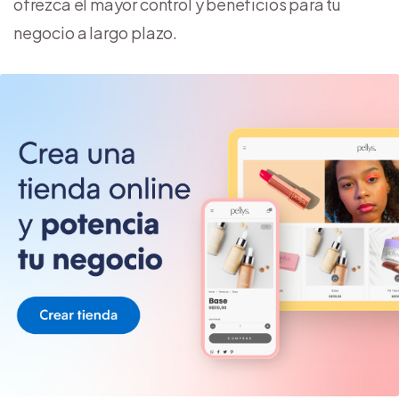
ofrezca el mayor control y beneficios para tu
negocio a largo plazo.