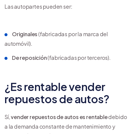
Las autopartes pueden ser:
Originales
(fabricadas por la marca del
automóvil).
De reposición
(fabricadas por terceros).
¿Es rentable vender
repuestos de autos?
Sí,
vender repuestos de autos es rentable
debido
a la demanda constante de mantenimiento y