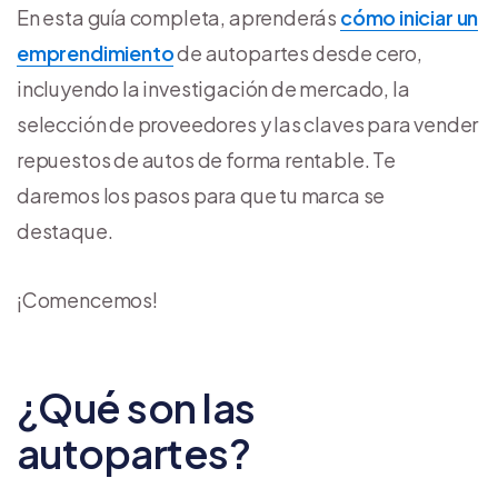
En esta guía completa, aprenderás
cómo iniciar un
emprendimiento
de autopartes desde cero,
incluyendo la investigación de mercado, la
selección de proveedores y las claves para vender
repuestos de autos de forma rentable. Te
daremos los pasos para que tu marca se
destaque.
¡Comencemos!
¿Qué son las
autopartes?