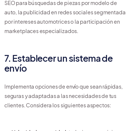
SEO para búsquedas de piezas por modelo de
auto, la publicidad en redes sociales segmentada
por intereses automotrices o la participación en
marketplaces especializados.
7. Establecer un sistema de
envío
Implementa opciones de envío que sean rápidas,
seguras y adaptadas a las necesidades de tus
clientes. Considera los siguientes aspectos: