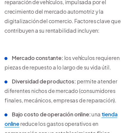
reparación de vehículos, impulsada por el
crecimiento del mercado automotriz y la
digitalización del comercio. Factores clave que
contribuyen a su rentabilidad incluyen:
Mercado constante:
los vehículos requieren
piezas de repuesto a lo largo de su vida útil.
Diversidad de productos:
permite atender
diferentes nichos de mercado (consumidores
finales, mecánicos, empresas de reparación).
Bajo costo de operación online:
una
tienda
online
reduce los gastos operativos en