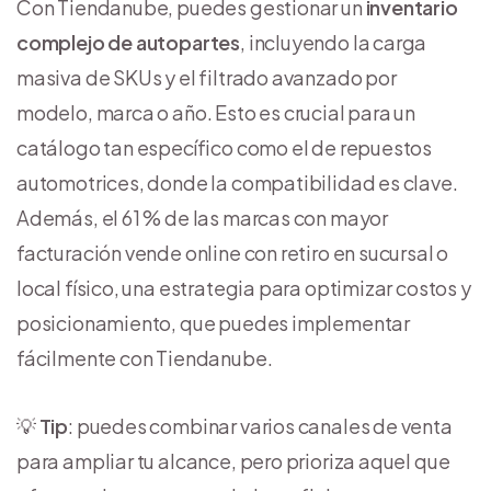
Con Tiendanube, puedes gestionar un
inventario
complejo de autopartes
, incluyendo la carga
masiva de SKUs y el filtrado avanzado por
modelo, marca o año. Esto es crucial para un
catálogo tan específico como el de repuestos
automotrices, donde la compatibilidad es clave.
Además, el 61 % de las marcas con mayor
facturación vende online con retiro en sucursal o
local físico, una estrategia para optimizar costos y
posicionamiento, que puedes implementar
fácilmente con Tiendanube.
💡
Tip
: puedes combinar varios canales de venta
para ampliar tu alcance, pero prioriza aquel que