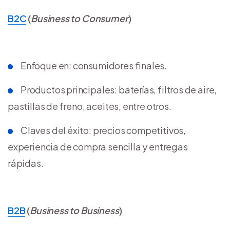
B2C
(
Business to Consumer
)
Enfoque en: consumidores finales.
Productos principales: baterías, filtros de aire,
pastillas de freno, aceites, entre otros.
Claves del éxito: precios competitivos,
experiencia de compra sencilla y entregas
rápidas.
B2B
(
Business to Business
)