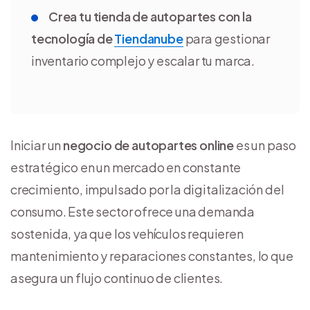
Crea tu tienda de autopartes con la
tecnología de
Tiendanube
para gestionar
inventario complejo y escalar tu marca.
Iniciar un
negocio
de autopartes online
es un paso
estratégico en un mercado en constante
crecimiento, impulsado por la digitalización del
consumo. Este sector ofrece una demanda
sostenida, ya que los vehículos requieren
mantenimiento y reparaciones constantes, lo que
asegura un flujo continuo de clientes.