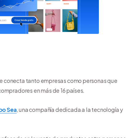
e conecta tanto empresas como personas que
compradores en más de 16 países.
po Sea
, una compañía dedicada a la tecnología y