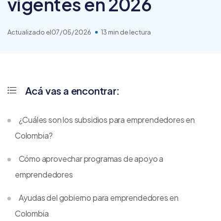
vigentes en 2026
Actualizado el
07/05/2026
13 min de lectura
Acá vas a encontrar:
¿Cuáles son los subsidios para emprendedores en
Colombia?
Cómo aprovechar programas de apoyo a
emprendedores
Ayudas del gobierno para emprendedores en
Colombia