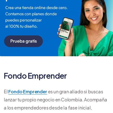
Fondo Emprender
El
Fondo Emprender
es un gran aliado si buscas
lanzar tu propio negocio en Colombia. Acompaña
a los emprendedores desde la fase inicial,