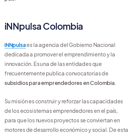
iNNpulsa Colombia
iNNpulsa
es la agencia del Gobierno Nacional
dedicada a promover el emprendimiento y la
innovación. Es una de las entidades que
frecuentemente publica convocatorias de
subsidios para emprendedores en Colombia
.
Su misión es construir y reforzar las capacidades
de los ecosistemas emprendedores en el país,
para que los nuevos proyectos se conviertan en
motores de desarrollo económico y social. De esta