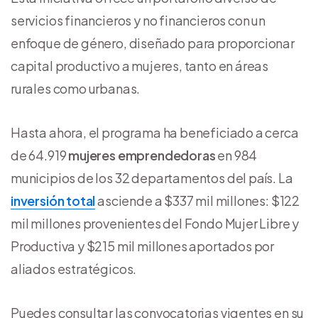
servicios financieros y no financieros con un
enfoque de género, diseñado para proporcionar
capital productivo a mujeres, tanto en áreas
rurales como urbanas.
Hasta ahora, el programa ha beneficiado a cerca
de 64.919
mujeres emprendedoras
en 984
municipios de los 32 departamentos del país. La
inversión total
asciende a $337 mil millones: $122
mil millones provenientes del Fondo Mujer Libre y
Productiva y $215 mil millones aportados por
aliados estratégicos.
Puedes consultar las convocatorias vigentes en su