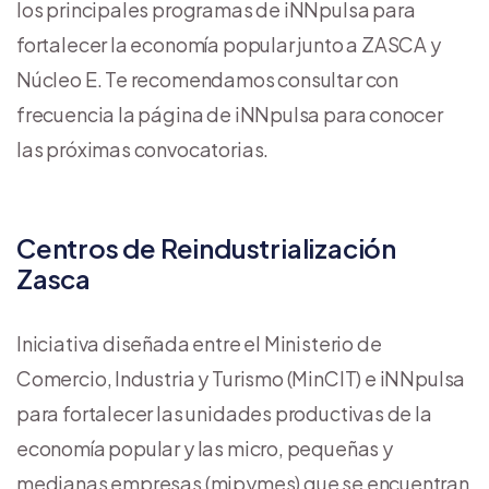
los principales programas de iNNpulsa para
fortalecer la economía popular junto a ZASCA y
Núcleo E. Te recomendamos consultar con
frecuencia la página de iNNpulsa para conocer
las próximas convocatorias.
Centros de Reindustrialización
Zasca
Iniciativa diseñada entre el Ministerio de
Comercio, Industria y Turismo (MinCIT) e iNNpulsa
para fortalecer las unidades productivas de la
economía popular y las micro, pequeñas y
medianas empresas (mipymes) que se encuentran