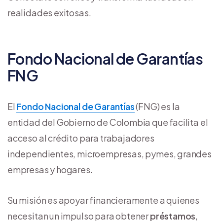
realidades exitosas.
Fondo Nacional de Garantías
FNG
El
Fondo Nacional de Garantías
(FNG) es la
entidad del Gobierno de Colombia que facilita el
acceso al crédito para trabajadores
independientes, microempresas, pymes, grandes
empresas y hogares.
Su misión es apoyar financieramente a quienes
necesitan un impulso para obtener
préstamos
,