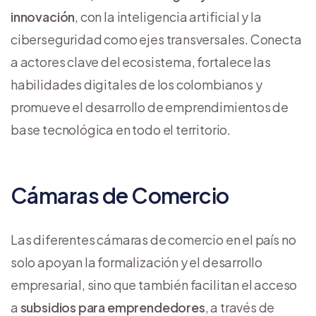
innovación
, con la inteligencia artificial y la
ciberseguridad como ejes transversales. Conecta
a actores clave del ecosistema, fortalece las
habilidades digitales de los colombianos y
promueve el desarrollo de emprendimientos de
base tecnológica en todo el territorio.
Cámaras de Comercio
Las diferentes cámaras de comercio en el país no
solo apoyan la formalización y el desarrollo
empresarial, sino que también facilitan el acceso
a
subsidios para emprendedores
, a través de