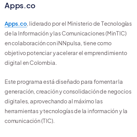
Apps.co
Apps.co
, liderado por el Ministerio de Tecnologías
de la Información y las Comunicaciones (MinTIC)
en colaboración con iNNpulsa, tiene como
objetivo potenciar y acelerar el emprendimiento
digital en Colombia.
Este programa está diseñado para fomentar la
generación, creación y consolidación de negocios
digitales, aprovechando al máximo las
herramientas y tecnologías de la información y la
comunicación (TIC).