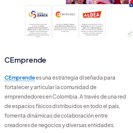
CEmprende
CEmprende
es una estrategia diseñada para
fortalecer y articular la comunidad de
emprendedores en Colombia. A través de una red
de espacios físicos distribuidos en todo el país,
fomenta dinámicas de colaboración entre
creadores de negocios y diversas entidades.