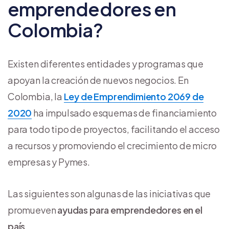
emprendedores en
Colombia?
Existen diferentes entidades y programas que
apoyan la creación de nuevos negocios. En
Colombia, la
Ley de Emprendimiento 2069 de
2020
ha impulsado esquemas de financiamiento
para todo tipo de proyectos, facilitando el acceso
a recursos y promoviendo el crecimiento de micro
empresas y Pymes.
Las siguientes son algunas de las iniciativas que
promueven
ayudas para emprendedores en el
país
.