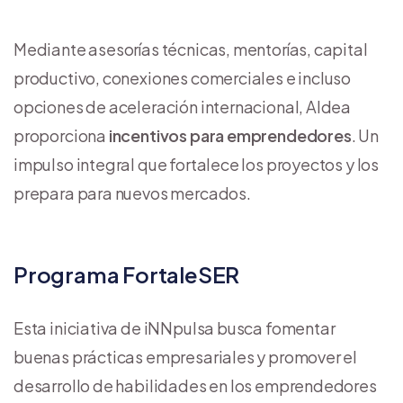
Mediante asesorías técnicas, mentorías, capital
productivo, conexiones comerciales e incluso
opciones de aceleración internacional, Aldea
proporciona
incentivos para emprendedores
. Un
impulso integral que fortalece los proyectos y los
prepara para nuevos mercados.
Programa FortaleSER
Esta iniciativa de iNNpulsa busca fomentar
buenas prácticas empresariales y promover el
desarrollo de habilidades en los emprendedores