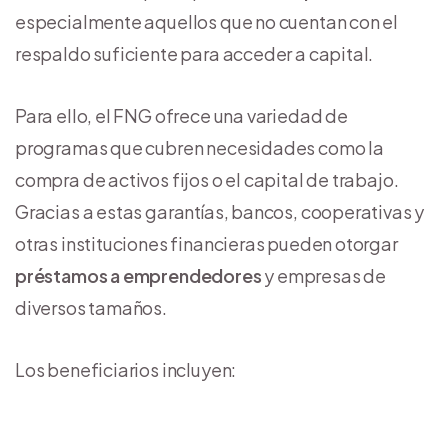
especialmente aquellos que no cuentan con el
respaldo suficiente para acceder a capital.
Para ello, el FNG ofrece una variedad de
programas que cubren necesidades como la
compra de activos fijos o el capital de trabajo.
Gracias a estas garantías, bancos, cooperativas y
otras instituciones financieras pueden otorgar
préstamos a emprendedores
y empresas de
diversos tamaños.
Los beneficiarios incluyen: