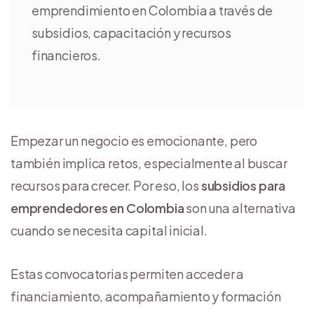
emprendimiento en Colombia a través de
subsidios, capacitación y recursos
financieros.
Empezar un negocio es emocionante, pero
también implica retos, especialmente al buscar
recursos para crecer. Por eso, los
subsidios para
emprendedores en Colombia
son una alternativa
cuando se necesita capital inicial.
Estas convocatorias permiten acceder a
financiamiento, acompañamiento y formación