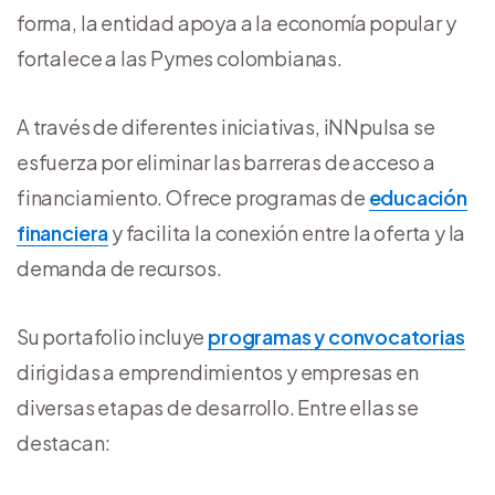
forma, la entidad apoya a la economía popular y
fortalece a las Pymes colombianas.
A través de diferentes iniciativas, iNNpulsa se
esfuerza por eliminar las barreras de acceso a
financiamiento. Ofrece programas de
educación
financiera
y facilita la conexión entre la oferta y la
demanda de recursos.
Su portafolio incluye
programas y convocatorias
dirigidas a emprendimientos y empresas en
diversas etapas de desarrollo. Entre ellas se
destacan: