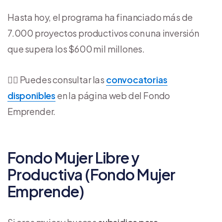
Hasta hoy, el programa ha financiado más de
7.000 proyectos productivos con una inversión
que supera los $600 mil millones.
👉🏻 Puedes consultar las
convocatorias
disponibles
en la página web del Fondo
Emprender.
Fondo Mujer Libre y
Productiva (Fondo Mujer
Emprende)