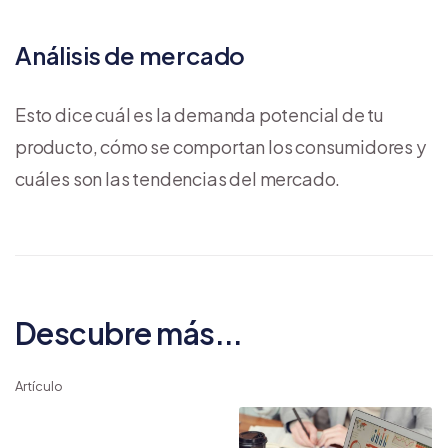
Análisis de mercado
Esto dice cuál es la demanda potencial de tu
producto, cómo se comportan los consumidores y
cuáles son las tendencias del mercado.
Descubre más...
Artículo