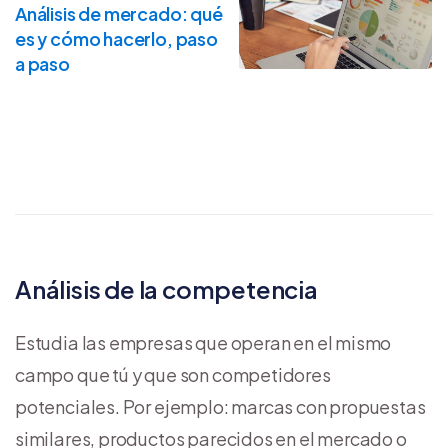
Análisis de mercado: qué
es y cómo hacerlo, paso
a paso
Análisis de la competencia
Estudia las empresas que operan en el mismo
campo que tú y que son competidores
potenciales. Por ejemplo: marcas con propuestas
similares, productos parecidos en el mercado o