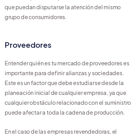
que puedan disputarse la atención del mismo
grupo de consumidores.
Proveedores
Entender quién es tu mercado de proveedores es
importante para definir alianzas y sociedades.
Este es un factor que debe estudiarse desde la
planeación inicial de cualquier empresa, ya que
cualquier obstáculo relacionado con el suministro
puede afectar a toda la cadena de producción.
En el caso de las empresas revendedoras, el