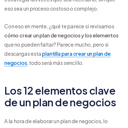
eso sea un proceso costoso o complejo.
Con eso en mente, ¿qué te parece si revisamos
cómo crear un plan de negocios
y los elementos
que no pueden faltar? Parece mucho, pero si
descargas esta
plantilla para crear un plan de
negocios
, todo será más sencillo.
Los 12 elementos clave
de un plan de negocios
A la hora de elaborar un plan de negocios, lo