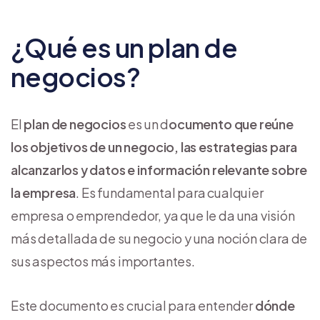
¿Qué es un plan de
negocios?
El
plan de negocios
es un d
ocumento que reúne
los objetivos de un negocio, las estrategias para
alcanzarlos y datos e información relevante sobre
la empresa
. Es fundamental para cualquier
empresa o emprendedor, ya que le da una visión
más detallada de su negocio y una noción clara de
sus aspectos más importantes.
Este documento es crucial para entender
dónde