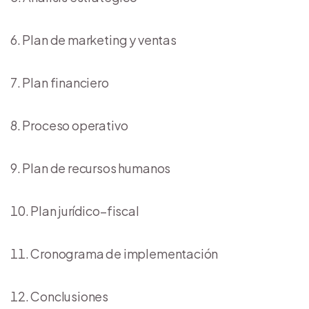
Plan de marketing y ventas
Plan financiero
Proceso operativo
Plan de recursos humanos
Plan jurídico–fiscal
Cronograma de implementación
Conclusiones