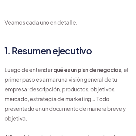
Veamos cada uno en detalle.
1. Resumen ejecutivo
Luego de entender
qué es un plan de negocios
, el
primer paso es armar una visión general de tu
empresa: descripción, productos, objetivos,
mercado, estrategia de marketing… Todo
presentado en un documento de manera breve y
objetiva.