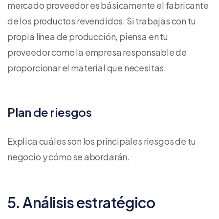
mercado proveedor es básicamente el fabricante
de los productos revendidos. Si trabajas con tu
propia línea de producción, piensa en tu
proveedor como la empresa responsable de
proporcionar el material que necesitas.
Plan de riesgos
Explica cuáles son los principales riesgos de tu
negocio y cómo se abordarán.
5. Análisis estratégico