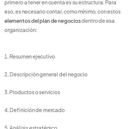
primero a tener en cuenta es su estructura. Para
eso, es necesario contar, como mínimo, con estos
elementos del plan de negocios
dentro de esa
organización:
Resumen ejecutivo
Descripción general del negocio
Productos o servicios
Definición de mercado
Análisis estratégico