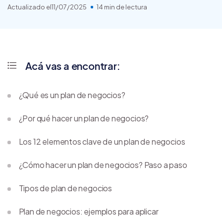
Actualizado el
11/07/2025
14 min de lectura
Acá vas a encontrar:
¿Qué es un plan de negocios?
¿Por qué hacer un plan de negocios?
Los 12 elementos clave de un plan de negocios
¿Cómo hacer un plan de negocios? Paso a paso
Tipos de plan de negocios
Plan de negocios: ejemplos para aplicar