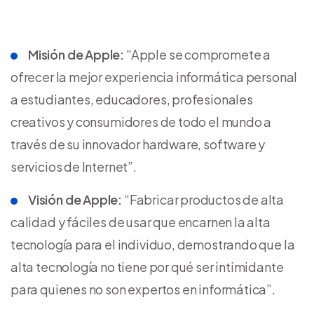
Misión de Apple:
“Apple se compromete a
ofrecer la mejor experiencia informática personal
a estudiantes, educadores, profesionales
creativos y consumidores de todo el mundo a
través de su innovador hardware, software y
servicios de Internet”.
Visión de Apple:
“Fabricar productos de alta
calidad y fáciles de usar que encarnen la alta
tecnología para el individuo, demostrando que la
alta tecnología no tiene por qué ser intimidante
para quienes no son expertos en informática”.