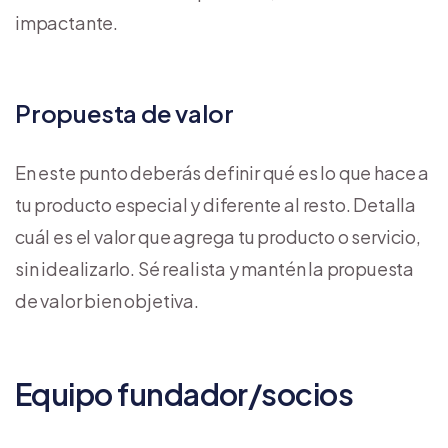
impactante.
Propuesta de valor
En este punto deberás definir qué es lo que hace a
tu producto especial y diferente al resto. Detalla
cuál es el valor que agrega tu producto o servicio,
sin idealizarlo. Sé realista y mantén la propuesta
de valor bien objetiva.
Equipo fundador/socios