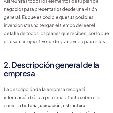
Allí reunirás todos los elementos de tu plan de
negocios para presentarlos desde una visión
general. Es que es posible que tus posibles
inversionistas no tengan el tiempo de leer el
detalle de todos los planes que reciben, por lo que
el resumen ejecutivo es de gran ayuda para ellos.
2. Descripción general de la
empresa
La descripción de la empresa recogerá
información básica pero importante sobre ella,
como su
historia, ubicación, estructura