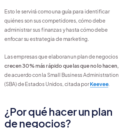
Esto le servirá como una guía para identificar
quiénes son sus competidores, cómo debe
administrar sus finanzas y hasta cómo debe
enfocar su estrategia de marketing.
Las empresas que elaboran un plan de negocios
crecen 30 % más rápido que las que no lo hacen,
de acuerdo con la Small Business Administration
(SBA) de Estados Unidos, citada por
Keevee
.
¿Por qué hacer un plan
de negocios?