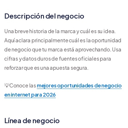
Descripción del negocio
Una breve historia de la marca y cuál es su idea.
Aquí aclara principalmente cuál es la oportunidad
de negocio que tu marca está aprovechando. Usa
cifras y datos duros de fuentes oficiales para
reforzar que es una apuesta segura.
💡Conoce las
mejores oportunidades de negocio
en internet para 2026
Línea de negocio