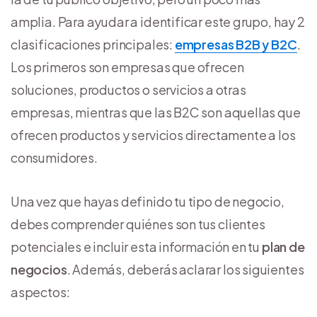
amplia. Para ayudar a identificar este grupo, hay 2
clasificaciones principales:
empresas B2B y B2C
.
Los primeros son empresas que ofrecen
soluciones, productos o servicios a otras
empresas, mientras que las B2C son aquellas que
ofrecen productos y servicios directamente a los
consumidores.
Una vez que hayas definido tu tipo de negocio,
debes comprender quiénes son tus clientes
potenciales e incluir esta información en tu
plan de
negocios
. Además, deberás aclarar los siguientes
aspectos: