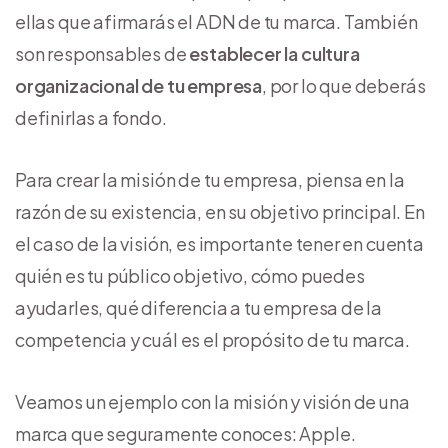
ellas que afirmarás el ADN de tu marca. También
son responsables de
establecer la cultura
organizacional de tu empresa
, por lo que deberás
definirlas a fondo.
Para crear la misión de tu empresa, piensa en la
razón de su existencia, en su objetivo principal. En
el caso de la visión, es importante tener en cuenta
quién es tu público objetivo, cómo puedes
ayudarles, qué diferencia a tu empresa de la
competencia y cuál es el propósito de tu marca.
Veamos un ejemplo con la misión y visión de una
marca que seguramente conoces: Apple.