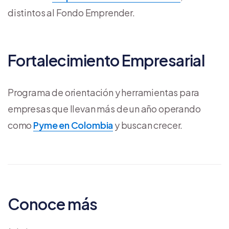
distintos al Fondo Emprender.
Fortalecimiento Empresarial
Programa de orientación y herramientas para
empresas que llevan más de un año operando
como
Pyme en Colombia
y buscan crecer.
Conoce más