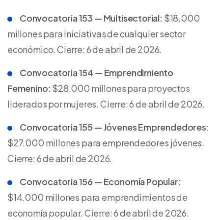
Convocatoria 153 — Multisectorial:
$18.000
millones para iniciativas de cualquier sector
económico. Cierre: 6 de abril de 2026.
Convocatoria 154 — Emprendimiento
Femenino:
$28.000 millones para proyectos
liderados por mujeres. Cierre: 6 de abril de 2026.
Convocatoria 155 — Jóvenes Emprendedores:
$27.000 millones para emprendedores jóvenes.
Cierre: 6 de abril de 2026.
Convocatoria 156 — Economía Popular:
$14.000 millones para emprendimientos de
economía popular. Cierre: 6 de abril de 2026.