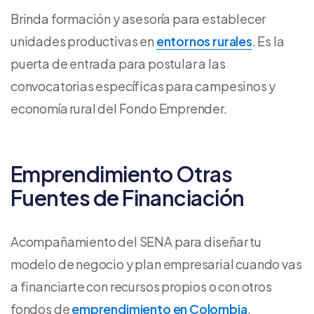
Brinda formación y asesoría para establecer
unidades productivas en
entornos rurales
. Es la
puerta de entrada para postular a las
convocatorias específicas para campesinos y
economía rural del Fondo Emprender.
Emprendimiento Otras
Fuentes de Financiación
Acompañamiento del SENA para diseñar tu
modelo de negocio y plan empresarial cuando vas
a financiarte con recursos propios o con otros
fondos de
emprendimiento en Colombia
,