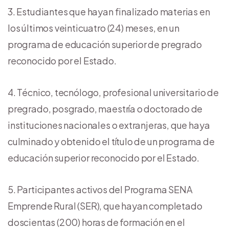
Estudiantes que hayan finalizado materias en
los últimos veinticuatro (24) meses, en un
programa de educación superior de pregrado
reconocido por el Estado.
Técnico, tecnólogo, profesional universitario de
pregrado, posgrado, maestría o doctorado de
instituciones nacionales o extranjeras, que haya
culminado y obtenido el título de un programa de
educación superior reconocido por el Estado.
Participantes activos del Programa SENA
Emprende Rural (SER), que hayan completado
doscientas (200) horas de formación en el