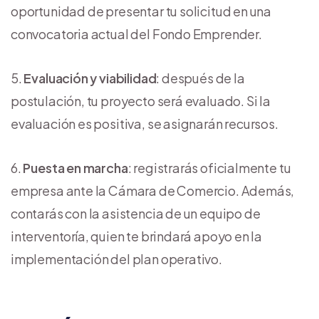
oportunidad de presentar tu solicitud en una
convocatoria actual del Fondo Emprender.
Evaluación y viabilidad
: después de la
postulación, tu proyecto será evaluado. Si la
evaluación es positiva, se asignarán recursos.
Puesta en marcha
: registrarás oficialmente tu
empresa ante la Cámara de Comercio. Además,
contarás con la asistencia de un equipo de
interventoría, quien te brindará apoyo en la
implementación del plan operativo.