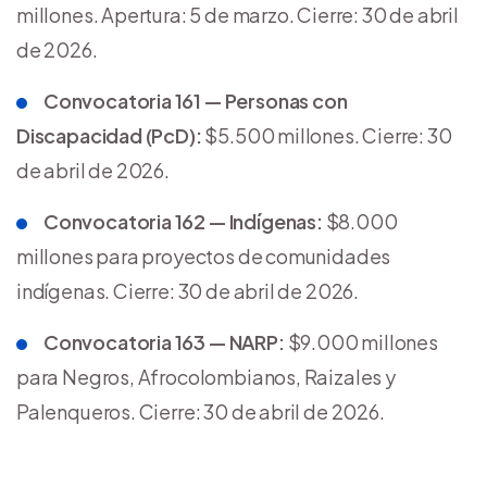
millones. Apertura: 5 de marzo. Cierre: 30 de abril
de 2026.
Convocatoria 161 — Personas con
Discapacidad (PcD):
$5.500 millones. Cierre: 30
de abril de 2026.
Convocatoria 162 — Indígenas:
$8.000
millones para proyectos de comunidades
indígenas. Cierre: 30 de abril de 2026.
Convocatoria 163 — NARP:
$9.000 millones
para Negros, Afrocolombianos, Raizales y
Palenqueros. Cierre: 30 de abril de 2026.