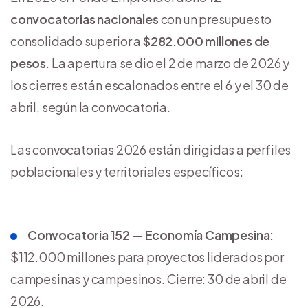
convocatorias nacionales
con un presupuesto
consolidado superior a
$282.000 millones de
pesos
. La apertura se dio el 2 de marzo de 2026 y
los cierres están escalonados entre el 6 y el 30 de
abril, según la convocatoria.
Las convocatorias 2026 están dirigidas a perfiles
poblacionales y territoriales específicos:
Convocatoria 152 — Economía Campesina:
$112.000 millones para proyectos liderados por
campesinas y campesinos. Cierre: 30 de abril de
2026.