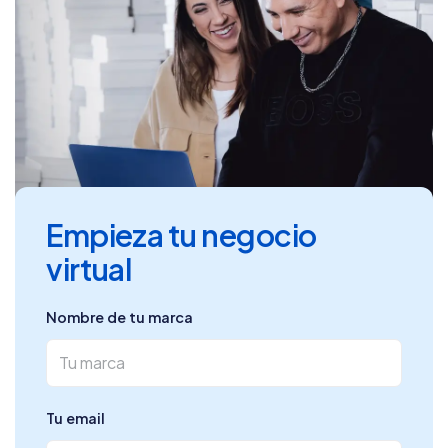
Empieza tu negocio
virtual
Nombre de tu marca
Tu email