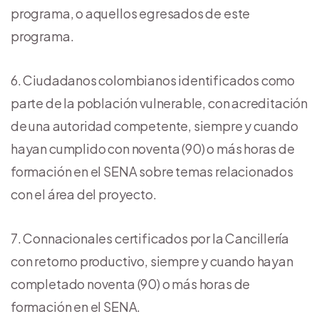
programa, o aquellos egresados de este
programa.
Ciudadanos colombianos identificados como
parte de la población vulnerable, con acreditación
de una autoridad competente, siempre y cuando
hayan cumplido con noventa (90) o más horas de
formación en el SENA sobre temas relacionados
con el área del proyecto.
Connacionales certificados por la Cancillería
con retorno productivo, siempre y cuando hayan
completado noventa (90) o más horas de
formación en el SENA.