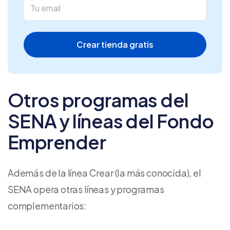
Crear tienda gratis
Otros programas del
SENA y líneas del Fondo
Emprender
Además de la línea Crear (la más conocida), el
SENA opera otras líneas y programas
complementarios: