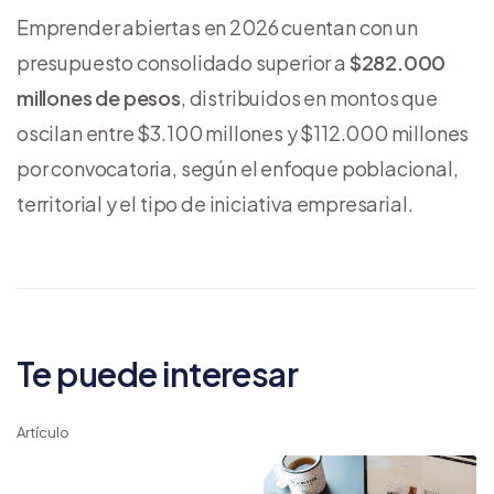
Emprender abiertas en 2026 cuentan con un
presupuesto consolidado superior a
$282.000
millones de pesos
, distribuidos en montos que
oscilan entre $3.100 millones y $112.000 millones
por convocatoria, según el enfoque poblacional,
territorial y el tipo de iniciativa empresarial.
Te puede interesar
Artículo