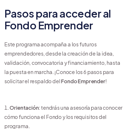
Pasos para acceder al
Fondo Emprender
Este programa acompaña a los futuros
emprendedores, desde la creación de la idea,
validación, convocatoria y financiamiento, hasta
la puesta en marcha. ¡Conoce los 6 pasos para
solicitar el respaldo del
Fondo Emprender
!
Orientación
: tendrás una asesoría para conocer
cómo funciona el Fondo y los requisitos del
programa.