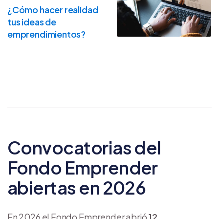
¿Cómo hacer realidad
tus ideas de
emprendimientos?
Convocatorias del
Fondo Emprender
abiertas en 2026
En 2026 el Fondo Emprender abrió
12