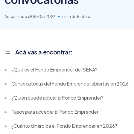
Actualizado el
06/05/2026
7 min de lectura
Acá vas a encontrar:
¿Qué es el Fondo Emprender del SENA?
Convocatorias del Fondo Emprender abiertas en 2026
¿Quién puede aplicar al Fondo Emprender?
Pasos para acceder al Fondo Emprender
¿Cuánto dinero da el Fondo Emprender en 2026?