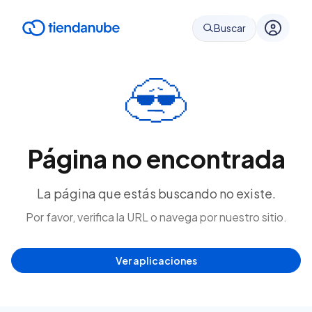
Buscar
Página no encontrada
La página que estás buscando no existe.
Por favor, verifica la URL o navega por nuestro sitio.
Ver aplicaciones