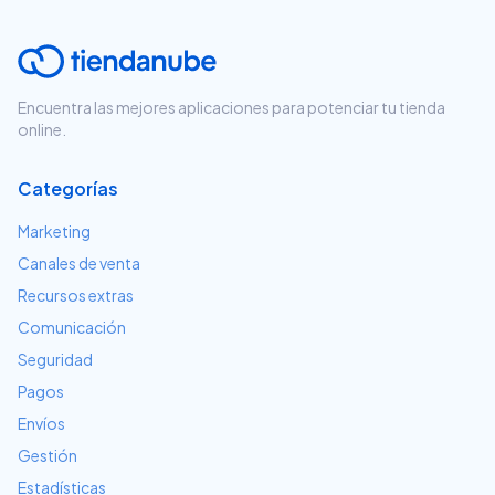
Encuentra las mejores aplicaciones para potenciar tu tienda
online.
Categorías
Marketing
Canales de venta
Recursos extras
Comunicación
Seguridad
Pagos
Envíos
Gestión
Estadísticas