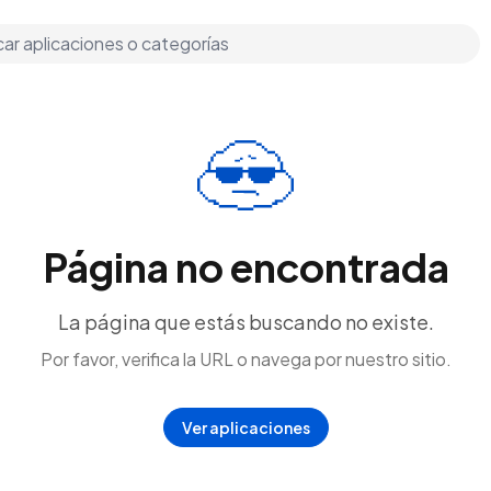
Página no encontrada
La página que estás buscando no existe.
Por favor, verifica la URL o navega por nuestro sitio.
Ver aplicaciones