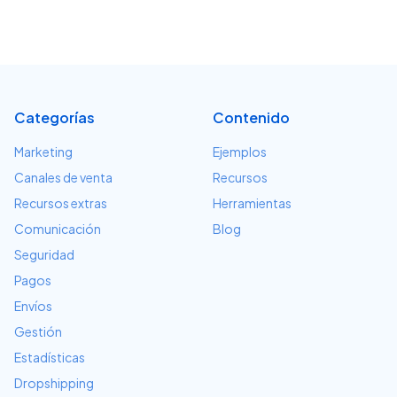
Categorías
Contenido
Marketing
Ejemplos
Canales de venta
Recursos
Recursos extras
Herramientas
Comunicación
Blog
Seguridad
Pagos
Envíos
Gestión
Estadísticas
Dropshipping