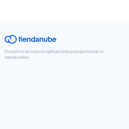
Encuentra las mejores aplicaciones para potenciar tu
tienda online.