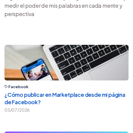
medir el poder de mis palabras en cada mente y
perspectiva
Facebook
¿Cómo publicar en Marketplace desde mi página
de Facebook?
03/07/2026