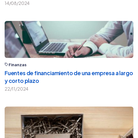
14/08/2024
Finanzas
Fuentes de financiamiento de una empresa a largo
y corto plazo
22/11/2024