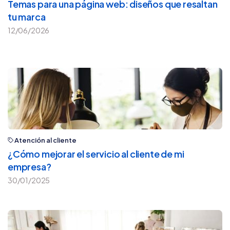
Temas para una página web: diseños que resaltan
tu marca
12/06/2026
Atención al cliente
¿Cómo mejorar el servicio al cliente de mi
empresa?
30/01/2025