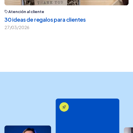
Atención al cliente
30 ideas de regalos para clientes
27/03/2026