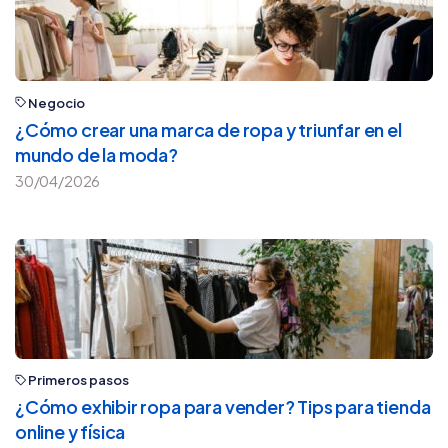
Negocio
¿Cómo crear una marca de ropa y triunfar en el
mundo de la moda?
30/04/2026
Primeros pasos
¿Cómo exhibir ropa para vender? Tips para tienda
online y física