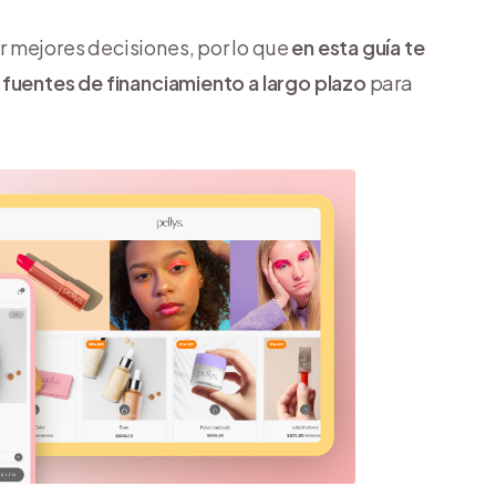
 mejores decisiones, por lo que
en esta guía te
 fuentes de financiamiento a largo plazo
para