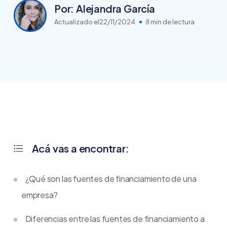
Por: Alejandra García
Actualizado el
22/11/2024
8 min de lectura
Acá vas a encontrar:
¿Qué son las fuentes de financiamiento de una
empresa?
Diferencias entre las fuentes de financiamiento a