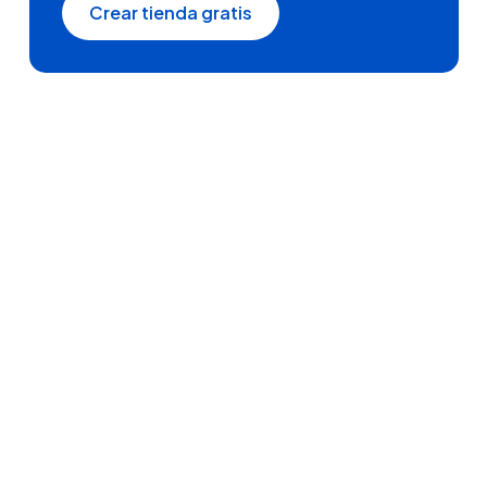
Crear tienda gratis