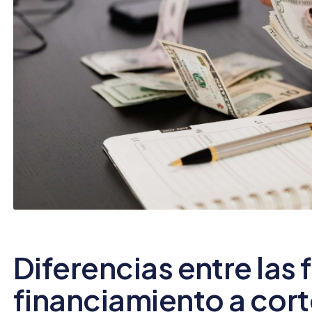
Diferencias entre las
financiamiento a cort