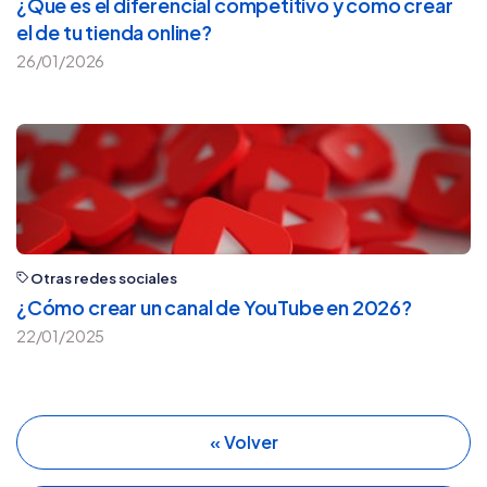
¿Qué es el diferencial competitivo y cómo crear
el de tu tienda online?
26/01/2026
Otras redes sociales
¿Cómo crear un canal de YouTube en 2026?
22/01/2025
« Volver