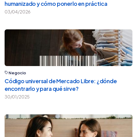
humanizado y cómo ponerlo en práctica
03/04/2026
Negocio
Código universal de Mercado Libre: ¿dónde
encontrarlo y para qué sirve?
30/01/2025