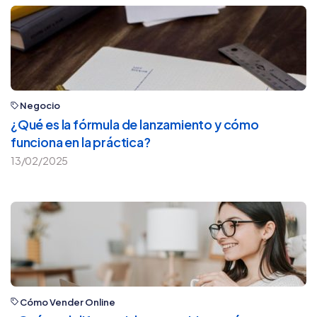
Negocio
¿Qué es la fórmula de lanzamiento y cómo
funciona en la práctica?
13/02/2025
Cómo Vender Online