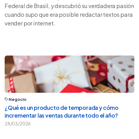
Federal de Brasil, y descubrió su verdadera pasión
cuando supo que era posible redactar textos para
vender por internet.
Negocio
¿Qué es un producto de temporada y cómo
incrementar las ventas durante todo el año?
28/03/2026