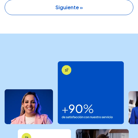
Siguiente »