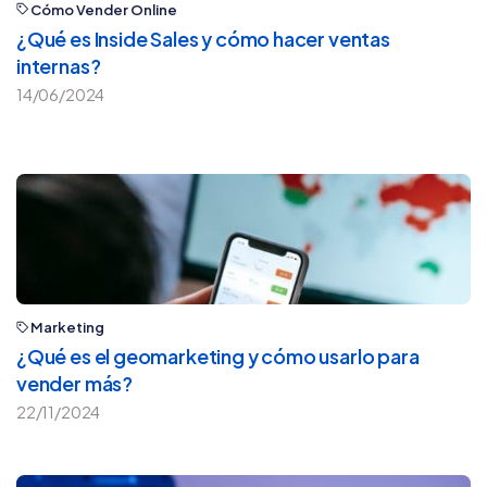
Cómo Vender Online
¿Qué es Inside Sales y cómo hacer ventas
internas?
14/06/2024
Marketing
¿Qué es el geomarketing y cómo usarlo para
vender más?
22/11/2024