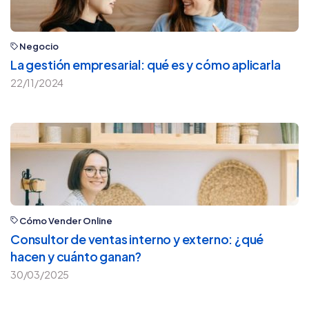
Negocio
La gestión empresarial: qué es y cómo aplicarla
22/11/2024
Cómo Vender Online
Consultor de ventas interno y externo: ¿qué
hacen y cuánto ganan?
30/03/2025