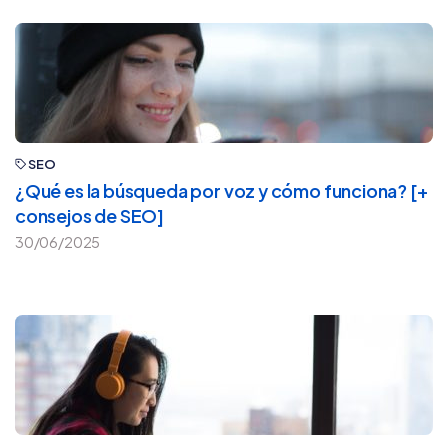
SEO
¿Qué es la búsqueda por voz y cómo funciona? [+
consejos de SEO]
30/06/2025