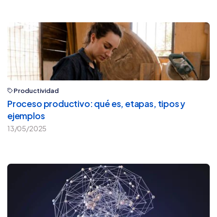
Productividad
Proceso productivo: qué es, etapas, tipos y
ejemplos
13/05/2025