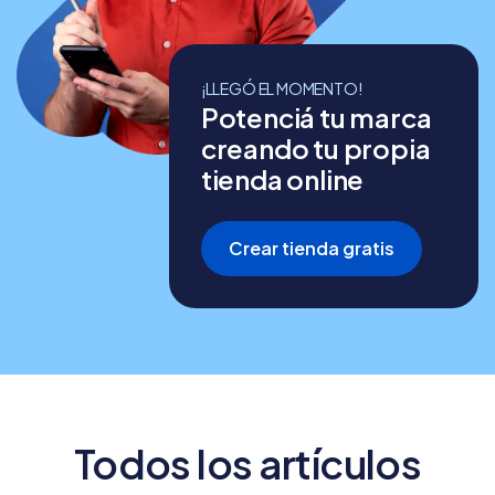
¡LLEGÓ EL MOMENTO!
Potenciá tu marca
creando tu propia
tienda online
Crear tienda gratis
Todos los artículos