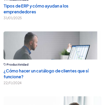
Tipos de ERP y cómo ayudan a los
emprendedores
31/01/2025
Productividad
¿Cómo hacer un catálogo de clientes que sí
funcione?
22/11/2024