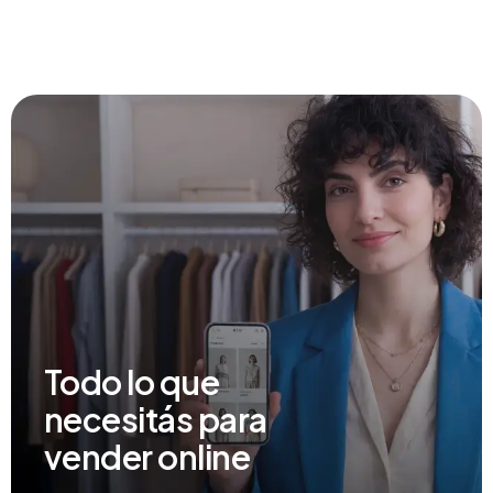
Todo lo que
necesitás para
vender online