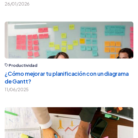
26/01/2026
Productividad
¿Cómo mejorar tu planificación con un diagrama
de Gantt?
11/06/2025