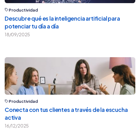
Productividad
Descubre qué es la inteligencia artificial para
potenciar tu día a día
18/09/2025
Productividad
Conecta con tus clientes a través de la escucha
activa
16/12/2025