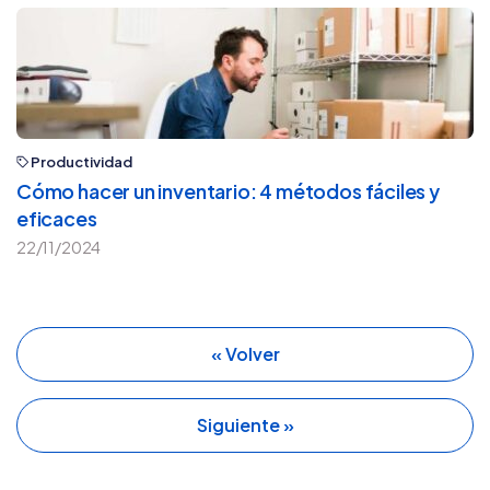
Productividad
Cómo hacer un inventario: 4 métodos fáciles y
eficaces
22/11/2024
« Volver
Siguiente »