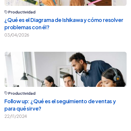
Productividad
¿Qué es el Diagrama de Ishikawa y cómo resolver
problemas con él?
03/04/2026
Productividad
Follow up: ¿Qué es el seguimiento de ventas y
para qué sirve?
22/11/2024