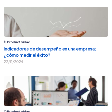
Productividad
Indicadores de desempeño en una empresa:
¿cómo medir el éxito?
22/11/2024
Productividad