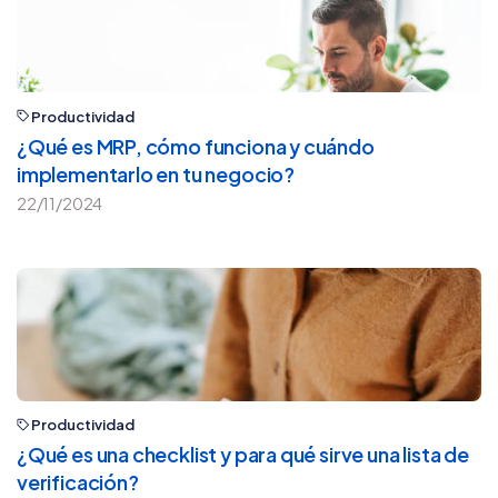
Productividad
¿Qué es MRP, cómo funciona y cuándo
implementarlo en tu negocio?
22/11/2024
Productividad
¿Qué es una checklist y para qué sirve una lista de
verificación?