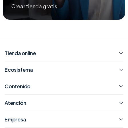
Crear tienda gratis
Tienda online
Ecosistema
Contenido
Atención
Empresa