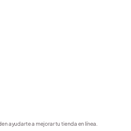
 ayudarte a mejorar tu tienda en línea.