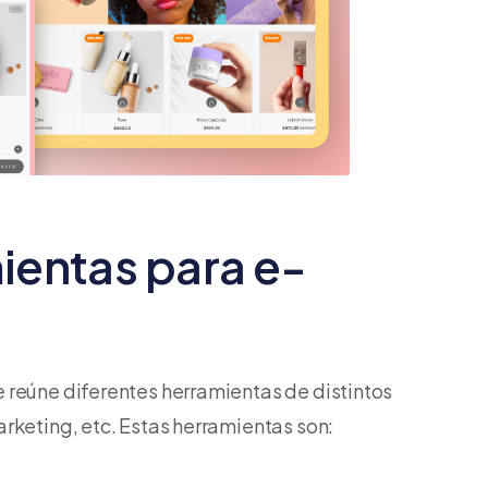
ientas para e-
 reúne diferentes herramientas de distintos
rketing, etc. Estas herramientas son: