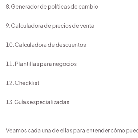
Generador de políticas de cambio
Calculadora de precios de venta
Calculadora de descuentos
Plantillas para negocios
Checklist
Guías especializadas
Veamos cada una de ellas para entender cómo pueden