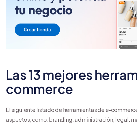
Las 13 mejores herram
commerce
El siguiente listado de herramientas de e-commerce
aspectos, como: branding, administración, legal, ma