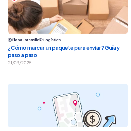
Elena Jaramillo
Logística
¿Cómo marcar un paquete para enviar? Guía y
paso a paso
21/03/2025