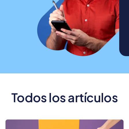
Todos los artículos