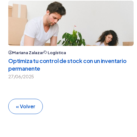
Mariana Zalazar
Logística
Optimiza tu control de stock con un inventario
permanente
27/06/2025
« Volver