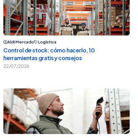
Aldi Mercado
Logística
Control de stock: cómo hacerlo, 10
herramientas gratis y consejos
22/07/2026