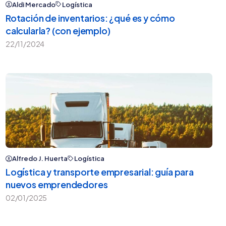
Aldi Mercado
Logística
Rotación de inventarios: ¿qué es y cómo
calcularla? (con ejemplo)
22/11/2024
Alfredo J. Huerta
Logística
Logística y transporte empresarial: guía para
nuevos emprendedores
02/01/2025