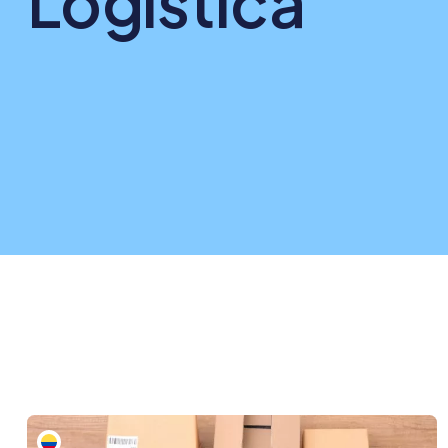
Logística