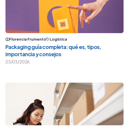
Florencia Frumento
Logística
Packaging guía completa: qué es, tipos,
importancia y consejos
23/03/2026