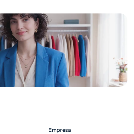
Empresa