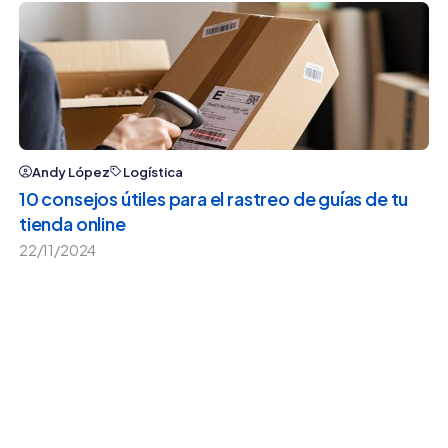
Andy López
Logística
10 consejos útiles para el rastreo de guías de tu
tienda online
22/11/2024