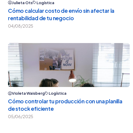
Julieta Ots
Logística
Cómo calcular costo de envío sin afectar la
rentabilidad de tu negocio
04/08/2025
Violeta Waisberg
Logística
Cómo controlar tu producción con una planilla
de stock eficiente
05/06/2025