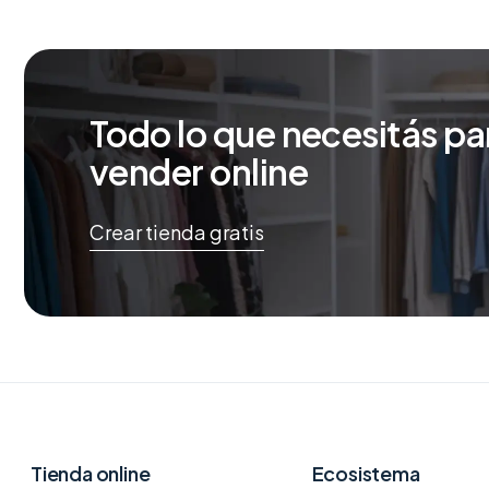
Todo lo que necesitás pa
vender online
Crear tienda gratis
Tienda online
Ecosistema