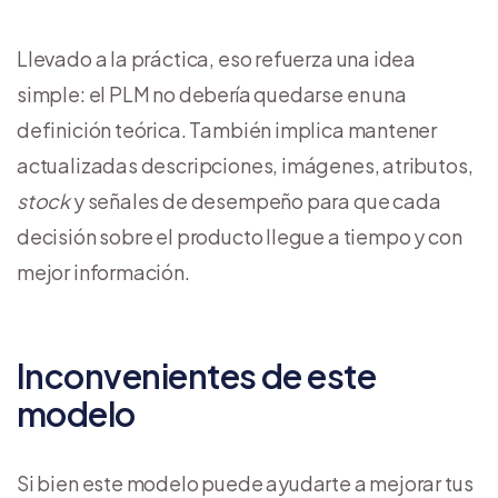
Llevado a la práctica, eso refuerza una idea
simple: el PLM no debería quedarse en una
definición teórica. También implica mantener
actualizadas descripciones, imágenes, atributos,
stock
y señales de desempeño para que cada
decisión sobre el producto llegue a tiempo y con
mejor información.
Inconvenientes de este
modelo
Si bien este modelo puede ayudarte a mejorar tus