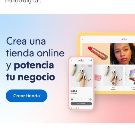
mundo digital.