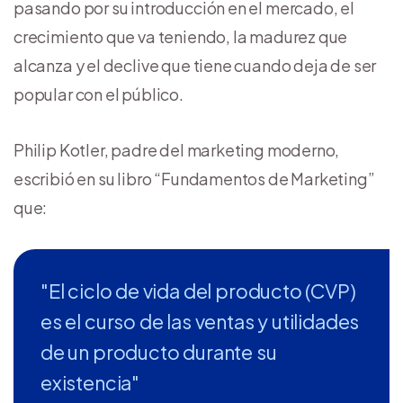
pasando por su introducción en el mercado, el
crecimiento que va teniendo, la madurez que
alcanza y el declive que tiene cuando deja de ser
popular con el público.
Philip Kotler, padre del marketing moderno,
escribió en su libro “Fundamentos de Marketing”
que:
"El ciclo de vida del producto (CVP)
es el curso de las ventas y utilidades
de un producto durante su
existencia"