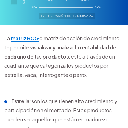
La
matriz BCG
o matriz de acción de crecimiento
te permite
visualizar y analizar la rentabilidad de
cada uno de tus productos
, esto a través de un
cuadrante que categoriza los productos por
estrella, vaca, interrogante o perro.
Estrella
: son los que tienen alto crecimiento y
participación en el mercado. Estos productos
pueden ser aquellos que están en madurez o