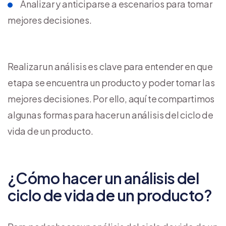
Analizar y anticiparse a escenarios para tomar
mejores decisiones.
Realizar un análisis es clave para entender en que
etapa se encuentra un producto y poder tomar las
mejores decisiones. Por ello, aquí te compartimos
algunas formas para hacer un análisis del ciclo de
vida de un producto.
¿Cómo hacer un análisis del
ciclo de vida de un producto?