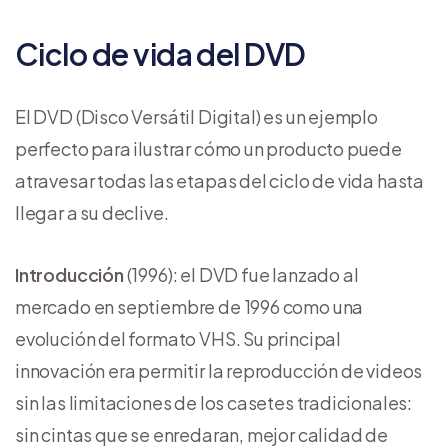
Ciclo de vida del DVD
El DVD (Disco Versátil Digital) es un ejemplo
perfecto para ilustrar cómo un producto puede
atravesar todas las etapas del ciclo de vida hasta
llegar a su declive.
Introducción
(1996): el DVD fue lanzado al
mercado en septiembre de 1996 como una
evolución del formato VHS. Su principal
innovación era permitir la reproducción de videos
sin las limitaciones de los casetes tradicionales:
sin cintas que se enredaran, mejor calidad de