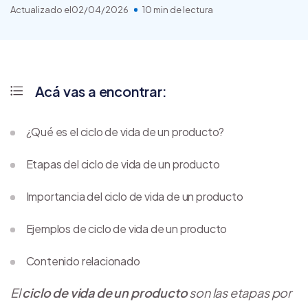
Actualizado el
02/04/2026
10 min de lectura
Acá vas a encontrar:
¿Qué es el ciclo de vida de un producto?
Etapas del ciclo de vida de un producto
Importancia del ciclo de vida de un producto
Ejemplos de ciclo de vida de un producto
Contenido relacionado
El
ciclo de vida de un producto
son las etapas por