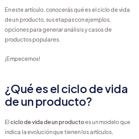
En este artículo, conocerás qué es el ciclo de vida
de un producto, sus etapas con ejemplos,
opciones para generar análisis y casos de
productos populares.
¡Empecemos!
¿Qué es el ciclo de vida
de un producto?
El
ciclo de vida de un producto
es un modelo que
indica la evolución que tienen los artículos,