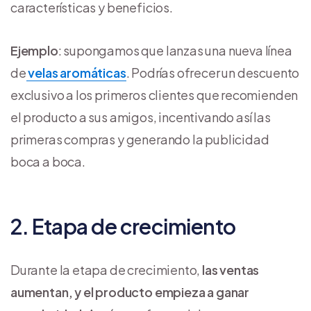
características y beneficios.
Ejemplo
: supongamos que lanzas una nueva línea
de
velas aromáticas
. Podrías ofrecer un descuento
exclusivo a los primeros clientes que recomienden
el producto a sus amigos, incentivando así las
primeras compras y generando la publicidad
boca a boca.
2. Etapa de crecimiento
Durante la etapa de crecimiento,
las ventas
aumentan, y el producto empieza a ganar