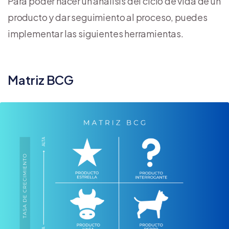
Para poder hacer un análisis del ciclo de vida de un
producto y dar seguimiento al proceso, puedes
implementar las siguientes herramientas.
Matriz BCG