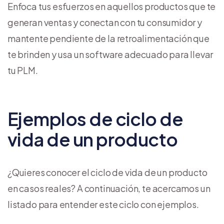
Enfoca tus esfuerzos en aquellos productos que te
generan ventas y conectan con tu consumidor y
mantente pendiente de la retroalimentación que
te brinden y usa un software adecuado para llevar
tu PLM.
Ejemplos de ciclo de
vida de un producto
¿Quieres conocer el ciclo de vida de un producto
en casos reales? A continuación, te acercamos un
listado para entender este ciclo con ejemplos.