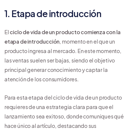
1. Etapa de introducción
El
ciclo de vida de un producto comienza con la
etapa de introducción
, momento en el que un
producto ingresa al mercado. En este momento,
las ventas suelen ser bajas, siendo el objetivo
principal generar conocimiento y captar la
atención de los consumidores.
Para esta etapa del ciclo de vida de un producto
requieres de una estrategia clara para que el
lanzamiento sea exitoso, donde comuniques qué
hace único al artículo, destacando sus