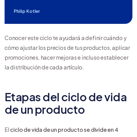
Philip Kotler
Conocer este ciclo te ayudará a definir cuándo y
cómo ajustar los precios de tus productos, aplicar
promociones, hacer mejoras e incluso establecer
la distribución de cada artículo.
Etapas del ciclo de vida
de un producto
El
ciclo de vida de un producto se divide en 4