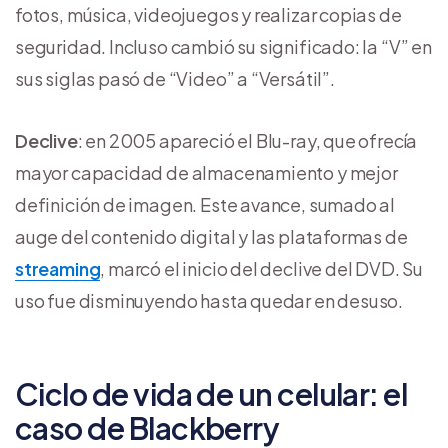
fotos, música, videojuegos y realizar copias de
seguridad. Incluso cambió su significado: la “V” en
sus siglas pasó de “Video” a “Versátil”.
Declive
: en 2005 apareció el Blu-ray, que ofrecía
mayor capacidad de almacenamiento y mejor
definición de imagen. Este avance, sumado al
auge del contenido digital y las plataformas de
streaming
, marcó el inicio del declive del DVD. Su
uso fue disminuyendo hasta quedar en desuso.
Ciclo de vida de un celular: el
caso de Blackberry