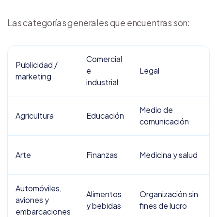
Las categorías generales que encuentras son:
Comercial
Publicidad /
e
Legal
marketing
industrial
Medio de
Agricultura
Educación
comunicación
Arte
Finanzas
Medicina y salud
Automóviles,
Alimentos
Organización sin
aviones y
y bebidas
fines de lucro
embarcaciones