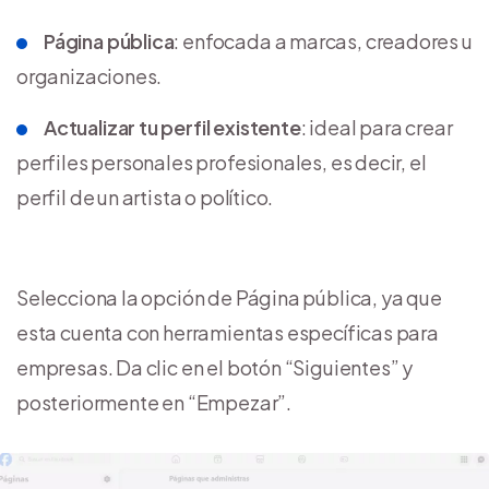
Página pública
: enfocada a marcas, creadores u
organizaciones.
Actualizar tu perfil existente
: ideal para crear
perfiles personales profesionales, es decir, el
perfil de un artista o político.
Selecciona la opción de Página pública, ya que
esta cuenta con herramientas específicas para
empresas. Da clic en el botón “Siguientes” y
posteriormente en “Empezar”.