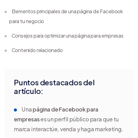
Elementos principales de una página de Facebook
para tu negocio
Consejos para optimizar una página para empresas
Contenido relacionado
Puntos destacados del
artículo:
Una
página de Facebook para
empresas
es un perfil público para que tu
marca interactúe, venda y haga marketing.