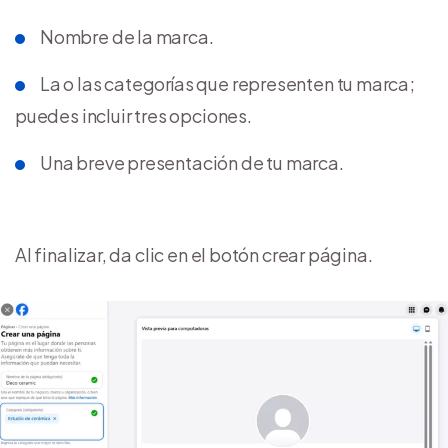
Nombre de la marca.
La o las categorías que representen tu marca;
puedes incluir tres opciones.
Una breve presentación de tu marca.
Al finalizar, da clic en el botón crear página.