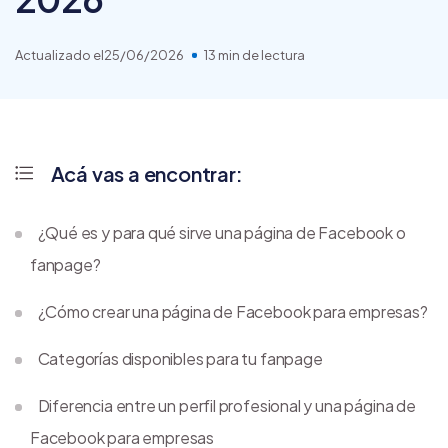
Actualizado el
25/06/2026
13 min de lectura
Acá vas a encontrar:
¿Qué es y para qué sirve una página de Facebook o
fanpage?
¿Cómo crear una página de Facebook para empresas?
Categorías disponibles para tu fanpage
Diferencia entre un perfil profesional y una página de
Facebook para empresas