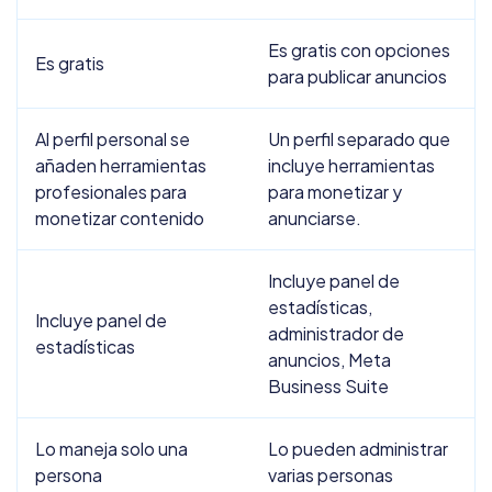
Es gratis con opciones
Es gratis
para publicar anuncios
Al perfil personal se
Un perfil separado que
añaden herramientas
incluye herramientas
profesionales para
para monetizar y
monetizar contenido
anunciarse.
Incluye panel de
estadísticas,
Incluye panel de
administrador de
estadísticas
anuncios, Meta
Business Suite
Lo maneja solo una
Lo pueden administrar
persona
varias personas