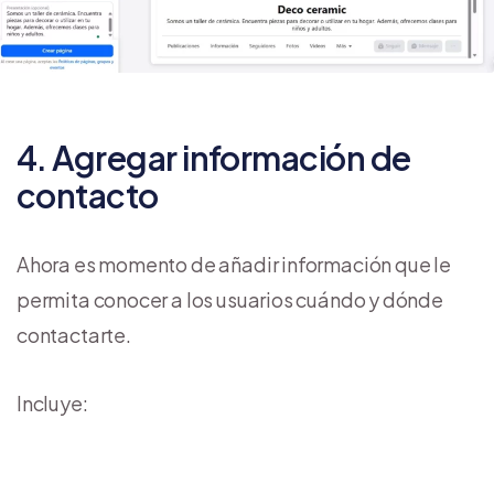
4. Agregar información de
contacto
Ahora es momento de añadir información que le
permita conocer a los usuarios cuándo y dónde
contactarte.
Incluye: