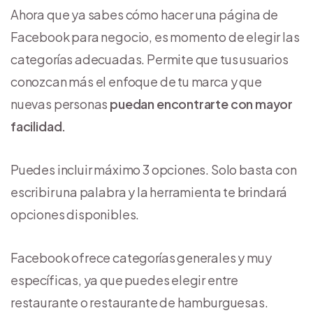
Ahora que ya sabes cómo hacer una página de
Facebook para negocio, es momento de elegir las
categorías adecuadas. Permite que tus usuarios
conozcan más el enfoque de tu marca y que
nuevas personas
puedan encontrarte con mayor
facilidad.
Puedes incluir máximo 3 opciones. Solo basta con
escribir una palabra y la herramienta te brindará
opciones disponibles.
Facebook ofrece categorías generales y muy
específicas, ya que puedes elegir entre
restaurante o restaurante de hamburguesas.