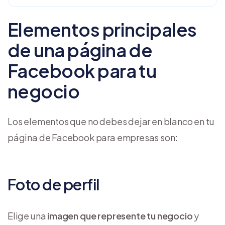
Elementos principales
de una página de
Facebook para tu
negocio
Los elementos que no debes dejar en blanco en tu
página de Facebook para empresas son:
Foto de perfil
Elige una
imagen que represente tu negocio
y