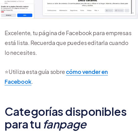
Excelente, tu página de Facebook para empresas
está lista. Recuerda que puedes editarla cuando
lo necesites.
⭐Utiliza esta guía sobre
cómo vender en
Facebook
.
Categorías disponibles
para tu
fanpage