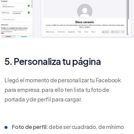
5. Personaliza tu página
Llegó el momento de personalizar tu Facebook
para empresa, para ello ten lista tu foto de
portada y de perfil para cargar.
Foto de perfil:
debe ser cuadrado, de mínimo