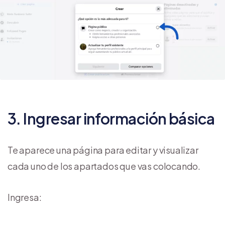
3. Ingresar información básica
Te aparece una página para editar y visualizar
cada uno de los apartados que vas colocando.
Ingresa: