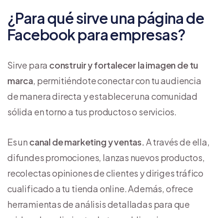
¿Para qué sirve una página de
Facebook para empresas?
Sirve para
construir y fortalecer la imagen de tu
marca
, permitiéndote conectar con tu audiencia
de manera directa y establecer una comunidad
sólida en torno a tus productos o servicios.
Es un
canal de marketing y ventas.
A través de ella,
difundes promociones, lanzas nuevos productos,
recolectas opiniones de clientes y diriges tráfico
cualificado a tu tienda online. Además, ofrece
herramientas de análisis detalladas para que