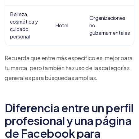
Belleza,
Organizaciones
cosmética y
Hotel
no
cuidado
gubernamentales
personal
Recuerda que entre más específico es, mejor para
tu marca, pero también haz uso de las categorías
generales para búsquedas amplias.
Diferencia entre un perfil
profesional y una página
de Facebook para