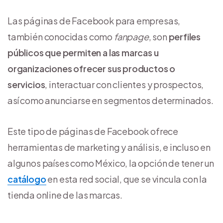
Las páginas de Facebook para empresas,
también conocidas como
fanpage
, son
perfiles
públicos que permiten a las marcas u
organizaciones ofrecer sus productos o
servicios
, interactuar con clientes y prospectos,
así como anunciarse en segmentos determinados.
Este tipo de páginas de Facebook ofrece
herramientas de marketing y análisis, e incluso en
algunos países como México, la opción de tener un
catálogo
en esta red social, que se vincula con la
tienda online de las marcas.