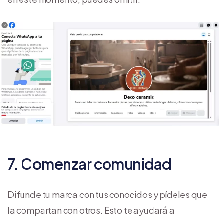
7. Comenzar comunidad
Difunde tu marca con tus conocidos y pídeles que
la compartan con otros. Esto te ayudará a