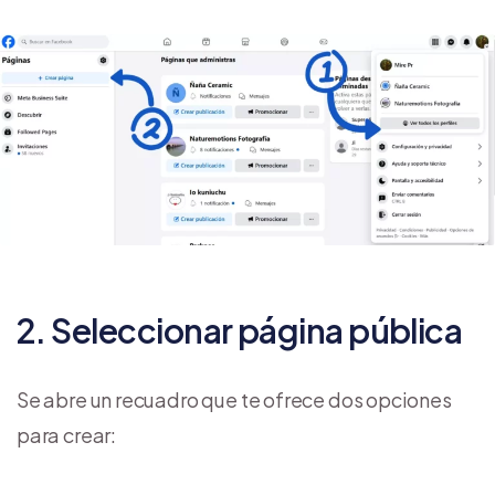
2. Seleccionar página pública
Se abre un recuadro que te ofrece dos opciones
para crear: