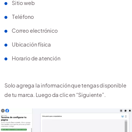
Sitio web
Teléfono
Correo electrónico
Ubicación física
Horario de atención
Solo agrega la información que tengas disponible
de tu marca. Luego da clic en “Siguiente”.