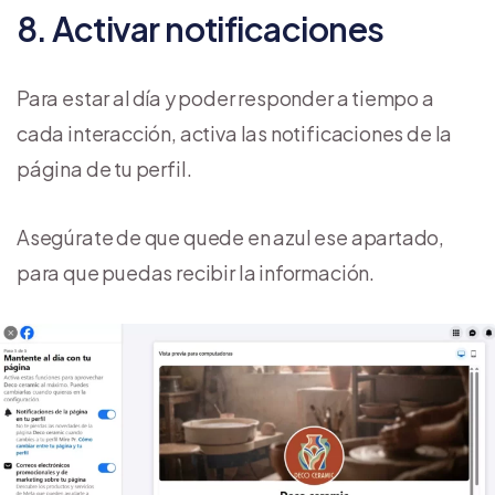
8. Activar notificaciones
Para estar al día y poder responder a tiempo a
cada interacción, activa las notificaciones de la
página de tu perfil.
Asegúrate de que quede en azul ese apartado,
para que puedas recibir la información.