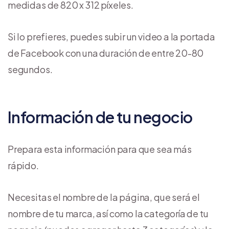
medidas de 820 x 312 píxeles.
Si lo prefieres, puedes subir un video a la portada
de Facebook con una duración de entre 20-80
segundos.
Información de tu negocio
Prepara esta información para que sea más
rápido.
Necesitas el nombre de la página, que será el
nombre de tu marca, así como la categoría de tu