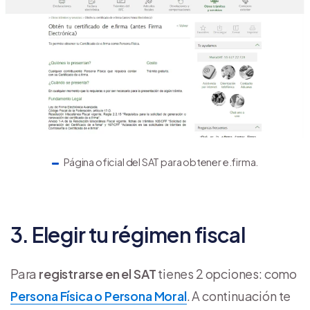
Página oficial del SAT para obtener e.firma.
3. Elegir tu régimen fiscal
Para
registrarse en el SAT
tienes 2 opciones: como
Persona Física o Persona Moral
. A continuación te