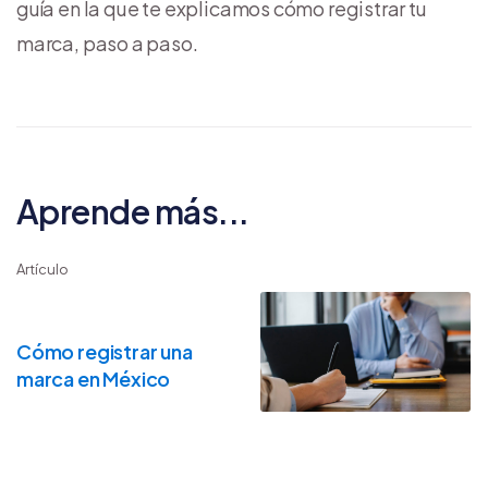
guía en la que te explicamos cómo registrar tu
marca, paso a paso.
Aprende más...
Artículo
Cómo registrar una
marca en México