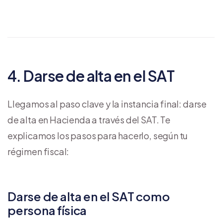
4. Darse de alta en el SAT
Llegamos al paso clave y la instancia final: darse
de alta en Hacienda a través del SAT. Te
explicamos los pasos para hacerlo, según tu
régimen fiscal:
Darse de alta en el SAT como
persona física