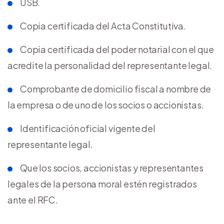
USB.
Copia certificada del Acta Constitutiva.
Copia certificada del poder notarial con el que
acredite la personalidad del representante legal.
Comprobante de domicilio fiscal a nombre de
la empresa o de uno de los socios o accionistas.
Identificación oficial vigente del
representante legal.
Que los socios, accionistas y representantes
legales de la persona moral estén registrados
ante el RFC.