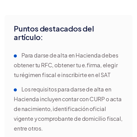
Puntos destacados del
artículo:
Para darse de alta en Hacienda debes
obtener tu RFC, obtener tu e.firma, elegir
tu régimen fiscal e inscribirte en el SAT
Los requisitos para darse de alta en
Hacienda incluyen contar con CURP o acta
de nacimiento, identificación oficial
vigente y comprobante de domicilio fiscal,
entre otros.