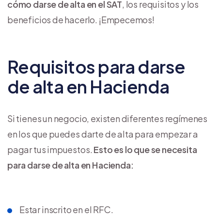
cómo darse de alta en el SAT
, los requisitos y los
beneficios de hacerlo. ¡Empecemos!
Requisitos para darse
de alta en Hacienda
Si tienes un negocio, existen diferentes regímenes
en los que puedes darte de alta para empezar a
pagar tus impuestos.
Esto es lo que se necesita
para darse de alta en Hacienda:
Estar inscrito en el RFC.