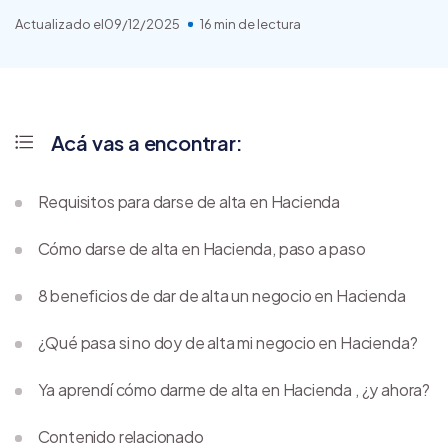
Actualizado el
09/12/2025
16 min de lectura
Acá vas a encontrar:
Requisitos para darse de alta en Hacienda
Cómo darse de alta en Hacienda, paso a paso
8 beneficios de dar de alta un negocio en Hacienda
¿Qué pasa si no doy de alta mi negocio en Hacienda?
Ya aprendí cómo darme de alta en Hacienda , ¿y ahora?
Contenido relacionado