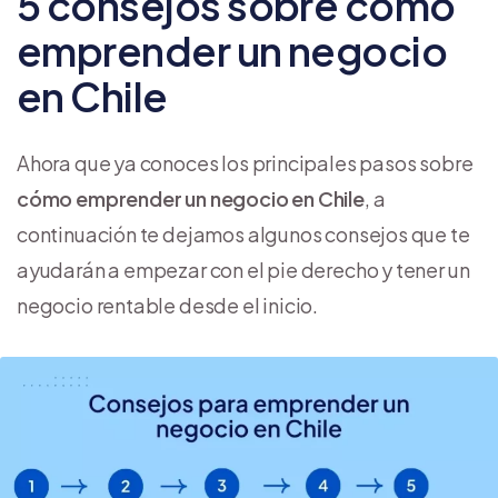
5 consejos sobre cómo
emprender un negocio
en Chile
Ahora que ya conoces los principales pasos sobre
cómo emprender un negocio en Chile
, a
continuación te dejamos algunos consejos que te
ayudarán a empezar con el pie derecho y tener un
negocio rentable desde el inicio.