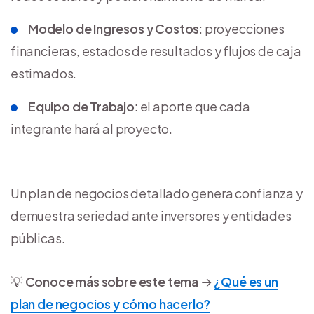
Modelo de Ingresos y Costos
: proyecciones
financieras, estados de resultados y flujos de caja
estimados.
Equipo de Trabajo
: el aporte que cada
integrante hará al proyecto.
Un plan de negocios detallado genera confianza y
demuestra seriedad ante inversores y entidades
públicas.
💡
Conoce más sobre este tema
→
¿Qué es un
plan de negocios y cómo hacerlo?