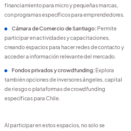
financiamiento para micro y pequeñas marcas,
con programas específicos para emprendedores.
Cámara de Comercio de Santiago:
Permite
participar en actividades y capacitaciones,
creando espacios para hacer redes de contacto y
acceder a información relevante del mercado.
Fondos privados y crowdfunding:
Explora
también opciones de inversores ángeles, capital
de riesgo o plataformas de crowdfunding
específicas para Chile.
Al participar en estos espacios, no solo se