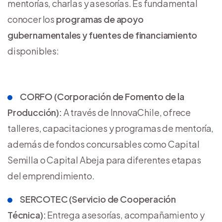
mentorías, charlas y asesorías. Es fundamental
conocer los
programas de apoyo
gubernamentales y fuentes de financiamiento
disponibles:
CORFO (Corporación de Fomento de la
Producción):
A través de InnovaChile, ofrece
talleres, capacitaciones y programas de mentoría,
además de fondos concursables como Capital
Semilla o Capital Abeja para diferentes etapas
del emprendimiento.
SERCOTEC (Servicio de Cooperación
Técnica):
Entrega asesorías, acompañamiento y