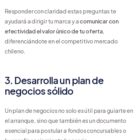
Responder con claridad estas preguntas te
ayudará a dirigir tu marca y a
comunicar con
efectividad el valor único de tu oferta
,
diferenciándote en el competitivo mercado
chileno.
3. Desarrolla un plan de
negocios sólido
Un plan de negocios no solo es útil para guiarte en
el arranque, sino que también es un documento
esencial para postular a fondos concursables o