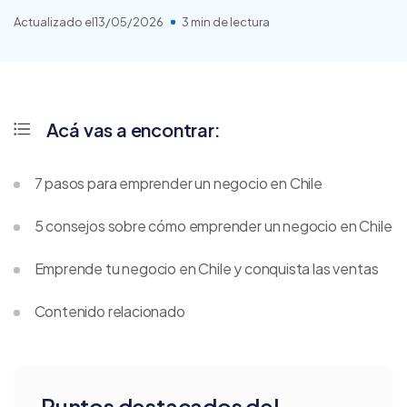
Actualizado el
13/05/2026
3 min de lectura
Acá vas a encontrar:
7 pasos para emprender un negocio en Chile
5 consejos sobre cómo emprender un negocio en Chile
Emprende tu negocio en Chile y conquista las ventas
Contenido relacionado
Puntos destacados del