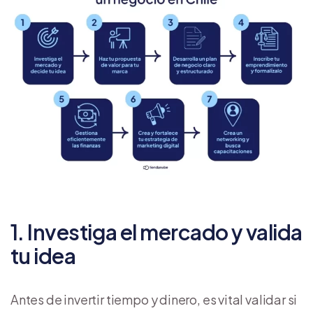
1. Investiga el mercado y valida
tu idea
Antes de invertir tiempo y dinero, es vital validar si