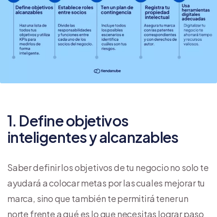
1. Define objetivos
inteligentes y alcanzables
Saber definir los objetivos de tu negocio no solo te
ayudará a colocar metas por las cuales mejorar tu
marca, sino que también te permitirá tener un
norte frente a qué es lo que necesitas lograr paso