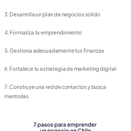
Desarrolla un plan de negocios sólido
Formaliza tu emprendimiento
Gestiona adecuadamente tus finanzas
Fortalece tu estrategia de marketing digital
Construye una red de contactos y busca
mentorías