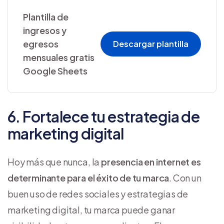
Plantilla de
ingresos y
egresos
Descargar plantilla
mensuales gratis
Google Sheets
6. Fortalece tu estrategia de
marketing digital
Hoy más que nunca, la
presencia en internet es
determinante para el éxito de tu marca
. Con un
buen uso de redes sociales y estrategias de
marketing digital, tu marca puede ganar