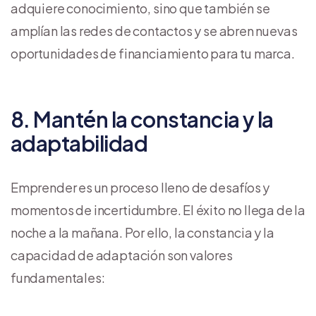
adquiere conocimiento, sino que también se
amplían las redes de contactos y se abren nuevas
oportunidades de financiamiento para tu marca.
8. Mantén la constancia y la
adaptabilidad
Emprender es un proceso lleno de desafíos y
momentos de incertidumbre. El éxito no llega de la
noche a la mañana. Por ello, la constancia y la
capacidad de adaptación son valores
fundamentales: