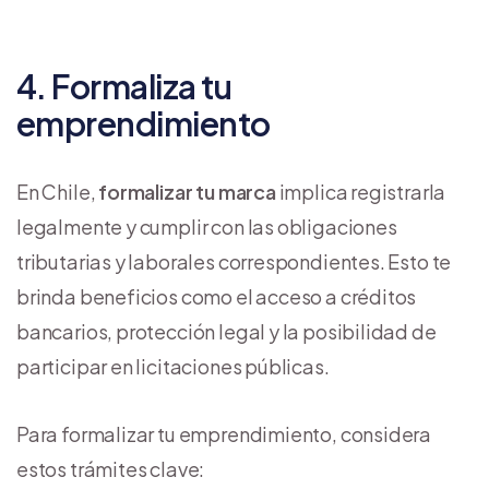
4. Formaliza tu
emprendimiento
En Chile,
formalizar tu marca
implica registrarla
legalmente y cumplir con las obligaciones
tributarias y laborales correspondientes. Esto te
brinda beneficios como el acceso a créditos
bancarios, protección legal y la posibilidad de
participar en licitaciones públicas.
Para formalizar tu emprendimiento, considera
estos trámites clave: