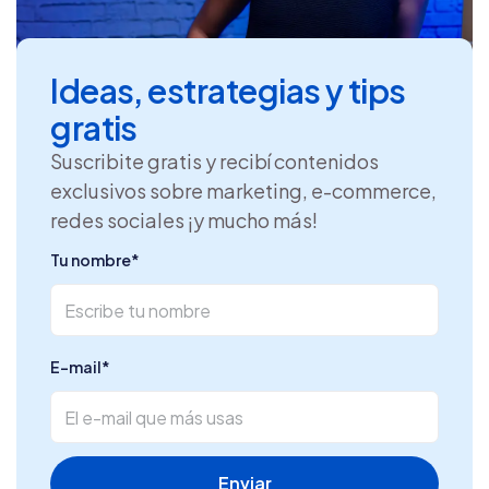
Ideas, estrategias y tips
gratis
Suscribite gratis y recibí contenidos
exclusivos sobre marketing, e-commerce,
redes sociales ¡y mucho más!
Tu nombre
*
E-mail
*