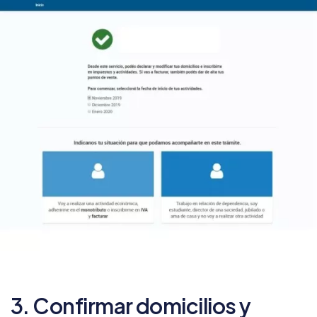
3. Confirmar domicilios y