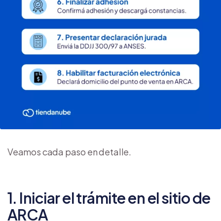
Veamos cada paso en detalle.
1. Iniciar el trámite en el sitio de
ARCA