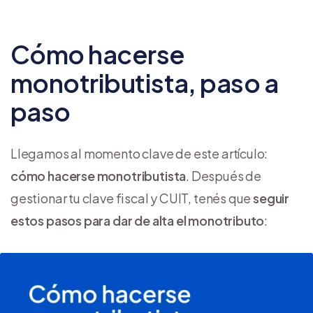
Cómo hacerse
monotributista, paso a
paso
Llegamos al momento clave de este artículo:
cómo hacerse monotributista
. Después de
gestionar tu clave fiscal y CUIT, tenés que
seguir
estos pasos para dar de alta el monotributo
: