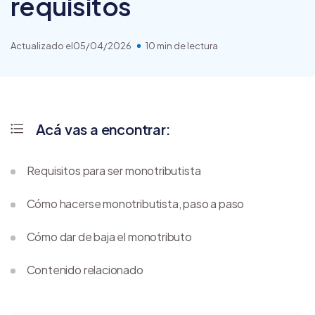
requisitos
Actualizado el
05/04/2026
10 min de lectura
Acá vas a encontrar:
Requisitos para ser monotributista
Cómo hacerse monotributista, paso a paso
Cómo dar de baja el monotributo
Contenido relacionado