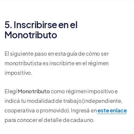
5. Inscribirse en el
Monotributo
El siguiente paso en esta guía de cómo ser
monotributista es inscribirte en el régimen
impositivo.
Elegí
Monotributo
como régimen impositivo e
indicá tu modalidad de trabajo (independiente,
cooperativa o promovido). Ingresá en
este enlace
para conocer el detalle de cada uno.