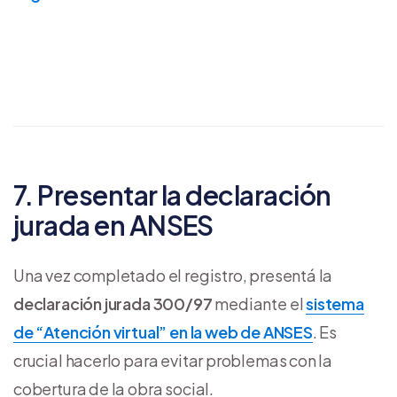
7. Presentar la declaración
jurada en ANSES
Una vez completado el registro, presentá la
declaración jurada 300/97
mediante el
sistema
de “Atención virtual” en la web de ANSES
. Es
crucial hacerlo para evitar problemas con la
cobertura de la obra social.