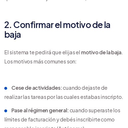
2. Confirmar el motivo de la
baja
El sistema te pedirá que elijas el
motivo de la baja
.
Los motivos más comunes son:
Cese de actividades:
cuando dejaste de
realizar las tareas por las cuales estabas inscripto.
Pase al régimen general:
cuando superaste los
límites de facturación y debés inscribirte como