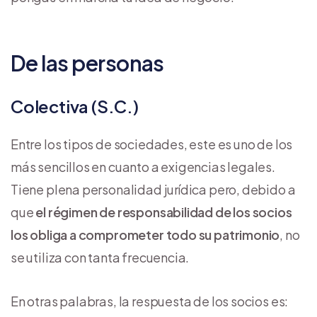
De las personas
Colectiva (S.C.)
Entre los tipos de sociedades, este es uno de los
más sencillos en cuanto a exigencias legales.
Tiene plena personalidad jurídica pero, debido a
que
el régimen de responsabilidad de los socios
los obliga a comprometer todo su patrimonio
, no
se utiliza con tanta frecuencia.
En otras palabras, la respuesta de los socios es: