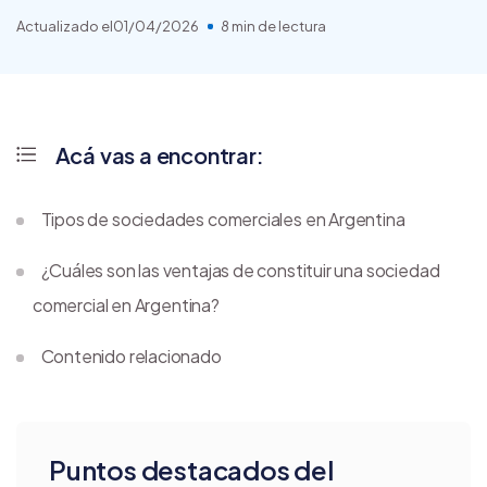
Actualizado el
01/04/2026
8 min de lectura
Acá vas a encontrar:
Tipos de sociedades comerciales en Argentina
¿Cuáles son las ventajas de constituir una sociedad
comercial en Argentina?
Contenido relacionado
Puntos destacados del