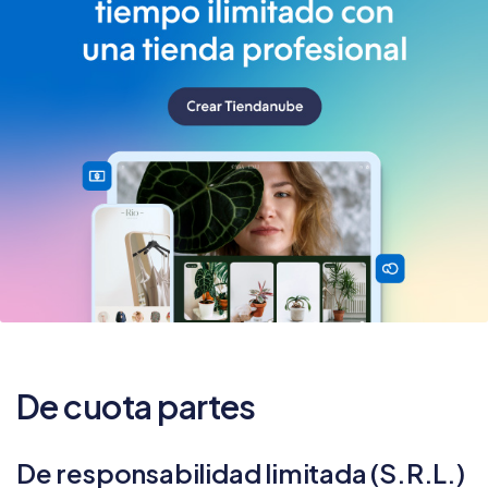
De cuota partes
De responsabilidad limitada (S.R.L.)