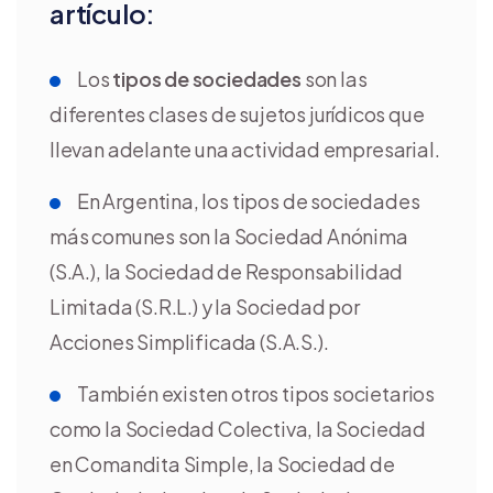
artículo:
Los
tipos de sociedades
son las
diferentes clases de sujetos jurídicos que
llevan adelante una actividad empresarial.
En Argentina, los tipos de sociedades
más comunes son la Sociedad Anónima
(S.A.), la Sociedad de Responsabilidad
Limitada (S.R.L.) y la Sociedad por
Acciones Simplificada (S.A.S.).
También existen otros tipos societarios
como la Sociedad Colectiva, la Sociedad
en Comandita Simple, la Sociedad de