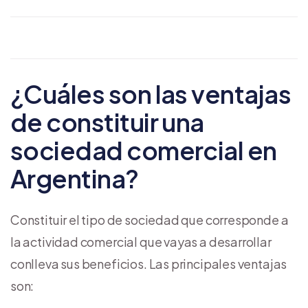
¿Cuáles son las ventajas
de constituir una
sociedad comercial en
Argentina?
Constituir el tipo de sociedad que corresponde a
la actividad comercial que vayas a desarrollar
conlleva sus beneficios. Las principales ventajas
son: