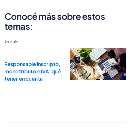
Conocé más sobre estos
temas:
Artículo
Responsable inscripto,
monotributo e IVA: qué
tener en cuenta