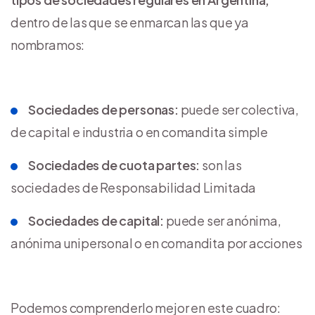
dentro de las que se enmarcan las que ya
nombramos:
Sociedades de personas:
puede ser colectiva,
de capital e industria o en comandita simple
Sociedades de cuota partes:
son las
sociedades de Responsabilidad Limitada
Sociedades de capital:
puede ser anónima,
anónima unipersonal o en comandita por acciones
Podemos comprenderlo mejor en este cuadro: