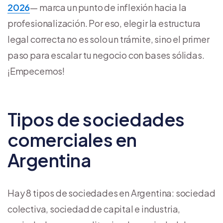
2026
— marca un punto de inflexión hacia la
profesionalización. Por eso, elegir la estructura
legal correcta no es solo un trámite, sino el primer
paso para escalar tu negocio con bases sólidas.
¡Empecemos!
Tipos de sociedades
comerciales en
Argentina
Hay 8 tipos de sociedades en Argentina: sociedad
colectiva, sociedad de capital e industria,