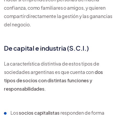
confianza, como familiares o amigos, y quieren
compartir directamente la gestión y las ganancias
del negocio.
De capital e industria (S.C.I.)
La característica distintiva de estos tipos de
sociedades argentinas es que cuenta con
dos
tipos de socios con distintas funciones y
responsabilidades
.
Los
socios capitalistas
responden de forma