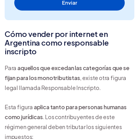
Cómo vender por internet en
Argentina como responsable
inscripto
Para
aquellos que excedan las categorías que se
fijan para los monotributistas
, existe otra figura
legal llamada Responsable Inscripto.
Esta figura
aplica tanto para personas humanas
como jurídicas
. Los contribuyentes de este
régimen general deben tributar los siguientes
impuestos: