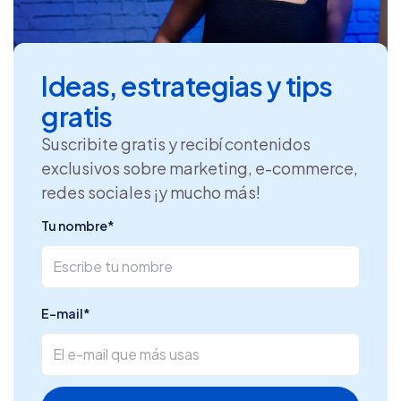
Ideas, estrategias y tips
gratis
Suscribite gratis y recibí contenidos
exclusivos sobre marketing, e-commerce,
redes sociales ¡y mucho más!
Tu nombre
*
E-mail
*