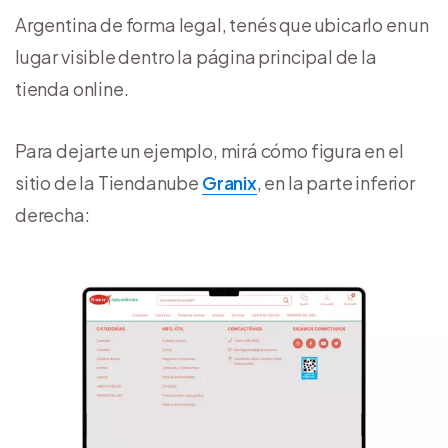
Argentina de forma legal, tenés que ubicarlo en un
lugar visible dentro la página principal de la
tienda online.
Para dejarte un ejemplo, mirá cómo figura en el
sitio de la Tiendanube
Granix
, en la parte inferior
derecha: