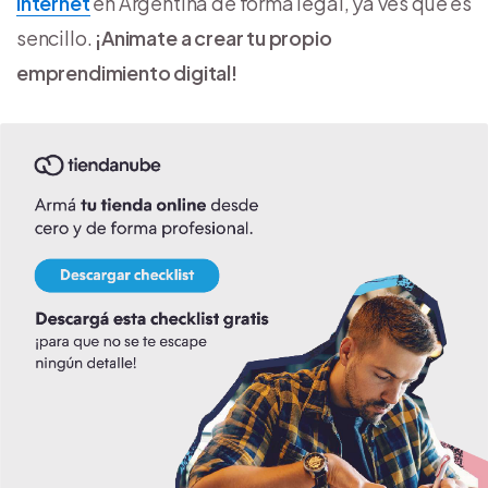
internet
en Argentina de forma legal, ya ves que es
sencillo.
¡Animate a crear tu propio
emprendimiento digital!