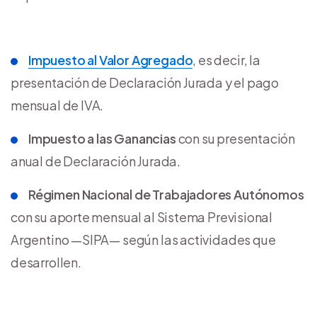
Impuesto al Valor Agregado
, es decir, la
presentación de Declaración Jurada y el pago
mensual de IVA.
Impuesto a las Ganancias
con su presentación
anual de Declaración Jurada.
Régimen Nacional de Trabajadores Autónomos
con su aporte mensual al Sistema Previsional
Argentino —SIPA— según las actividades que
desarrollen.