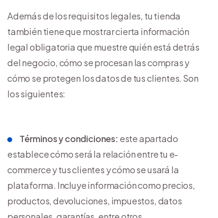
Además de los requisitos legales, tu tienda
también tiene que mostrar cierta información
legal obligatoria que muestre quién está detrás
del negocio, cómo se procesan las compras y
cómo se protegen los datos de tus clientes. Son
los siguientes:
Términos y condiciones:
este apartado
establece cómo será la relación entre tu e-
commerce y tus clientes y cómo se usará la
plataforma. Incluye información como precios,
productos, devoluciones, impuestos, datos
personales, garantías, entre otros.