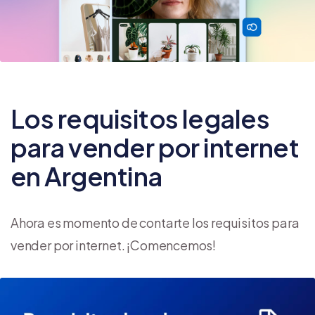
Los requisitos legales
para vender por internet
en Argentina
Ahora es momento de contarte los requisitos para
vender por internet. ¡Comencemos!