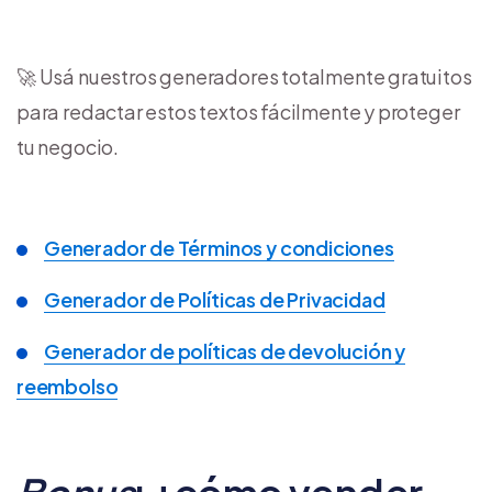
🚀​ Usá nuestros generadores totalmente gratuitos
para redactar estos textos fácilmente y proteger
tu negocio.
Generador de Términos y condiciones
Generador de Políticas de Privacidad
Generador de políticas de devolución y
reembolso