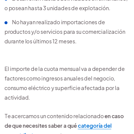
o posean hasta 3 unidades de explotación.
No hayan realizado importaciones de
productos y/o servicios para su comercialización
durante los últimos 12 meses.
El importe de la cuota mensual va a depender de
factores como ingresos anuales del negocio,
consumo eléctrico y superficie afectada por la
actividad.
Te acercamos un contenido relacionado
en caso
de que necesites saber a qué
categoría del