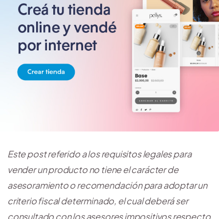
Este post referido a los requisitos legales para
vender un producto no tiene el carácter de
asesoramiento o recomendación para adoptar un
criterio fiscal determinado, el cual deberá ser
consultado con los asesores impositivos respecto