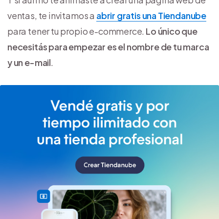
ventas, te invitamos a
abrir gratis una Tiendanube
para tener tu propio e-commerce.
Lo único que
necesitás para empezar es el nombre de tu marca
y un e-mail
.