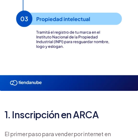
1. Inscripción en ARCA
El primer paso para vender por internet en