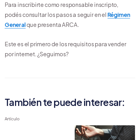
Para inscribirte como responsable inscripto,
podés consultar los pasos a seguir en el
Régimen
General
que presenta ARCA.
Este es el primero de los requisitos para vender
por internet. ¿Seguimos?
También te puede interesar:
Artículo