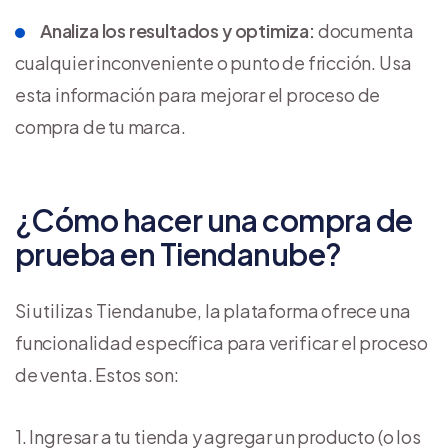
Analiza los resultados y optimiza:
documenta
cualquier inconveniente o punto de fricción. Usa
esta información para mejorar el proceso de
compra de tu marca.
¿Cómo hacer una compra de
prueba en Tiendanube?
Si utilizas Tiendanube, la plataforma ofrece una
funcionalidad específica para verificar el proceso
de venta. Estos son:
1. Ingresar a tu tienda y agregar un producto (o los