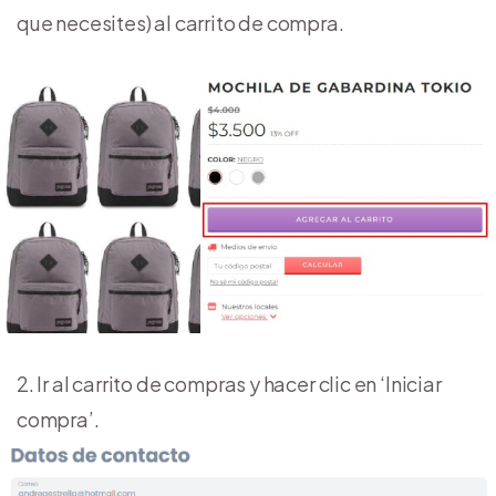
que necesites) al carrito de compra.
2. Ir al carrito de compras y hacer clic en ‘Iniciar
compra’.