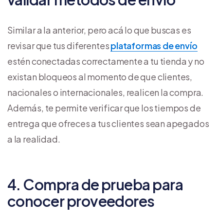
Similar a la anterior, pero acá lo que buscas es
revisar que tus diferentes
plataformas de envío
estén conectadas correctamente a tu tienda y no
existan bloqueos al momento de que clientes,
nacionales o internacionales, realicen la compra.
Además, te permite verificar que los tiempos de
entrega que ofreces a tus clientes sean apegados
a la realidad.
4. Compra de prueba para
conocer proveedores