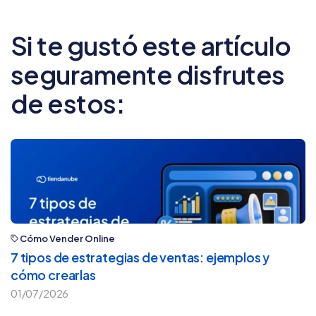
Si te gustó este artículo
seguramente disfrutes
de estos:
Cómo Vender Online
7 tipos de estrategias de ventas: ejemplos y
cómo crearlas
01/07/2026