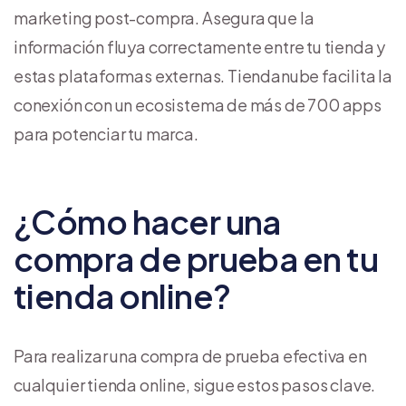
marketing post-compra. Asegura que la
información fluya correctamente entre tu tienda y
estas plataformas externas. Tiendanube facilita la
conexión con un ecosistema de más de 700 apps
para potenciar tu marca.
¿Cómo hacer una
compra de prueba en tu
tienda online?
Para realizar una compra de prueba efectiva en
cualquier tienda online, sigue estos pasos clave.