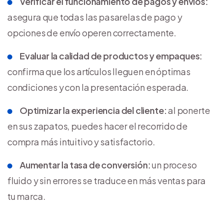
Verificar el funcionamiento de pagos y envíos:
asegura que todas las pasarelas de pago y
opciones de envío operen correctamente.
Evaluar la calidad de productos y empaques:
confirma que los artículos lleguen en óptimas
condiciones y con la presentación esperada.
Optimizar la experiencia del cliente:
al ponerte
en sus zapatos, puedes hacer el recorrido de
compra más intuitivo y satisfactorio.
Aumentar la tasa de conversión:
un proceso
fluido y sin errores se traduce en más ventas para
tu marca.