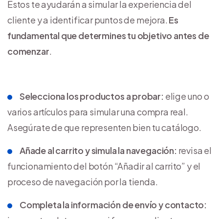
Estos te ayudarán a simular la experiencia del
cliente y a identificar puntos de mejora.
Es
fundamental que determines tu objetivo antes de
comenzar
.
Selecciona los productos a probar:
elige uno o
varios artículos para simular una compra real.
Asegúrate de que representen bien tu catálogo.
Añade al carrito y simula la navegación:
revisa el
funcionamiento del botón “Añadir al carrito” y el
proceso de navegación por la tienda.
Completa la información de envío y contacto: