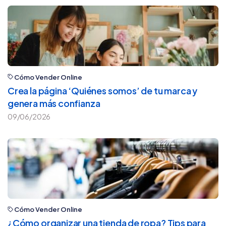
Cómo Vender Online
Crea la página ‘Quiénes somos’ de tu marca y
genera más confianza
09/06/2026
Cómo Vender Online
¿Cómo organizar una tienda de ropa? Tips para