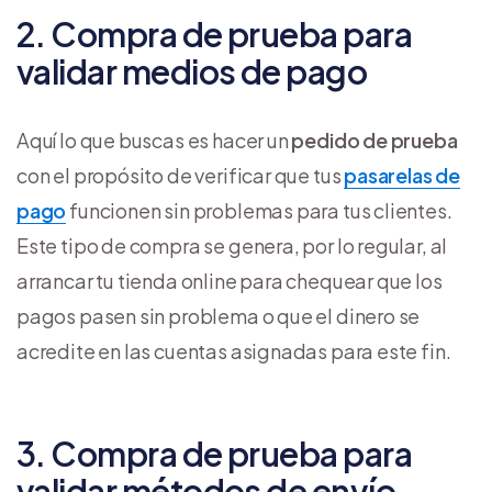
2. Compra de prueba para
validar medios de pago
Aquí lo que buscas es hacer un
pedido de prueba
con el propósito de verificar que tus
pasarelas de
pago
funcionen sin problemas para tus clientes.
Este tipo de compra se genera, por lo regular, al
arrancar tu tienda online para chequear que los
pagos pasen sin problema o que el dinero se
acredite en las cuentas asignadas para este fin.
3. Compra de prueba para
validar métodos de envío