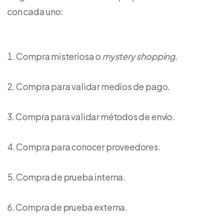
con cada uno:
Compra misteriosa o
mystery shopping
.
Compra para validar medios de pago.
Compra para validar métodos de envío.
Compra para conocer proveedores.
Compra de prueba interna.
Compra de prueba externa.