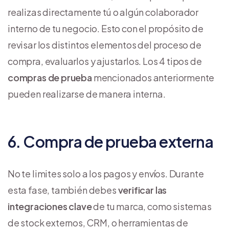
realizas directamente tú o algún colaborador
interno de tu negocio. Esto con el propósito de
revisar los distintos elementos del proceso de
compra, evaluarlos y ajustarlos. Los 4 tipos de
compras de prueba
mencionados anteriormente
pueden realizarse de manera interna.
6. Compra de prueba externa
No te limites solo a los pagos y envíos. Durante
esta fase, también debes
verificar las
integraciones clave
de tu marca, como sistemas
de stock externos, CRM, o herramientas de