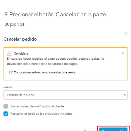
9. Presionar el botón ‘Cancelar’ en la parte
superior.