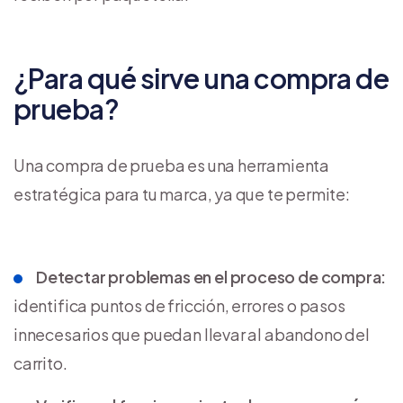
¿Para qué sirve una compra de
prueba?
Una compra de prueba es una herramienta
estratégica para tu marca, ya que te permite:
Detectar problemas en el proceso de compra:
identifica puntos de fricción, errores o pasos
innecesarios que puedan llevar al abandono del
carrito.