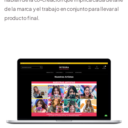
de la marca y el trabajo en conjunto para llevar al
producto final.