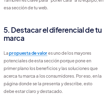
esa sección de tu web.
5. Destacar el diferencial de tu
marca
La
propuesta de valor
es uno de los mayores
potenciales de esta sección porque pone en
primer plano los beneficios y las soluciones que
acerca tu marca a los consumidores. Por eso, en la
página donde se la presenta y describe, esto
debe estar claro y destacado.