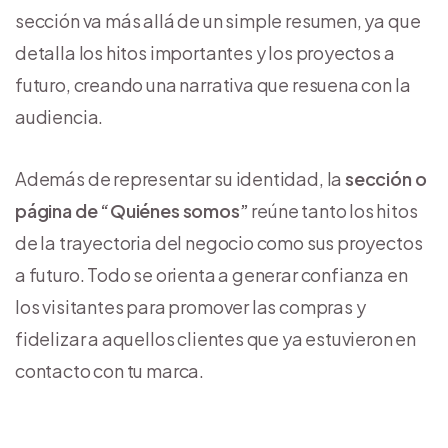
sección va más allá de un simple resumen, ya que
detalla los hitos importantes y los proyectos a
futuro, creando una narrativa que resuena con la
audiencia.
Además de representar su identidad, la
sección o
página de “Quiénes somos”
reúne tanto los hitos
de la trayectoria del negocio como sus proyectos
a futuro. Todo se orienta a generar confianza en
los visitantes para promover las compras y
fidelizar a aquellos clientes que ya estuvieron en
contacto con tu marca.