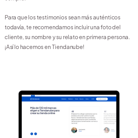
Para que los testimonios sean más auténticos
todavía, te recomendamos incluir una foto del
cliente, su nombre y su relato en primera persona.
¡Así lo hacemos en Tiendanube!