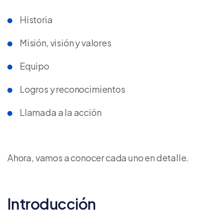
Historia
Misión, visión y valores
Equipo
Logros y reconocimientos
Llamada a la acción
Ahora, vamos a conocer cada uno en detalle.
Introducción