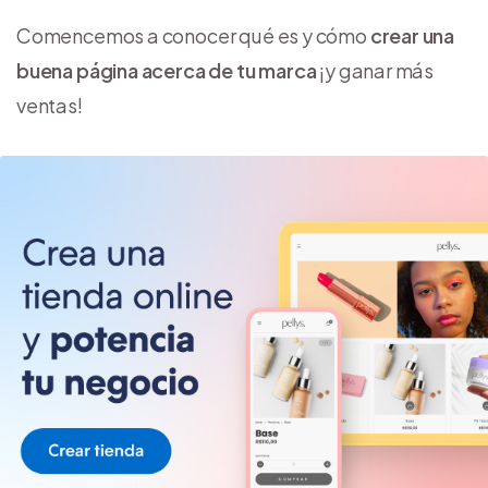
Comencemos a conocer qué es y cómo
crear una
buena página acerca de tu marca
¡y ganar más
ventas!