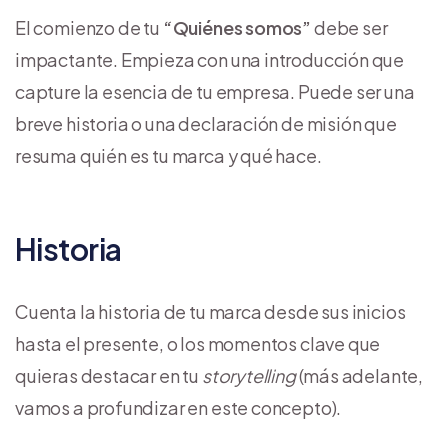
El comienzo de tu
“Quiénes somos”
debe ser
impactante. Empieza con una introducción que
capture la esencia de tu empresa. Puede ser una
breve historia o una declaración de misión que
resuma quién es tu marca y qué hace.
Historia
Cuenta la historia de tu marca desde sus inicios
hasta el presente, o los momentos clave que
quieras destacar en tu
storytelling
(más adelante,
vamos a profundizar en este concepto).