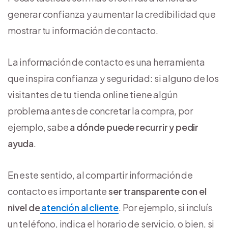
generar confianza y aumentar la credibilidad que
mostrar tu información de contacto.
La información de contacto es una herramienta
que inspira confianza y seguridad: si alguno de los
visitantes de tu tienda online tiene algún
problema antes de concretar la compra, por
ejemplo, sabe
a dónde puede recurrir y pedir
ayuda
.
En este sentido, al compartir información de
contacto es importante
ser transparente con el
nivel de
atención al cliente
. Por ejemplo, si incluís
un teléfono, indica el horario de servicio, o bien, si