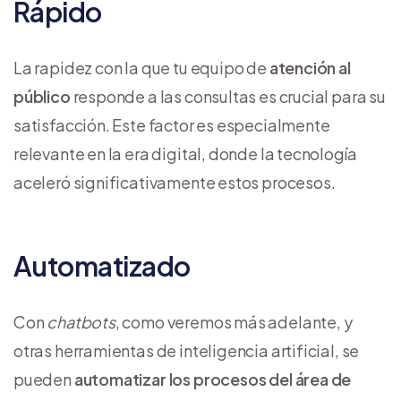
Rápido
La rapidez con la que tu equipo de
atención al
público
responde a las consultas es crucial para su
satisfacción. Este factor es especialmente
relevante en la era digital, donde la tecnología
aceleró significativamente estos procesos.
Automatizado
Con
chatbots
, como veremos más adelante, y
otras herramientas de inteligencia artificial, se
pueden
automatizar los procesos del área de