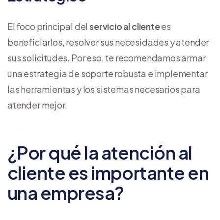
El foco principal del
servicio al cliente
es
beneficiarlos, resolver sus necesidades y atender
sus solicitudes. Por eso, te recomendamos armar
una estrategia de soporte robusta e implementar
las herramientas y los sistemas necesarios para
atender mejor.
¿Por qué la atención al
cliente es importante en
una empresa?