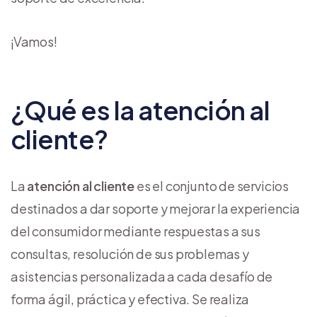
¡Vamos!
¿Qué es la atención al
cliente?
La
atención al cliente
es el conjunto de servicios
destinados a dar soporte y mejorar la experiencia
del consumidor mediante respuestas a sus
consultas, resolución de sus problemas y
asistencias personalizada a cada desafío de
forma ágil, práctica y efectiva. Se realiza