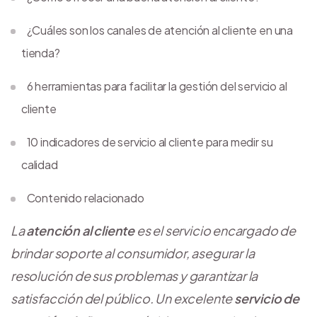
¿Cuáles son los canales de atención al cliente en una
tienda?
6 herramientas para facilitar la gestión del servicio al
cliente
10 indicadores de servicio al cliente para medir su
calidad
Contenido relacionado
La
atención al cliente
es el servicio encargado de
brindar soporte al consumidor, asegurar la
resolución de sus problemas y garantizar la
satisfacción del público. Un excelente
servicio de