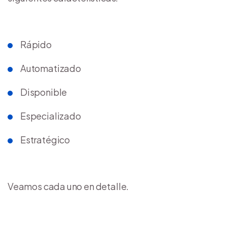
Rápido
Automatizado
Disponible
Especializado
Estratégico
Veamos cada uno en detalle.