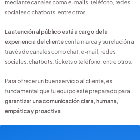
mediante canales como e-mails, teléfono, redes
sociales o chatbots, entre otros.
La atención al público está a cargo de la
experiencia del cliente
con la marca y su relación a
través de canales como chat, e-mail, redes
sociales, chatbots, tickets o teléfono, entre otros.
Para ofrecer un buen servicio al cliente, es
fundamental que tu equipo esté preparado para
garantizar una comunicación clara, humana,
empática y proactiva
.