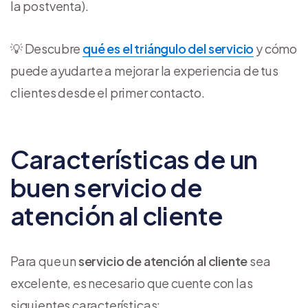
la postventa).
💡 Descubre
qué es el triángulo del servicio
y cómo
puede ayudarte a mejorar la experiencia de tus
clientes desde el primer contacto.
Características de un
buen servicio de
atención al cliente
Para que un
servicio de atención al cliente
sea
excelente, es necesario que cuente con las
siguientes características: