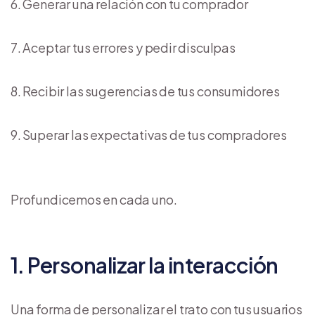
Generar una relación con tu comprador
Aceptar tus errores y pedir disculpas
Recibir las sugerencias de tus consumidores
Superar las expectativas de tus compradores
Profundicemos en cada uno.
1. Personalizar la interacción
Una forma de personalizar el trato con tus usuarios