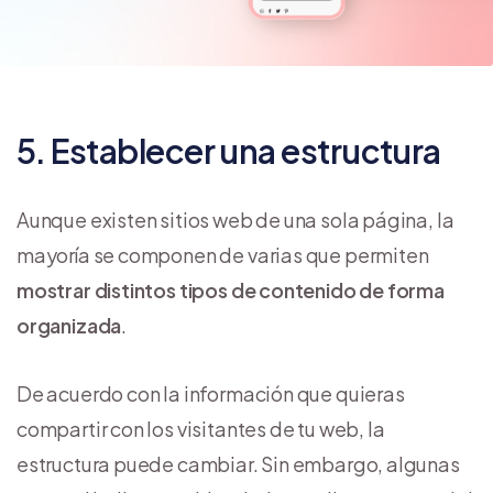
5. Establecer una estructura
Aunque existen sitios web de una sola página, la
mayoría se componen de varias que permiten
mostrar distintos tipos de contenido de forma
organizada
.
De acuerdo con la información que quieras
compartir con los visitantes de tu web, la
estructura puede cambiar. Sin embargo, algunas