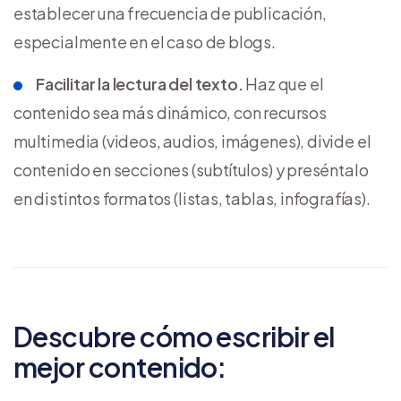
establecer una frecuencia de publicación,
especialmente en el caso de blogs.
Facilitar la lectura del texto.
Haz que el
contenido sea más dinámico, con recursos
multimedia (videos, audios, imágenes), divide el
contenido en secciones (subtítulos) y preséntalo
en distintos formatos (listas, tablas, infografías).
Descubre cómo escribir el
mejor contenido: