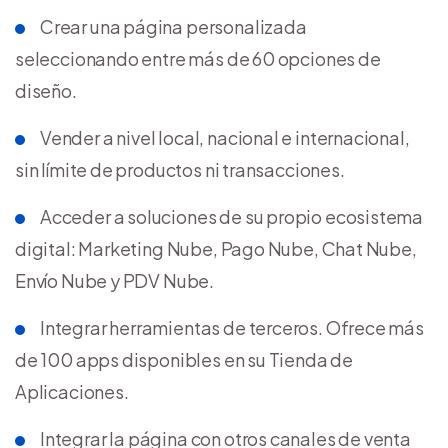
Crear una página personalizada
seleccionando entre más de 60 opciones de
diseño.
Vender a nivel local, nacional e internacional,
sin límite de productos ni transacciones.
Acceder a soluciones de su propio ecosistema
digital: Marketing Nube, Pago Nube, Chat Nube,
Envío Nube y PDV Nube.
Integrar herramientas de terceros. Ofrece más
de 100 apps disponibles en su Tienda de
Aplicaciones.
Integrar la página con otros canales de venta