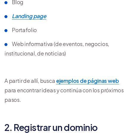
Blog
Landing page
Portafolio
Web informativa (de eventos, negocios,
institucional, de noticias)
A partir de allí, busca
ejemplos de páginas web
para encontrar ideas y continúa con los próximos
pasos.
2. Registrar un dominio