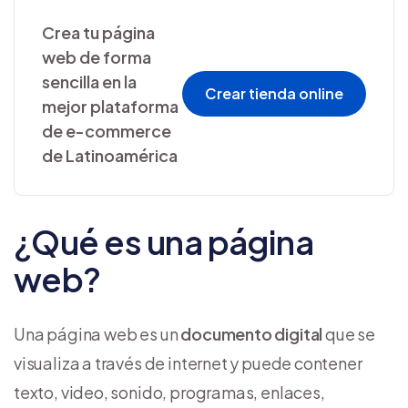
Crea tu página
web de forma
sencilla en la
Crear tienda online
mejor plataforma
de e-commerce
de Latinoamérica
¿Qué es una página
web?
Una página web es un
documento digital
que se
visualiza a través de internet y puede contener
texto, video, sonido, programas, enlaces,