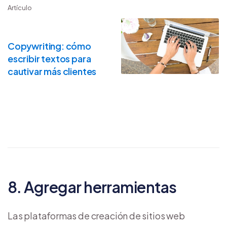
Artículo
Copywriting: cómo
escribir textos para
cautivar más clientes
8. Agregar herramientas
Las plataformas de creación de sitios web