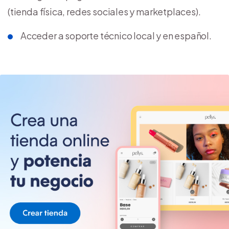
(tienda física, redes sociales y marketplaces).
Acceder a soporte técnico local y en español.