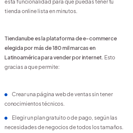
esta funcionalidad para que puedas tener tu
tienda online lista en minutos.
Tiendanube es la plataforma de e-commerce
elegida por más de 180 mil marcas en
Latinoamérica para vender por internet
. Esto
gracias a que permite:
Crear una página web de ventas sin tener
conocimientos técnicos.
Elegir un plan gratuito o de pago, según las
necesidades de negocios de todos los tamaños.