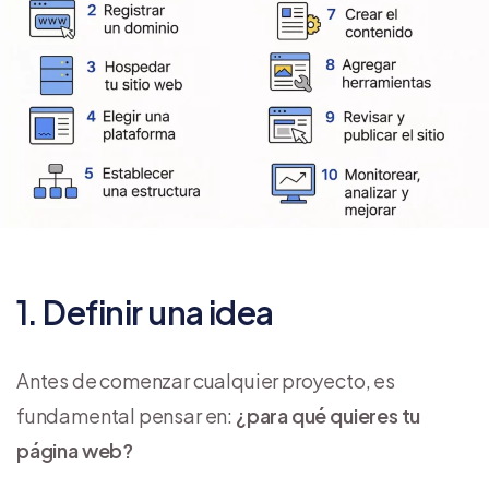
1. Definir una idea
Antes de comenzar cualquier proyecto, es
fundamental pensar en:
¿para qué quieres tu
página web?