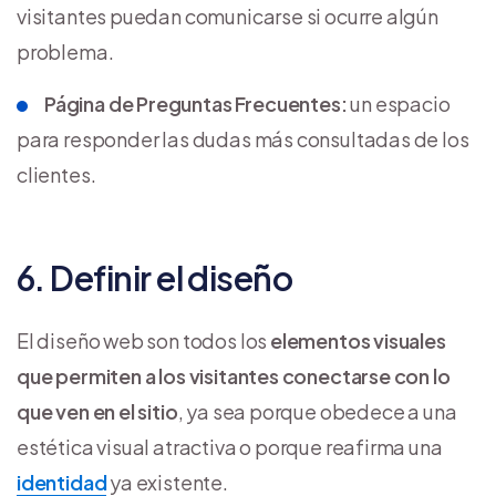
visitantes puedan comunicarse si ocurre algún
problema.
Página de Preguntas Frecuentes:
un espacio
para responder las dudas más consultadas de los
clientes.
6. Definir el diseño
El diseño web son todos los
elementos visuales
que permiten a los visitantes conectarse con lo
que ven en el sitio
, ya sea porque obedece a una
estética visual atractiva o porque reafirma una
identidad
ya existente.