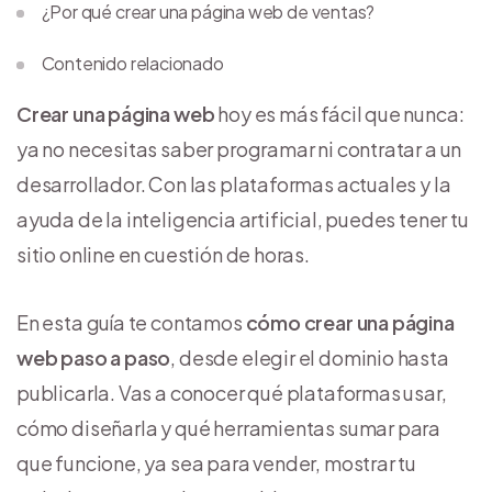
¿Por qué crear una página web de ventas?
Contenido relacionado
Crear una
página web
hoy es más fácil que nunca:
ya no necesitas saber programar ni contratar a un
desarrollador. Con las plataformas actuales y la
ayuda de la inteligencia artificial, puedes tener tu
sitio online en cuestión de horas.
En esta guía te contamos
cómo crear una página
web paso a paso
, desde elegir el dominio hasta
publicarla. Vas a conocer qué plataformas usar,
cómo diseñarla y qué herramientas sumar para
que funcione, ya sea para vender, mostrar tu