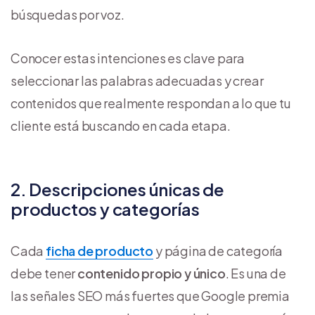
búsquedas por voz.
Conocer estas intenciones es clave para
seleccionar las palabras adecuadas y crear
contenidos que realmente respondan a lo que tu
cliente está buscando en cada etapa.
2. Descripciones únicas de
productos y categorías
Cada
ficha de producto
y página de categoría
debe tener
contenido propio y único
. Es una de
las señales SEO más fuertes que Google premia