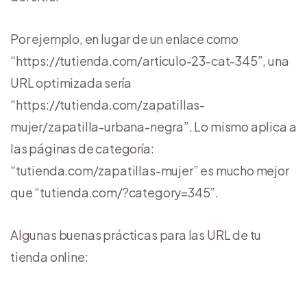
Por ejemplo, en lugar de un enlace como
“https://tutienda.com/articulo-23-cat-345”, una
URL optimizada sería
“https://tutienda.com/zapatillas-
mujer/zapatilla-urbana-negra”. Lo mismo aplica a
las páginas de categoría:
“tutienda.com/zapatillas-mujer” es mucho mejor
que “tutienda.com/?category=345”.
Algunas buenas prácticas para las URL de tu
tienda online: