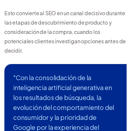
Esto convierte al SEO en un canal decisivo durante
las etapas de descubrimiento de producto y
consideración de la compra, cuando los
potenciales clientes investigan opciones antes de
decidir.
"Con la consolidación de la
inteligencia artificial generativa en
los resultados de búsqueda, la
evolución del comportamiento del
consumidor y la prioridad de
Google por la experiencia del