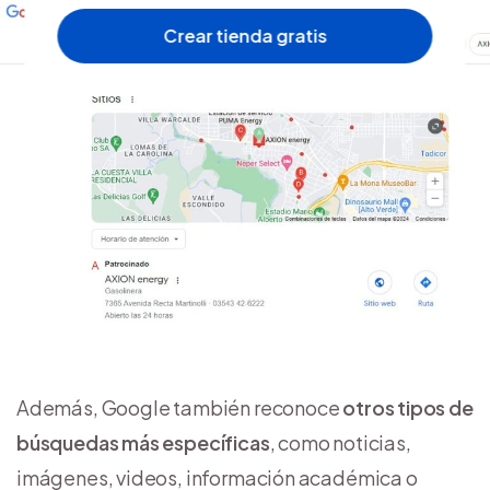
Crear tienda gratis
Además, Google también reconoce
otros tipos de
búsquedas más específicas
, como noticias,
imágenes, videos, información académica o