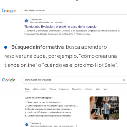
Búsqueda informativa
: busca aprender o
resolver una duda, por ejemplo, “cómo crear una
tienda online” o “cuándo es el próximo Hot Sale”.