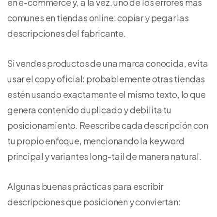
en e-commerce y, a la vez, uno de los errores más
comunes en tiendas online: copiar y pegar las
descripciones del fabricante.
Si vendes productos de una marca conocida, evita
usar el copy oficial: probablemente otras tiendas
estén usando exactamente el mismo texto, lo que
genera contenido duplicado y debilita tu
posicionamiento. Reescribe cada descripción con
tu propio enfoque, mencionando la keyword
principal y variantes long-tail de manera natural.
Algunas buenas prácticas para escribir
descripciones que posicionen y conviertan: