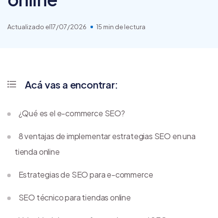
Actualizado el
17/07/2026
15 min de lectura
Acá vas a encontrar:
¿Qué es el e-commerce SEO?
8 ventajas de implementar estrategias SEO en una
tienda online
Estrategias de SEO para e-commerce
SEO técnico para tiendas online