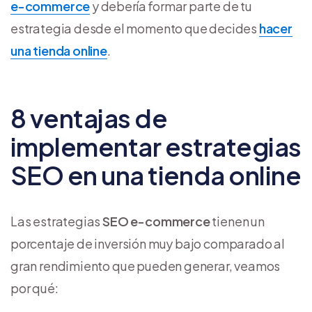
e-commerce
y debería formar parte de tu
estrategia desde el momento que decides
hacer
una tienda online
.
8 ventajas de
implementar estrategias
SEO en una tienda online
Las estrategias
SEO e-commerce
tienen un
porcentaje de inversión muy bajo comparado al
gran rendimiento que pueden generar, veamos
por qué: