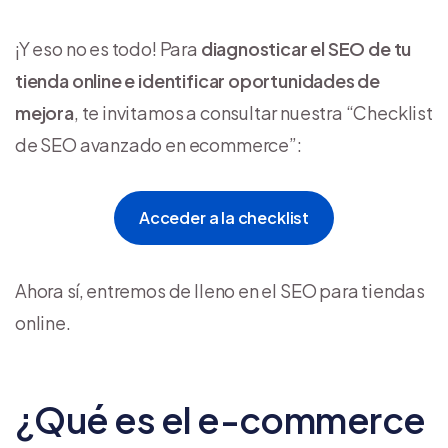
¡Y eso no es todo! Para
diagnosticar el SEO de tu
tienda online e identificar oportunidades de
mejora
, te invitamos a consultar nuestra “Checklist
de SEO avanzado en ecommerce”:
Acceder a la checklist
Ahora sí, entremos de lleno en el SEO para tiendas
online.
¿Qué es el e-commerce