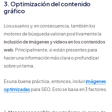
3. Optimización del contenido
gráfico
Los usuarios y, en consecuencia, también los
motores de búsqueda valoran positivamente la
inclusión de imágenes y videos en los contenidos
web
. Principalmente, si están presentes para
hacer una información más clara o profundizar
sobre un tema.
Es una buena práctica, entonces, incluir
imágenes
optimizadas
para SEO. Esto se basa en 3 factores.