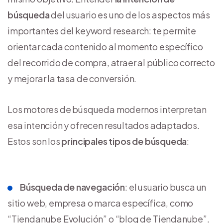
búsqueda
del usuario es uno de los aspectos más
importantes del keyword research: te permite
orientar cada contenido al momento específico
del recorrido de compra, atraer al público correcto
y mejorar la tasa de conversión.
Los motores de búsqueda modernos interpretan
esa intención y ofrecen resultados adaptados.
Estos son los
principales tipos de búsqueda
:
Búsqueda de navegación
: el usuario busca un
sitio web, empresa o marca específica, como
“Tiendanube Evolución” o “blog de Tiendanube”.