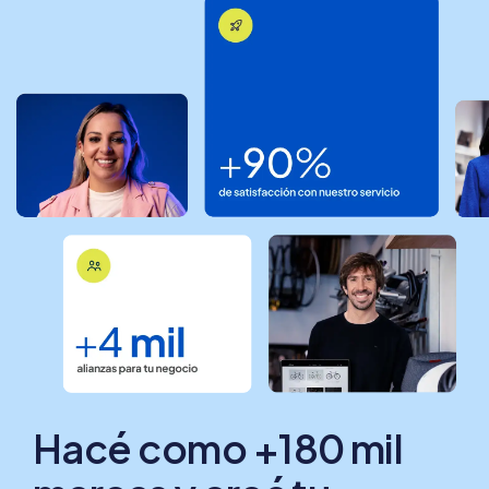
Hacé como +180 mil