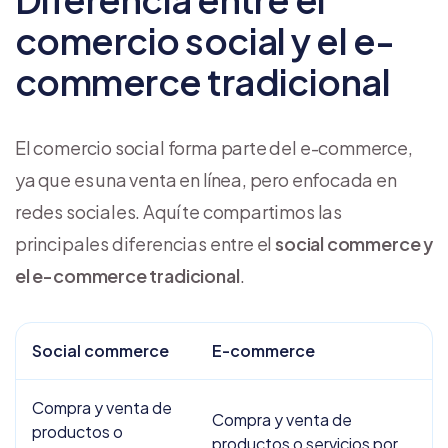
comercio social y el e-
commerce tradicional
El comercio social forma parte del e-commerce,
ya que es una venta en línea, pero enfocada en
redes sociales. Aquí te compartimos las
principales diferencias entre el
social commerce y
el e-commerce tradicional
.
Social commerce
E-commerce
Compra y venta de
Compra y venta de
productos o
productos o servicios por