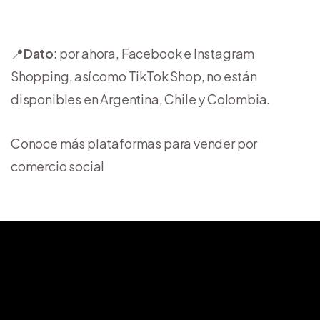
📍
Dato
: por ahora, Facebook e Instagram
Shopping, así como TikTok Shop, no están
disponibles en Argentina, Chile y Colombia.
Conoce más plataformas para vender por
comercio social