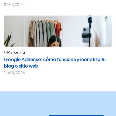
22/11/2024
Marketing
Google AdSense: cómo funciona y monetiza tu
blog o sitio web
14/05/2026