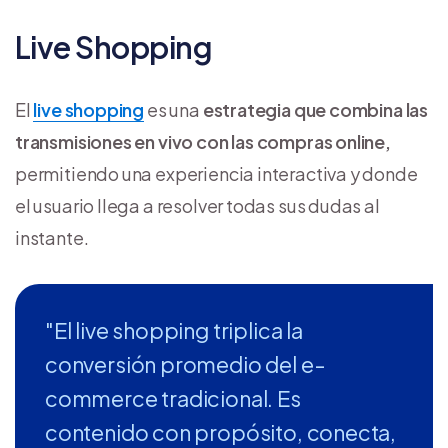
Live Shopping
El
live shopping
es una
estrategia que combina las
transmisiones en vivo con las compras online,
permitiendo una experiencia interactiva y donde
el usuario llega a resolver todas sus dudas al
instante.
"El live shopping triplica la
conversión promedio del e-
commerce tradicional. Es
contenido con propósito, conecta,