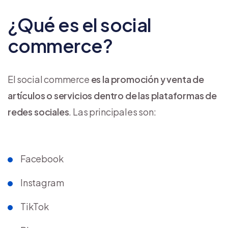
¿Qué es el social
commerce?
El social commerce
es la promoción y venta de
artículos o servicios dentro de las plataformas de
redes sociales
. Las principales son:
Facebook
Instagram
TikTok