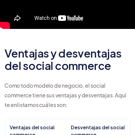
Ventajas y desventajas
del social commerce
Como todo modelo de negocio, el social
commerce tiene sus ventajas y desventajas. Aquí
te enlistamos cuáles son:
Ventajas del social
Desventajas del social
commerce
commerce