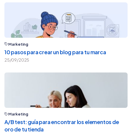
Marketing
10 pasos para crear un blog para tu marca
25/09/2025
Marketing
A/B test: guía para encontrar los elementos de
oro de tu tienda