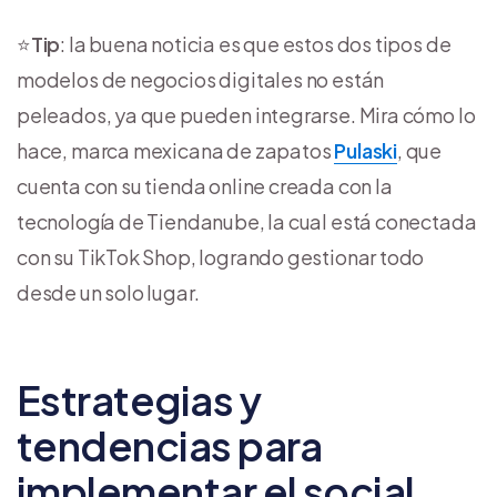
⭐
Tip
: la buena noticia es que estos dos tipos de
modelos de negocios digitales no están
peleados, ya que pueden integrarse. Mira cómo lo
hace, marca mexicana de zapatos
Pulaski
, que
cuenta con su tienda online creada con la
tecnología de Tiendanube, la cual está conectada
con su TikTok Shop, logrando gestionar todo
desde un solo lugar.
Estrategias y
tendencias para
implementar el social