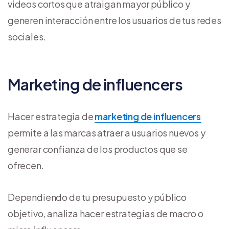
videos cortos que atraigan mayor público y
generen interacción entre los usuarios de tus redes
sociales.
Marketing de influencers
Hacer estrategia de
marketing de influencers
permite a las marcas atraer a usuarios nuevos y
generar confianza de los productos que se
ofrecen.
Dependiendo de tu presupuesto y público
objetivo, analiza hacer estrategias de macro o